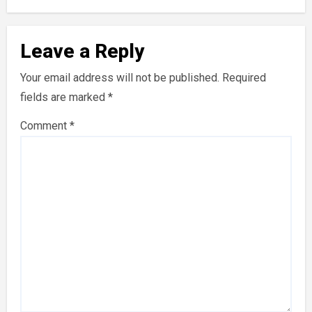
Leave a Reply
Your email address will not be published.
Required
fields are marked
*
Comment
*