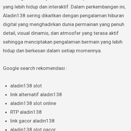
yang lebih hidup dan interaktif. Dalam perkembangan ini,
Aladin138 sering dikaitkan dengan pengalaman hiburan
digital yang menghadirkan dunia permainan yang penuh
detail, visual dinamis, dan atmosfer yang terasa aktif
sehingga menciptakan pengalaman bermain yang lebih
hidup dan berkesan dalam setiap momennya.
Google search rekomendasi :
aladin138 slot
link alternatif aladin138
aladin138 slot online
RTP aladin138
link gacor aladin138
aladin138 slot gacor