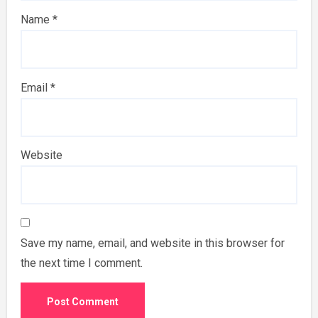
Name
*
Email
*
Website
Save my name, email, and website in this browser for
the next time I comment.