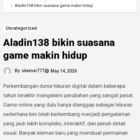
Aladin138 bikin suasana game makin hidup
Uncategorized
Aladin138 bikin suasana
game makin hidup
By
okemei777
May 14, 2026
Perkembangan dunia hiburan digital dalam beberapa
tahun terakhir mengalami perubahan yang sangat pesat.
Game online yang dulu hanya dianggap sebagai hiburan
sederhana kini telah berkembang menjadi pengalaman
yang jauh lebih kompleks, interaktif, dan penuh detail
visual. Banyak elemen baru yang membuat permainan