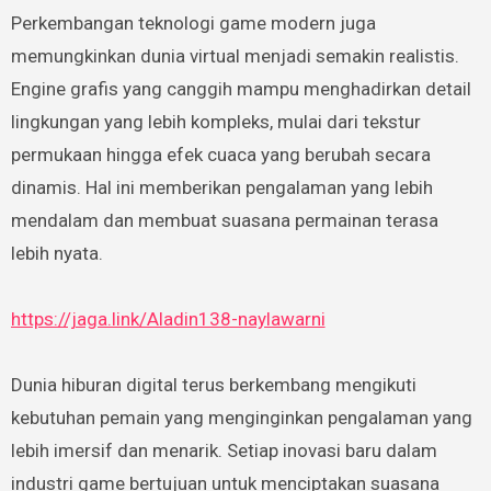
Perkembangan teknologi game modern juga
memungkinkan dunia virtual menjadi semakin realistis.
Engine grafis yang canggih mampu menghadirkan detail
lingkungan yang lebih kompleks, mulai dari tekstur
permukaan hingga efek cuaca yang berubah secara
dinamis. Hal ini memberikan pengalaman yang lebih
mendalam dan membuat suasana permainan terasa
lebih nyata.
https://jaga.link/Aladin138-naylawarni
Dunia hiburan digital terus berkembang mengikuti
kebutuhan pemain yang menginginkan pengalaman yang
lebih imersif dan menarik. Setiap inovasi baru dalam
industri game bertujuan untuk menciptakan suasana