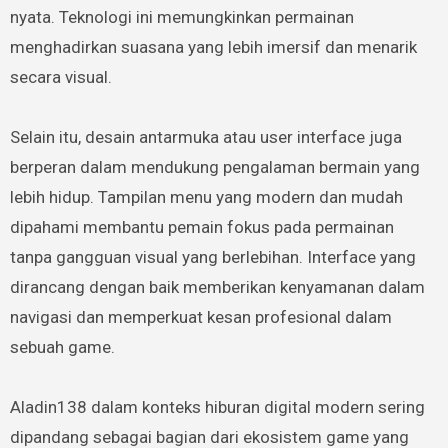
nyata. Teknologi ini memungkinkan permainan
menghadirkan suasana yang lebih imersif dan menarik
secara visual.
Selain itu, desain antarmuka atau user interface juga
berperan dalam mendukung pengalaman bermain yang
lebih hidup. Tampilan menu yang modern dan mudah
dipahami membantu pemain fokus pada permainan
tanpa gangguan visual yang berlebihan. Interface yang
dirancang dengan baik memberikan kenyamanan dalam
navigasi dan memperkuat kesan profesional dalam
sebuah game.
Aladin138 dalam konteks hiburan digital modern sering
dipandang sebagai bagian dari ekosistem game yang