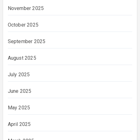
November 2025
October 2025
September 2025
August 2025
July 2025
June 2025
May 2025
April 2025