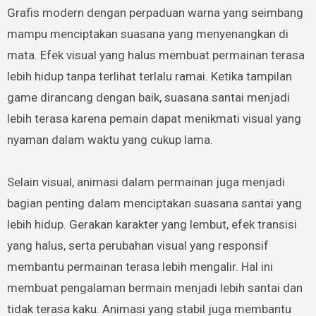
Grafis modern dengan perpaduan warna yang seimbang
mampu menciptakan suasana yang menyenangkan di
mata. Efek visual yang halus membuat permainan terasa
lebih hidup tanpa terlihat terlalu ramai. Ketika tampilan
game dirancang dengan baik, suasana santai menjadi
lebih terasa karena pemain dapat menikmati visual yang
nyaman dalam waktu yang cukup lama.
Selain visual, animasi dalam permainan juga menjadi
bagian penting dalam menciptakan suasana santai yang
lebih hidup. Gerakan karakter yang lembut, efek transisi
yang halus, serta perubahan visual yang responsif
membantu permainan terasa lebih mengalir. Hal ini
membuat pengalaman bermain menjadi lebih santai dan
tidak terasa kaku. Animasi yang stabil juga membantu