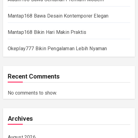
Mantap168 Bawa Desain Kontemporer Elegan
Mantap168 Bikin Hari Makin Praktis
Okeplay777 Bikin Pengalaman Lebih Nyaman
Recent Comments
No comments to show.
Archives
August 2026