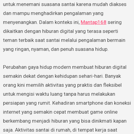
untuk menemani suasana santai karena mudah diakses
dan mampu menghadirkan pengalaman yang
menyenangkan. Dalam konteks ini,
Mantap168
sering
dikaitkan dengan hiburan digital yang terasa seperti
teman terbaik saat santai melalui pengalaman bermain
yang ringan, nyaman, dan penuh suasana hidup.
Perubahan gaya hidup modern membuat hiburan digital
semakin dekat dengan kehidupan sehari-hari. Banyak
orang kini memilih aktivitas yang praktis dan fleksibel
untuk mengisi waktu luang tanpa harus melakukan
persiapan yang rumit. Kehadiran smartphone dan koneksi
internet yang semakin cepat membuat game online
berkembang menjadi hiburan yang bisa dinikmati kapan
saja. Aktivitas santai di rumah, di tempat kerja saat