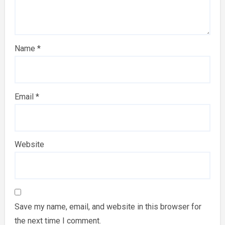
Name
*
Email
*
Website
Save my name, email, and website in this browser for
the next time I comment.