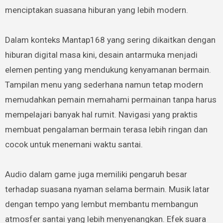
menciptakan suasana hiburan yang lebih modern.
Dalam konteks Mantap168 yang sering dikaitkan dengan
hiburan digital masa kini, desain antarmuka menjadi
elemen penting yang mendukung kenyamanan bermain.
Tampilan menu yang sederhana namun tetap modern
memudahkan pemain memahami permainan tanpa harus
mempelajari banyak hal rumit. Navigasi yang praktis
membuat pengalaman bermain terasa lebih ringan dan
cocok untuk menemani waktu santai.
Audio dalam game juga memiliki pengaruh besar
terhadap suasana nyaman selama bermain. Musik latar
dengan tempo yang lembut membantu membangun
atmosfer santai yang lebih menyenangkan. Efek suara