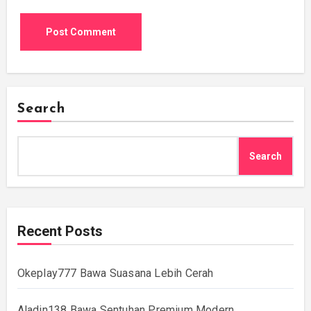
Search
Search
Recent Posts
Okeplay777 Bawa Suasana Lebih Cerah
Aladin138 Bawa Sentuhan Premium Modern