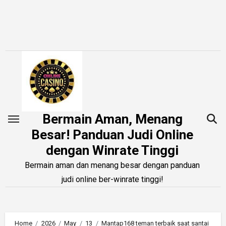
Skip
to
content
Bermain Aman, Menang
Besar! Panduan Judi Online
dengan Winrate Tinggi
Bermain aman dan menang besar dengan panduan
judi online ber-winrate tinggi!
Home
2026
May
13
Mantap168 teman terbaik saat santai