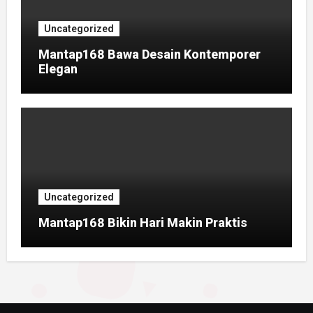
Uncategorized
Mantap168 Bawa Desain Kontemporer
Elegan
Uncategorized
Mantap168 Bikin Hari Makin Praktis