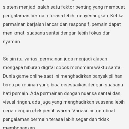
sistem menjadi salah satu faktor penting yang membuat
pengalaman bermain terasa lebih menyenangkan. Ketika
permainan berjalan lancar dan responsif, pemain dapat
menikmati suasana santai dengan lebih fokus dan
nyaman.
Selain itu, variasi permainan juga menjadi alasan
mengapa hiburan digital cocok menemani waktu santai.
Dunia game online saat ini menghadirkan banyak pilihan
tema permainan yang bisa disesuaikan dengan suasana
hati pemain. Ada permainan dengan nuansa santai dan
visual ringan, ada juga yang menghadirkan suasana lebih
ceria dengan efek penuh warna. Variasi ini membuat
pengalaman bermain terasa lebih segar dan tidak
membosankan.