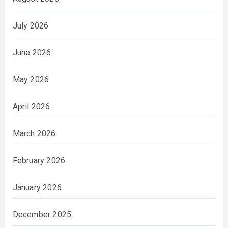
July 2026
June 2026
May 2026
April 2026
March 2026
February 2026
January 2026
December 2025