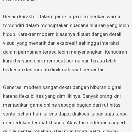
Desain karakter dalam game juga memberikan warna
tersendiri dalam menciptakan suasana hiburan yang lebih
hidup. Karakter modern biasanya dibuat dengan detail
visual yang menarik dan ekspresif sehingga interaksi
dalam permainan terasa lebih menyenangkan. Kehadiran
karakter yang unik membuat permainan terasa lebih
berkesan dan mudah dinikmati saat bersantai.
Generasi modern sangat dekat dengan hiburan digital
karena fleksibilitas yang dimilikinya. Banyak orang kini
menjadikan game online sebagai bagian dari rutinitas
santai sehari-hari karena dapat diakses kapan saja tanpa
memerlukan tempat khusus. Aktivitas sederhana seperti
duduk santai, rebahan, atau menikmati waktu sendiri