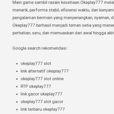
Main game sambil rasain kesetiaan Okeplay777 melalui
menarik, performa stabil, efisiensi waktu, dan keny
pengalaman bermain yang menyenangkan, nyaman, dan
Okeplay777 berhasil menjadi teman setia yang menem
perhatian, seru, dan memuaskan dari awal hingga akhi
Google search rekomendasi :
okeplay777 slot
link alternatif okeplay777
okeplay777 slot online
RTP okeplay777
link gacor okeplay777
okeplay777 slot gacor
link terbaru okeplay777