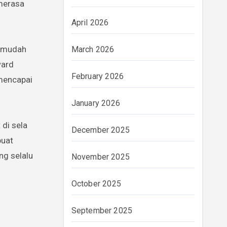
 merasa
April 2026
n mudah
March 2026
ward
February 2026
 mencapai
January 2026
 di sela
December 2025
buat
ng selalu
November 2025
October 2025
September 2025