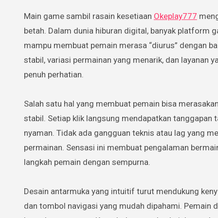
Main game sambil rasain kesetiaan
Okeplay777
mengh
betah. Dalam dunia hiburan digital, banyak platfor
mampu membuat pemain merasa “diurus” dengan bai
stabil, variasi permainan yang menarik, dan layanan
penuh perhatian.
Salah satu hal yang membuat pemain bisa merasakan
stabil. Setiap klik langsung mendapatkan tanggapan
nyaman. Tidak ada gangguan teknis atau lag yang m
permainan. Sensasi ini membuat pengalaman bermain 
langkah pemain dengan sempurna.
Desain antarmuka yang intuitif turut mendukung keny
dan tombol navigasi yang mudah dipahami. Pemain da