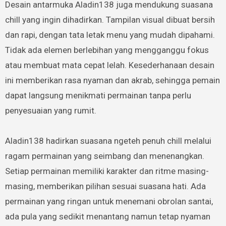
Desain antarmuka Aladin138 juga mendukung suasana
chill yang ingin dihadirkan. Tampilan visual dibuat bersih
dan rapi, dengan tata letak menu yang mudah dipahami.
Tidak ada elemen berlebihan yang mengganggu fokus
atau membuat mata cepat lelah. Kesederhanaan desain
ini memberikan rasa nyaman dan akrab, sehingga pemain
dapat langsung menikmati permainan tanpa perlu
penyesuaian yang rumit.
Aladin138 hadirkan suasana ngeteh penuh chill melalui
ragam permainan yang seimbang dan menenangkan.
Setiap permainan memiliki karakter dan ritme masing-
masing, memberikan pilihan sesuai suasana hati. Ada
permainan yang ringan untuk menemani obrolan santai,
ada pula yang sedikit menantang namun tetap nyaman