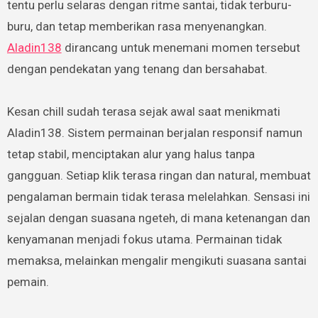
tentu perlu selaras dengan ritme santai, tidak terburu-
buru, dan tetap memberikan rasa menyenangkan.
Aladin138
dirancang untuk menemani momen tersebut
dengan pendekatan yang tenang dan bersahabat.
Kesan chill sudah terasa sejak awal saat menikmati
Aladin138. Sistem permainan berjalan responsif namun
tetap stabil, menciptakan alur yang halus tanpa
gangguan. Setiap klik terasa ringan dan natural, membuat
pengalaman bermain tidak terasa melelahkan. Sensasi ini
sejalan dengan suasana ngeteh, di mana ketenangan dan
kenyamanan menjadi fokus utama. Permainan tidak
memaksa, melainkan mengalir mengikuti suasana santai
pemain.