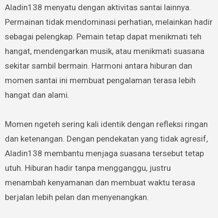
Aladin138 menyatu dengan aktivitas santai lainnya.
Permainan tidak mendominasi perhatian, melainkan hadir
sebagai pelengkap. Pemain tetap dapat menikmati teh
hangat, mendengarkan musik, atau menikmati suasana
sekitar sambil bermain. Harmoni antara hiburan dan
momen santai ini membuat pengalaman terasa lebih
hangat dan alami.
Momen ngeteh sering kali identik dengan refleksi ringan
dan ketenangan. Dengan pendekatan yang tidak agresif,
Aladin138 membantu menjaga suasana tersebut tetap
utuh. Hiburan hadir tanpa mengganggu, justru
menambah kenyamanan dan membuat waktu terasa
berjalan lebih pelan dan menyenangkan.