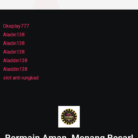
Okeplay777
Aladin138
Aladin138
Aladin138
Aladdin138
Aladdin138
slot anti rungkad
Bermain Aman, Menang Besar!