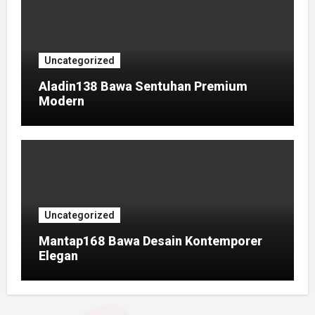
Uncategorized
Aladin138 Bawa Sentuhan Premium
Modern
Uncategorized
Mantap168 Bawa Desain Kontemporer
Elegan