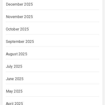
December 2025
November 2025
October 2025
September 2025
August 2025
July 2025
June 2025
May 2025
April 2025