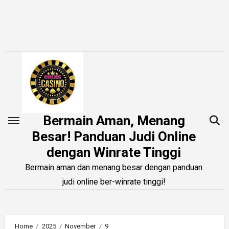
Skip
to
content
Bermain Aman, Menang
Besar! Panduan Judi Online
dengan Winrate Tinggi
Bermain aman dan menang besar dengan panduan
judi online ber-winrate tinggi!
Home
2025
November
9