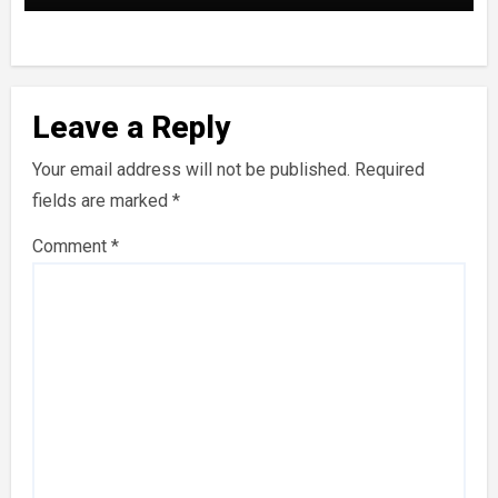
Leave a Reply
Your email address will not be published.
Required
fields are marked
*
Comment
*