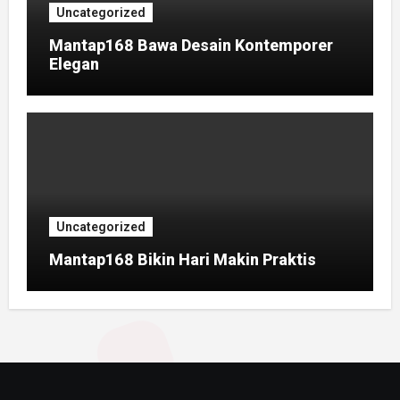
Uncategorized
Mantap168 Bawa Desain Kontemporer
Elegan
Uncategorized
Mantap168 Bikin Hari Makin Praktis