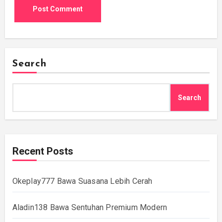
Search
Search
Recent Posts
Okeplay777 Bawa Suasana Lebih Cerah
Aladin138 Bawa Sentuhan Premium Modern