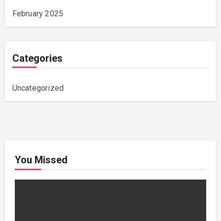
February 2025
Categories
Uncategorized
You Missed