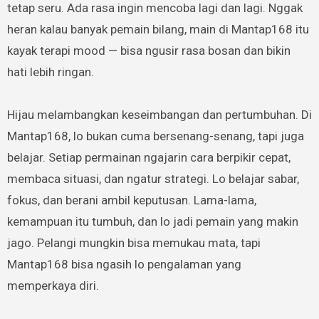
tetap seru. Ada rasa ingin mencoba lagi dan lagi. Nggak
heran kalau banyak pemain bilang, main di Mantap168 itu
kayak terapi mood — bisa ngusir rasa bosan dan bikin
hati lebih ringan.
Hijau melambangkan keseimbangan dan pertumbuhan. Di
Mantap168, lo bukan cuma bersenang-senang, tapi juga
belajar. Setiap permainan ngajarin cara berpikir cepat,
membaca situasi, dan ngatur strategi. Lo belajar sabar,
fokus, dan berani ambil keputusan. Lama-lama,
kemampuan itu tumbuh, dan lo jadi pemain yang makin
jago. Pelangi mungkin bisa memukau mata, tapi
Mantap168 bisa ngasih lo pengalaman yang
memperkaya diri.