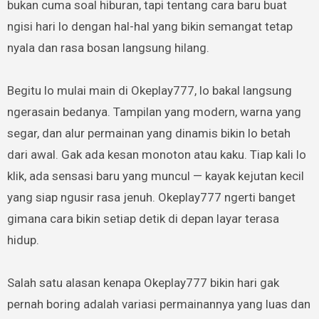
bukan cuma soal hiburan, tapi tentang cara baru buat
ngisi hari lo dengan hal-hal yang bikin semangat tetap
nyala dan rasa bosan langsung hilang.
Begitu lo mulai main di Okeplay777, lo bakal langsung
ngerasain bedanya. Tampilan yang modern, warna yang
segar, dan alur permainan yang dinamis bikin lo betah
dari awal. Gak ada kesan monoton atau kaku. Tiap kali lo
klik, ada sensasi baru yang muncul — kayak kejutan kecil
yang siap ngusir rasa jenuh. Okeplay777 ngerti banget
gimana cara bikin setiap detik di depan layar terasa
hidup.
Salah satu alasan kenapa Okeplay777 bikin hari gak
pernah boring adalah variasi permainannya yang luas dan