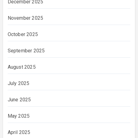
December 2025
November 2025
October 2025
September 2025
August 2025
July 2025
June 2025
May 2025
April 2025