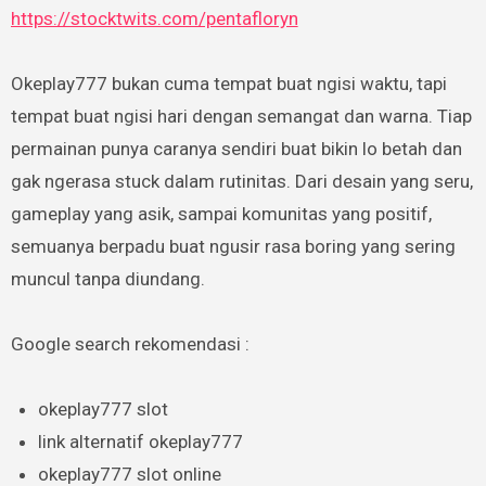
https://stocktwits.com/pentafloryn
Okeplay777 bukan cuma tempat buat ngisi waktu, tapi
tempat buat ngisi hari dengan semangat dan warna. Tiap
permainan punya caranya sendiri buat bikin lo betah dan
gak ngerasa stuck dalam rutinitas. Dari desain yang seru,
gameplay yang asik, sampai komunitas yang positif,
semuanya berpadu buat ngusir rasa boring yang sering
muncul tanpa diundang.
Google search rekomendasi :
okeplay777 slot
link alternatif okeplay777
okeplay777 slot online