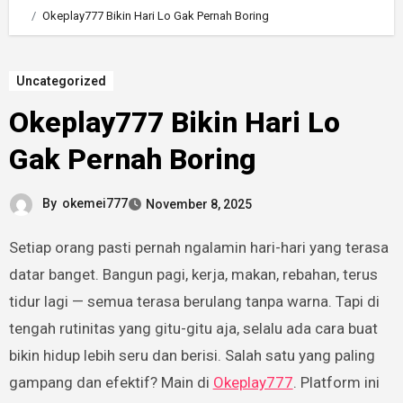
Okeplay777 Bikin Hari Lo Gak Pernah Boring
Uncategorized
Okeplay777 Bikin Hari Lo
Gak Pernah Boring
By
okemei777
November 8, 2025
Setiap orang pasti pernah ngalamin hari-hari yang terasa
datar banget. Bangun pagi, kerja, makan, rebahan, terus
tidur lagi — semua terasa berulang tanpa warna. Tapi di
tengah rutinitas yang gitu-gitu aja, selalu ada cara buat
bikin hidup lebih seru dan berisi. Salah satu yang paling
gampang dan efektif? Main di
Okeplay777
. Platform ini