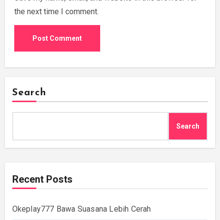
the next time I comment.
Search
Search
Recent Posts
Okeplay777 Bawa Suasana Lebih Cerah