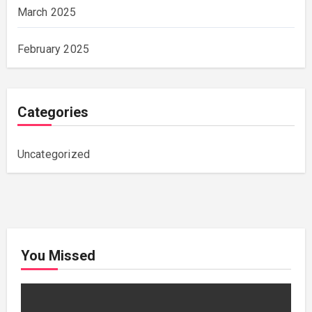
March 2025
February 2025
Categories
Uncategorized
You Missed