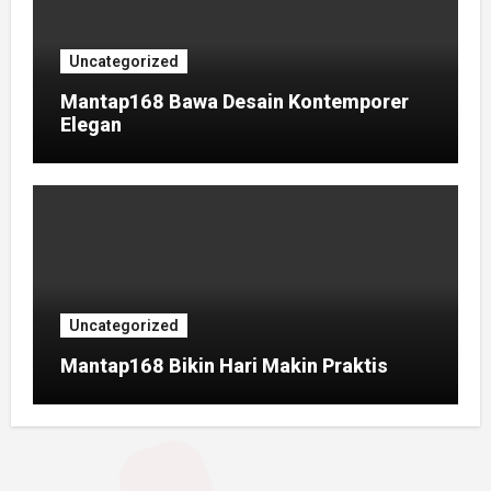
Uncategorized
Mantap168 Bawa Desain Kontemporer
Elegan
Uncategorized
Mantap168 Bikin Hari Makin Praktis