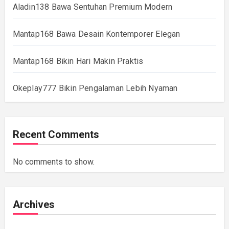
Aladin138 Bawa Sentuhan Premium Modern
Mantap168 Bawa Desain Kontemporer Elegan
Mantap168 Bikin Hari Makin Praktis
Okeplay777 Bikin Pengalaman Lebih Nyaman
Recent Comments
No comments to show.
Archives