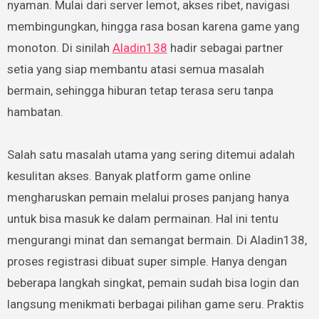
nyaman. Mulai dari server lemot, akses ribet, navigasi
membingungkan, hingga rasa bosan karena game yang
monoton. Di sinilah
Aladin138
hadir sebagai partner
setia yang siap membantu atasi semua masalah
bermain, sehingga hiburan tetap terasa seru tanpa
hambatan.
Salah satu masalah utama yang sering ditemui adalah
kesulitan akses. Banyak platform game online
mengharuskan pemain melalui proses panjang hanya
untuk bisa masuk ke dalam permainan. Hal ini tentu
mengurangi minat dan semangat bermain. Di Aladin138,
proses registrasi dibuat super simple. Hanya dengan
beberapa langkah singkat, pemain sudah bisa login dan
langsung menikmati berbagai pilihan game seru. Praktis