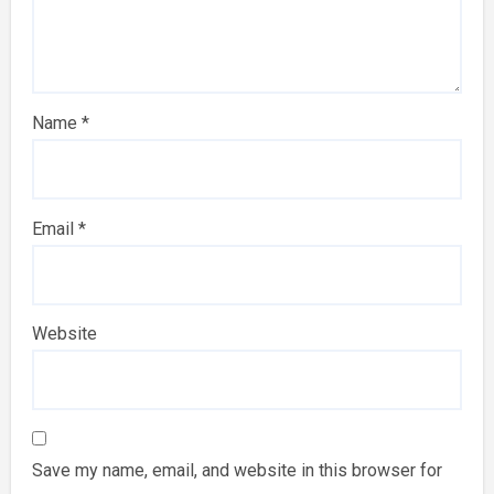
Name
*
Email
*
Website
Save my name, email, and website in this browser for