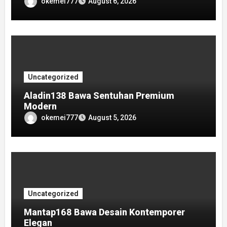
okemei777
August 6, 2026
Uncategorized
Aladin138 Bawa Sentuhan Premium
Modern
okemei777
August 5, 2026
Uncategorized
Mantap168 Bawa Desain Kontemporer
Elegan