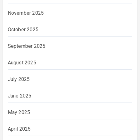
November 2025
October 2025
September 2025
August 2025
July 2025
June 2025
May 2025
April 2025