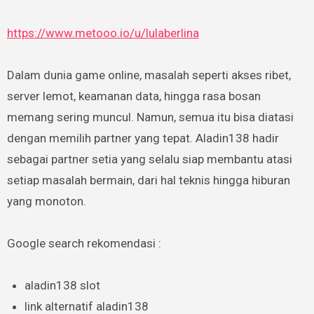
https://www.metooo.io/u/lulaberlina
Dalam dunia game online, masalah seperti akses ribet,
server lemot, keamanan data, hingga rasa bosan
memang sering muncul. Namun, semua itu bisa diatasi
dengan memilih partner yang tepat. Aladin138 hadir
sebagai partner setia yang selalu siap membantu atasi
setiap masalah bermain, dari hal teknis hingga hiburan
yang monoton.
Google search rekomendasi :
aladin138 slot
link alternatif aladin138