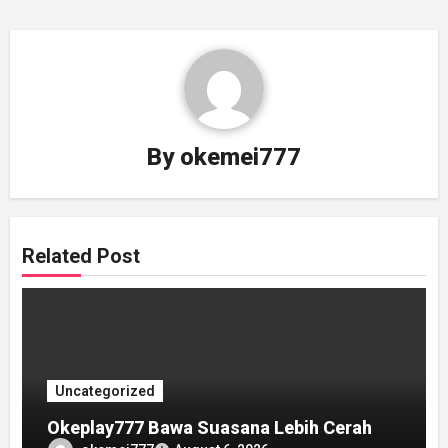
By
okemei777
Related Post
Uncategorized
Okeplay777 Bawa Suasana Lebih Cerah