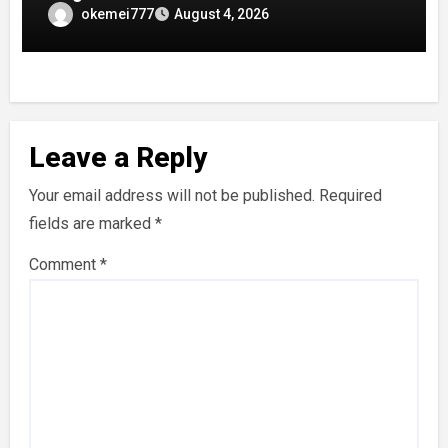
okemei777
August 4, 2026
Leave a Reply
Your email address will not be published.
Required
fields are marked
*
Comment
*