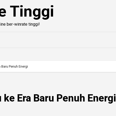
e Tinggi
ne ber-winrate tinggi!
Baru Penuh Energi
ke Era Baru Penuh Energi