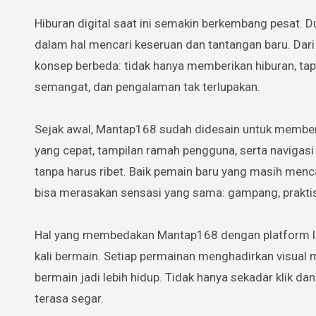
Hiburan digital saat ini semakin berkembang pesat. Dunia online sudah menjadi bagian dari kehidupan sehari-hari, termasuk
dalam hal mencari keseruan dan tantangan baru. Dari
konsep berbeda: tidak hanya memberikan hiburan, ta
semangat, dan pengalaman tak terlupakan.
Sejak awal, Mantap168 sudah didesain untuk membe
yang cepat, tampilan ramah pengguna, serta navigas
tanpa harus ribet. Baik pemain baru yang masih me
bisa merasakan sensasi yang sama: gampang, praktis,
Hal yang membedakan Mantap168 dengan platform lai
kali bermain. Setiap permainan menghadirkan visual 
bermain jadi lebih hidup. Tidak hanya sekadar klik 
terasa segar.