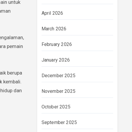
ain untuk
laman
April 2026
March 2026
engalaman,
February 2026
ara pemain
January 2026
aik berupa
December 2025
k kembali.
 hidup dan
November 2025
October 2025
September 2025