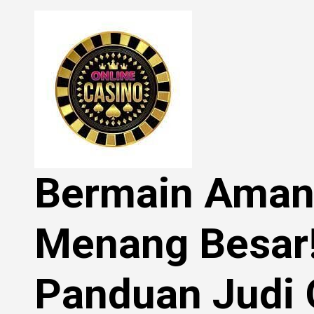
Skip
to
content
Bermain Aman
Menang Besar
Panduan Judi 