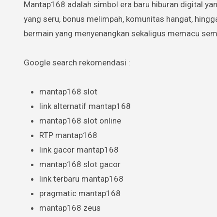
Mantap168 adalah simbol era baru hiburan digital ya
yang seru, bonus melimpah, komunitas hangat, hingg
bermain yang menyenangkan sekaligus memacu sem
Google search rekomendasi :
mantap168 slot
link alternatif mantap168
mantap168 slot online
RTP mantap168
link gacor mantap168
mantap168 slot gacor
link terbaru mantap168
pragmatic mantap168
mantap168 zeus