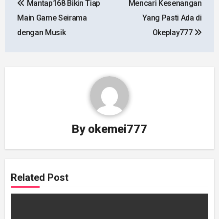
Mantap168 Bikin Tiap
Mencari Kesenangan
navigation
Main Game Seirama
Yang Pasti Ada di
dengan Musik
Okeplay777
By
okemei777
Related Post