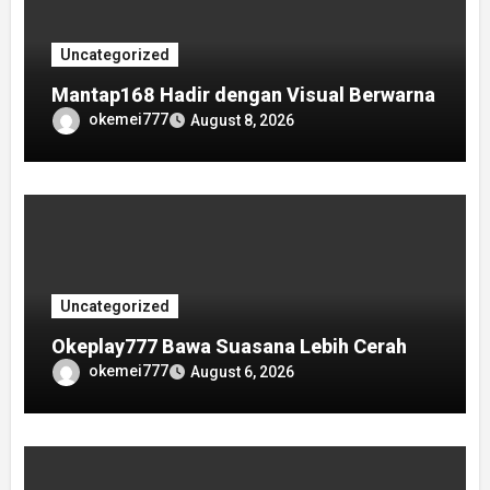
Uncategorized
Mantap168 Hadir dengan Visual Berwarna
okemei777
August 8, 2026
Uncategorized
Okeplay777 Bawa Suasana Lebih Cerah
okemei777
August 6, 2026