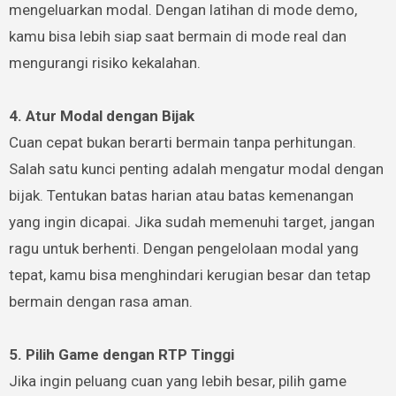
mengeluarkan modal. Dengan latihan di mode demo,
kamu bisa lebih siap saat bermain di mode real dan
mengurangi risiko kekalahan.
4. Atur Modal dengan Bijak
Cuan cepat bukan berarti bermain tanpa perhitungan.
Salah satu kunci penting adalah mengatur modal dengan
bijak. Tentukan batas harian atau batas kemenangan
yang ingin dicapai. Jika sudah memenuhi target, jangan
ragu untuk berhenti. Dengan pengelolaan modal yang
tepat, kamu bisa menghindari kerugian besar dan tetap
bermain dengan rasa aman.
5. Pilih Game dengan RTP Tinggi
Jika ingin peluang cuan yang lebih besar, pilih game