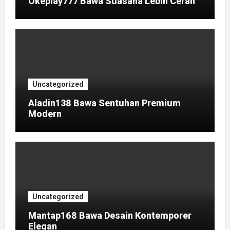
Okeplay777 Bawa Suasana Lebih Cerah
Uncategorized
Aladin138 Bawa Sentuhan Premium
Modern
Uncategorized
Mantap168 Bawa Desain Kontemporer
Elegan