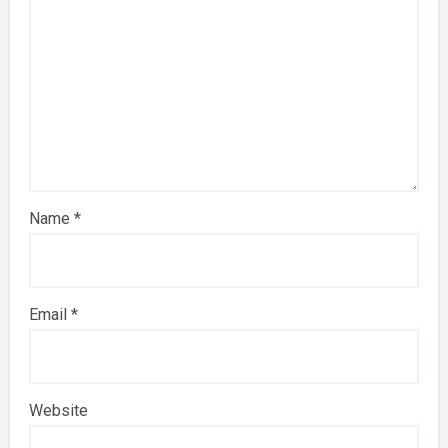
Name
*
Email
*
Website