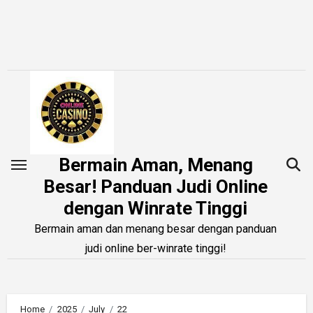
Skip
to
content
Bermain Aman, Menang
Besar! Panduan Judi Online
dengan Winrate Tinggi
Bermain aman dan menang besar dengan panduan
judi online ber-winrate tinggi!
Home
2025
July
22