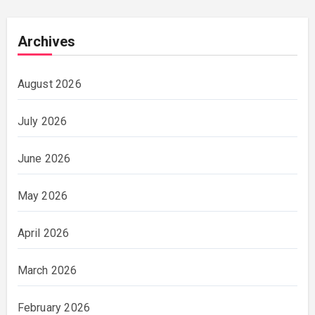
Archives
August 2026
July 2026
June 2026
May 2026
April 2026
March 2026
February 2026