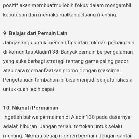
positif akan membuatmu lebih fokus dalam mengambil
keputusan dan memaksimalkan peluang menang.
9. Belajar dari Pemain Lain
Jangan ragu untuk mencari tips atau trik dari pemain lain
di komunitas Aladin138. Banyak pemain berpengalaman
yang suka berbagi strategi tentang game paling gacor
atau cara memanfaatkan promo dengan maksimal.
Pengetahuan tambahan ini bisa menjadi senjata rahasia
untuk cuan lebih cepat.
10. Nikmati Permainan
Ingatlah bahwa permainan di Aladin138 pada dasarnya
adalah hiburan. Jangan terlalu tertekan untuk selalu
menang. Nikmati setiap momen bermain dengan santai.