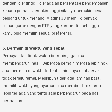
dengan RTP tinggi. RTP adalah persentase pengembalian
kepada pemain, semakin tinggi nilainya, semakin besar
peluang untuk menang. Aladin138 memiliki banyak
pilihan game dengan RTP yang kompetitif, sehingga
kamu bisa memilih sesuai preferensi.
6. Bermain di Waktu yang Tepat
Percaya atau tidak, waktu bermain juga bisa
mempengaruhi hasil. Beberapa pemain merasa lebih hoki
saat bermain di waktu tertentu, misalnya saat server
tidak terlalu ramai. Meskipun tidak ada jaminan pasti,
memilih waktu yang nyaman bisa membuat fokusmu
lebih terjaga, yang tentu saja berpengaruh pada hasil
permainan.