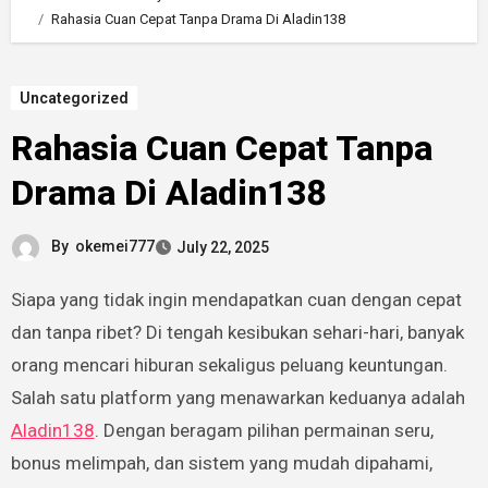
Rahasia Cuan Cepat Tanpa Drama Di Aladin138
Uncategorized
Rahasia Cuan Cepat Tanpa
Drama Di Aladin138
By
okemei777
July 22, 2025
Siapa yang tidak ingin mendapatkan cuan dengan cepat
dan tanpa ribet? Di tengah kesibukan sehari-hari, banyak
orang mencari hiburan sekaligus peluang keuntungan.
Salah satu platform yang menawarkan keduanya adalah
Aladin138
. Dengan beragam pilihan permainan seru,
bonus melimpah, dan sistem yang mudah dipahami,