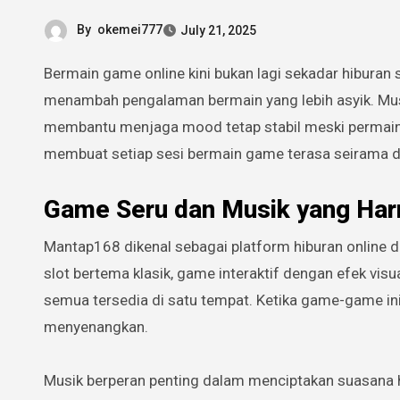
By
okemei777
July 21, 2025
Bermain game online kini bukan lagi sekadar hiburan semata. Banyak orang memadukan kegiatan ini dengan musik untuk
menambah pengalaman bermain yang lebih asyik. Mus
membantu menjaga mood tetap stabil meski permainan
membuat setiap sesi bermain game terasa seirama d
Game Seru dan Musik yang Ha
Mantap168 dikenal sebagai platform hiburan online d
slot bertema klasik, game interaktif dengan efek vis
semua tersedia di satu tempat. Ketika game-game in
menyenangkan.
Musik berperan penting dalam menciptakan suasana 