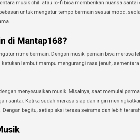
ara musik chill atau lo-fi bisa memberikan nuansa santai
kebebasan untuk mengatur tempo bermain sesuai mood, seol
ama.
in di Mantap168?
engatur ritme bermain. Dengan musik, pemain bisa merasa le
gan ketukan lembut mampu mengurangi rasa jenuh, sementara
dengan menyesuaikan musik. Misalnya, saat memulai permai
gan santai. Ketika sudah merasa siap dan ingin meningkatk
. Dengan begitu, setiap aksi terasa seirama dan lebih terarah
Musik