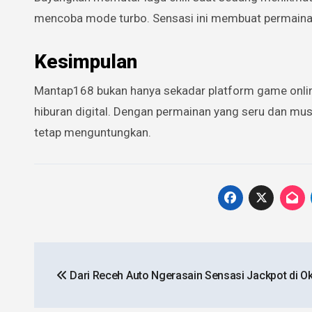
mencoba mode turbo. Sensasi ini membuat permainan
Kesimpulan
Mantap168 bukan hanya sekadar platform game onlin
hiburan digital. Dengan permainan yang seru dan musi
tetap menguntungkan.
Post
Dari Receh Auto Ngerasain Sensasi Jackpot di O
navigation