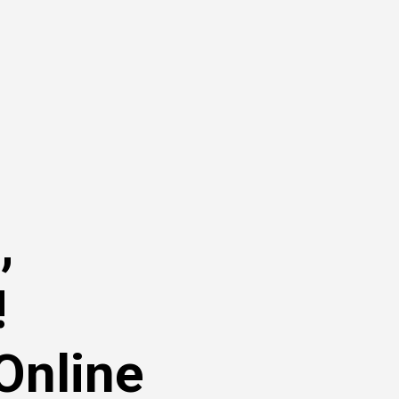
,
!
Online