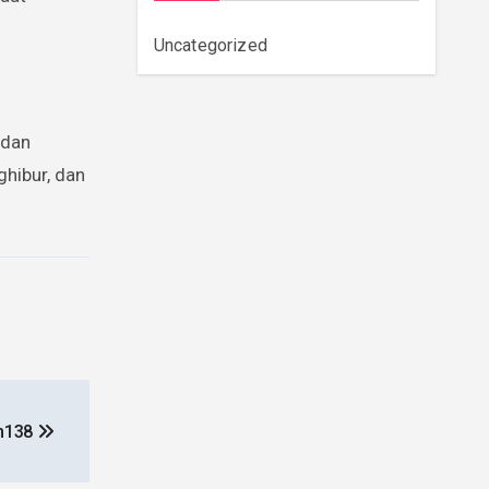
Uncategorized
 dan
ghibur, dan
in138