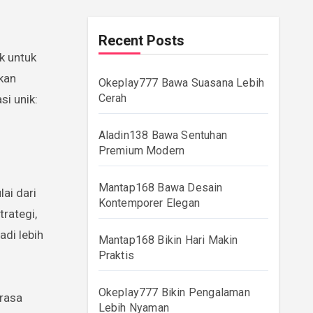
Recent Posts
kan
Okeplay777 Bawa Suasana Lebih
Cerah
i unik:
Aladin138 Bawa Sentuhan
Premium Modern
Mantap168 Bawa Desain
ai dari
Kontemporer Elegan
trategi,
di lebih
Mantap168 Bikin Hari Makin
Praktis
Okeplay777 Bikin Pengalaman
rasa
Lebih Nyaman