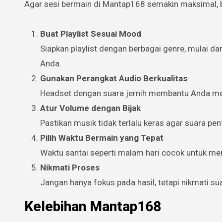
Agar sesi bermain di Mantap168 semakin maksimal, 
Buat Playlist Sesuai Mood
Siapkan playlist dengan berbagai genre, mulai dari
Anda.
Gunakan Perangkat Audio Berkualitas
Headset dengan suara jernih membantu Anda me
Atur Volume dengan Bijak
Pastikan musik tidak terlalu keras agar suara pen
Pilih Waktu Bermain yang Tepat
Waktu santai seperti malam hari cocok untuk m
Nikmati Proses
Jangan hanya fokus pada hasil, tetapi nikmati s
Kelebihan Mantap168