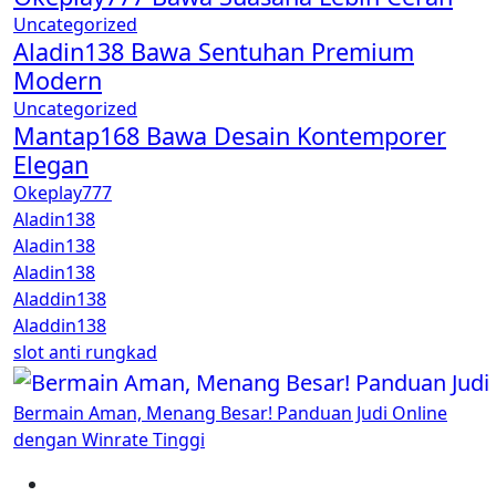
Uncategorized
Aladin138 Bawa Sentuhan Premium
Modern
Uncategorized
Mantap168 Bawa Desain Kontemporer
Elegan
Okeplay777
Aladin138
Aladin138
Aladin138
Aladdin138
Aladdin138
slot anti rungkad
Bermain Aman, Menang Besar! Panduan Judi Online
dengan Winrate Tinggi