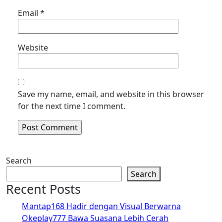
Email
*
Website
Save my name, email, and website in this browser
for the next time I comment.
Search
Search
Recent Posts
Mantap168 Hadir dengan Visual Berwarna
Okeplay777 Bawa Suasana Lebih Cerah