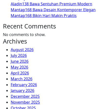
Aladin138 Bawa Sentuhan Premium Modern
Mantap168 Bawa Desain Kontemporer Elegan
Mantap168 Bikin Hari Makin Praktis
Recent Comments
No comments to show.
Archives
August 2026
July 2026
June 2026
May 2026
April 2026
March 2026
February 2026
January 2026
December 2025
November 2025
October 2025