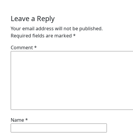
Leave a Reply
Your email address will not be published.
Required fields are marked
*
Comment
*
Name
*