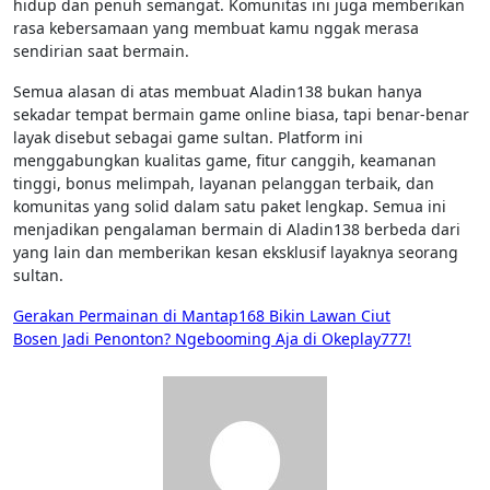
hidup dan penuh semangat. Komunitas ini juga memberikan
rasa kebersamaan yang membuat kamu nggak merasa
sendirian saat bermain.
Semua alasan di atas membuat Aladin138 bukan hanya
sekadar tempat bermain game online biasa, tapi benar-benar
layak disebut sebagai game sultan. Platform ini
menggabungkan kualitas game, fitur canggih, keamanan
tinggi, bonus melimpah, layanan pelanggan terbaik, dan
komunitas yang solid dalam satu paket lengkap. Semua ini
menjadikan pengalaman bermain di Aladin138 berbeda dari
yang lain dan memberikan kesan eksklusif layaknya seorang
sultan.
Post
Gerakan Permainan di Mantap168 Bikin Lawan Ciut
Bosen Jadi Penonton? Ngebooming Aja di Okeplay777!
navigation