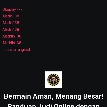
Okeplay777
Aladin138
Aladin138
Aladin138
Aladdin138
Aladdin138
slot anti rungkad
Bermain Aman, Menang Besar!
Panduan Judi Online dengan