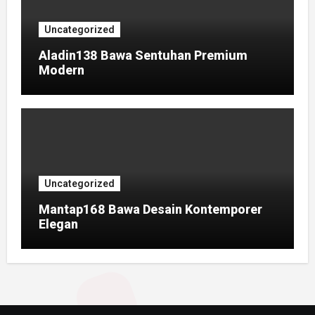
Uncategorized
Aladin138 Bawa Sentuhan Premium
Modern
Uncategorized
Mantap168 Bawa Desain Kontemporer
Elegan