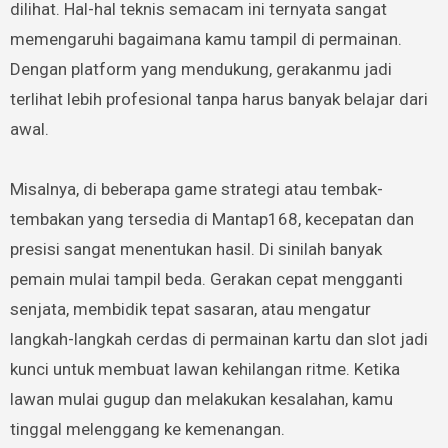
dilihat. Hal-hal teknis semacam ini ternyata sangat
memengaruhi bagaimana kamu tampil di permainan.
Dengan platform yang mendukung, gerakanmu jadi
terlihat lebih profesional tanpa harus banyak belajar dari
awal.
Misalnya, di beberapa game strategi atau tembak-
tembakan yang tersedia di Mantap168, kecepatan dan
presisi sangat menentukan hasil. Di sinilah banyak
pemain mulai tampil beda. Gerakan cepat mengganti
senjata, membidik tepat sasaran, atau mengatur
langkah-langkah cerdas di permainan kartu dan slot jadi
kunci untuk membuat lawan kehilangan ritme. Ketika
lawan mulai gugup dan melakukan kesalahan, kamu
tinggal melenggang ke kemenangan.