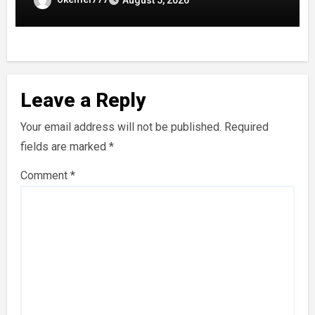
Leave a Reply
Your email address will not be published.
Required
fields are marked
*
Comment
*