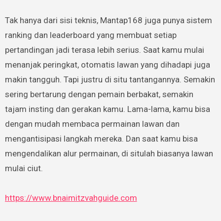
Tak hanya dari sisi teknis, Mantap168 juga punya sistem
ranking dan leaderboard yang membuat setiap
pertandingan jadi terasa lebih serius. Saat kamu mulai
menanjak peringkat, otomatis lawan yang dihadapi juga
makin tangguh. Tapi justru di situ tantangannya. Semakin
sering bertarung dengan pemain berbakat, semakin
tajam insting dan gerakan kamu. Lama-lama, kamu bisa
dengan mudah membaca permainan lawan dan
mengantisipasi langkah mereka. Dan saat kamu bisa
mengendalikan alur permainan, di situlah biasanya lawan
mulai ciut.
https://www.bnaimitzvahguide.com