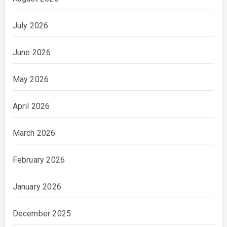
July 2026
June 2026
May 2026
April 2026
March 2026
February 2026
January 2026
December 2025