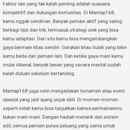
Faktor lain yang tak kalah penting adalah suasana
kompetitif dan dukungan komunitas. Di Mantap168,
kamu nggak sendirian. Banyak pemain aktif yang saling
berbagi tips dan trik, termasuk strategi unik yang bisa
kamu adaptasi. Dari situ kamu bisa mengembangkan
gaya bermain khas sendiri. Gerakan khas itulah yang bikin
kamu beda dari pemain lain. Dan ketika gaya main kamu
mulai dikenal, banyak lawan yang secara mental sudah
kalah duluan sebelum bertanding.
Mantap168 juga rutin mengadakan turnamen atau event
spesial yang jadi ajang unjuk skill. Di momen-momen
seperti inilah kamu bisa tunjukkan bahwa permainanmu
bukan main-main. Dengan hadiah menarik dan sistem
adil, semua pemain punya peluang yang sama untuk