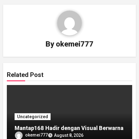
By
okemei777
Related Post
Uncategorized
Mantap168 Hadir dengan Visual Berwarna
okemei777
August 8, 2026