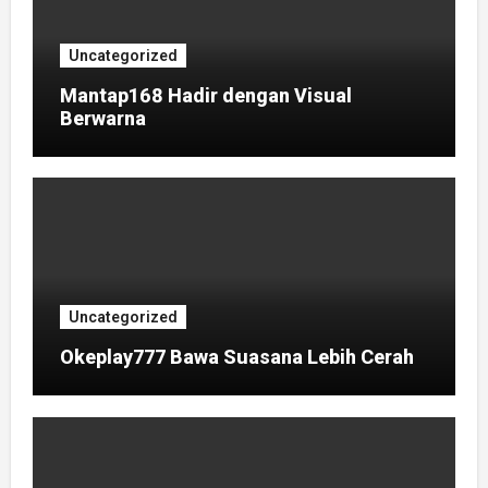
Uncategorized
Mantap168 Hadir dengan Visual
Berwarna
Uncategorized
Okeplay777 Bawa Suasana Lebih Cerah