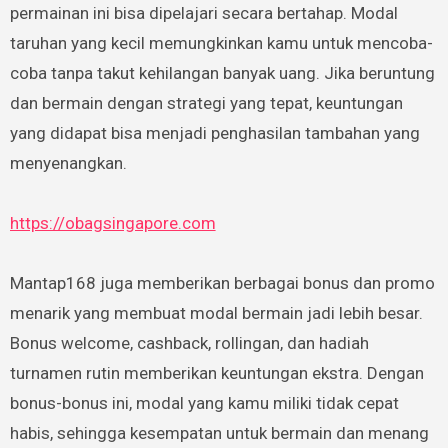
permainan ini bisa dipelajari secara bertahap. Modal
taruhan yang kecil memungkinkan kamu untuk mencoba-
coba tanpa takut kehilangan banyak uang. Jika beruntung
dan bermain dengan strategi yang tepat, keuntungan
yang didapat bisa menjadi penghasilan tambahan yang
menyenangkan.
https://obagsingapore.com
Mantap168 juga memberikan berbagai bonus dan promo
menarik yang membuat modal bermain jadi lebih besar.
Bonus welcome, cashback, rollingan, dan hadiah
turnamen rutin memberikan keuntungan ekstra. Dengan
bonus-bonus ini, modal yang kamu miliki tidak cepat
habis, sehingga kesempatan untuk bermain dan menang