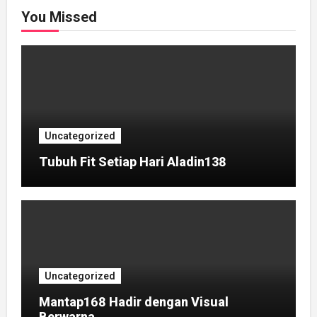
You Missed
Uncategorized
Tubuh Fit Setiap Hari Aladin138
Uncategorized
Mantap168 Hadir dengan Visual
Berwarna