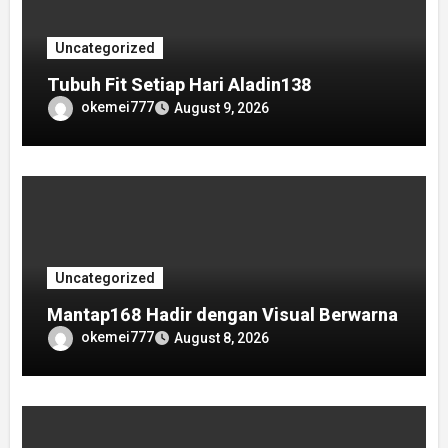
Uncategorized
Tubuh Fit Setiap Hari Aladin138
okemei777
August 9, 2026
Uncategorized
Mantap168 Hadir dengan Visual Berwarna
okemei777
August 8, 2026