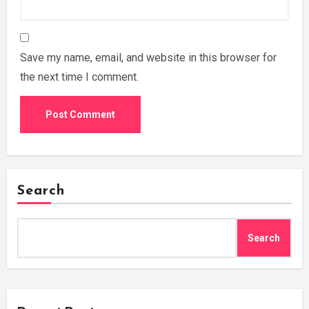
Save my name, email, and website in this browser for
the next time I comment.
Search
Search