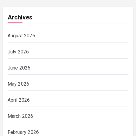
Archives
August 2026
July 2026
June 2026
May 2026
April 2026
March 2026
February 2026