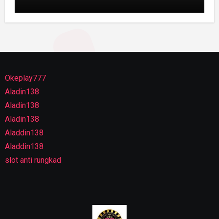
Okeplay777
Aladin138
Aladin138
Aladin138
Aladdin138
Aladdin138
slot anti rungkad