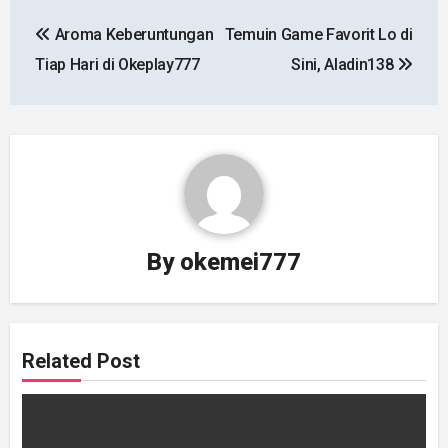
Post
Aroma Keberuntungan
Temuin Game Favorit Lo di
navigation
Tiap Hari di Okeplay777
Sini, Aladin138
By
okemei777
Related Post