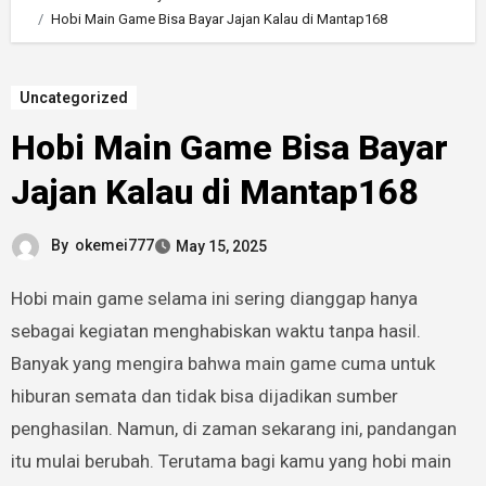
Hobi Main Game Bisa Bayar Jajan Kalau di Mantap168
Uncategorized
Hobi Main Game Bisa Bayar
Jajan Kalau di Mantap168
By
okemei777
May 15, 2025
Hobi main game selama ini sering dianggap hanya
sebagai kegiatan menghabiskan waktu tanpa hasil.
Banyak yang mengira bahwa main game cuma untuk
hiburan semata dan tidak bisa dijadikan sumber
penghasilan. Namun, di zaman sekarang ini, pandangan
itu mulai berubah. Terutama bagi kamu yang hobi main