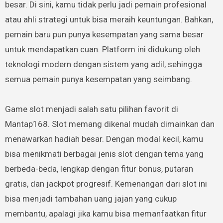
besar. Di sini, kamu tidak perlu jadi pemain profesional
atau ahli strategi untuk bisa meraih keuntungan. Bahkan,
pemain baru pun punya kesempatan yang sama besar
untuk mendapatkan cuan. Platform ini didukung oleh
teknologi modern dengan sistem yang adil, sehingga
semua pemain punya kesempatan yang seimbang.
Game slot menjadi salah satu pilihan favorit di
Mantap168. Slot memang dikenal mudah dimainkan dan
menawarkan hadiah besar. Dengan modal kecil, kamu
bisa menikmati berbagai jenis slot dengan tema yang
berbeda-beda, lengkap dengan fitur bonus, putaran
gratis, dan jackpot progresif. Kemenangan dari slot ini
bisa menjadi tambahan uang jajan yang cukup
membantu, apalagi jika kamu bisa memanfaatkan fitur