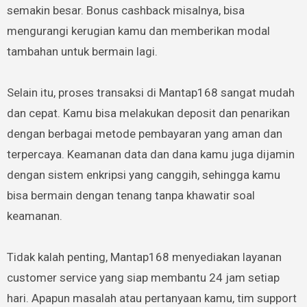
semakin besar. Bonus cashback misalnya, bisa
mengurangi kerugian kamu dan memberikan modal
tambahan untuk bermain lagi.
Selain itu, proses transaksi di Mantap168 sangat mudah
dan cepat. Kamu bisa melakukan deposit dan penarikan
dengan berbagai metode pembayaran yang aman dan
terpercaya. Keamanan data dan dana kamu juga dijamin
dengan sistem enkripsi yang canggih, sehingga kamu
bisa bermain dengan tenang tanpa khawatir soal
keamanan.
Tidak kalah penting, Mantap168 menyediakan layanan
customer service yang siap membantu 24 jam setiap
hari. Apapun masalah atau pertanyaan kamu, tim support