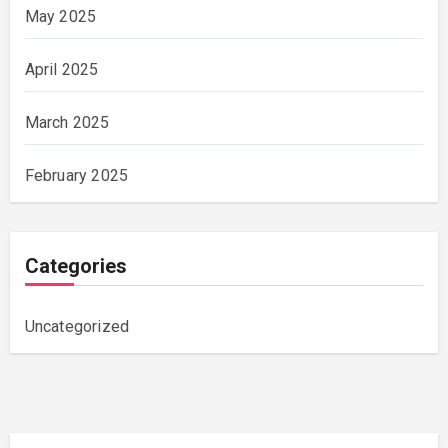
May 2025
April 2025
March 2025
February 2025
Categories
Uncategorized