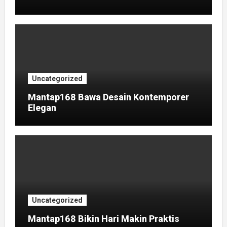
Uncategorized
Mantap168 Bawa Desain Kontemporer
Elegan
Uncategorized
Mantap168 Bikin Hari Makin Praktis