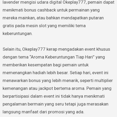
lavender mengisi udara digital Okeplay777, pemain dapat
menikmati bonus cashback untuk permainan yang
mereka mainkan, atau bahkan mendapatkan putaran
gratis pada mesin slot yang memiliki tema
keberuntungan.
Selain itu, Okeplay777 kerap mengadakan event khusus
dengan tema “Aroma Keberuntungan Tiap Hari” yang
memberikan kesempatan bagi pemain untuk
memenangkan hadiah lebih besar. Setiap hari, event ini
menawarkan bonus yang lebih menarik, seperti multiplier
kemenangan atau jackpot bertema aroma. Pemain yang
berpartisipasi dalam event ini tidak hanya menikmati
pengalaman bermain yang seru tetapi juga merasakan
langsung manfaat dari promosi yang ada.