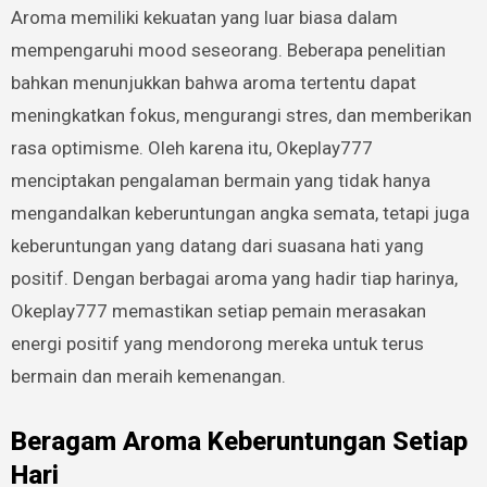
Aroma memiliki kekuatan yang luar biasa dalam
mempengaruhi mood seseorang. Beberapa penelitian
bahkan menunjukkan bahwa aroma tertentu dapat
meningkatkan fokus, mengurangi stres, dan memberikan
rasa optimisme. Oleh karena itu, Okeplay777
menciptakan pengalaman bermain yang tidak hanya
mengandalkan keberuntungan angka semata, tetapi juga
keberuntungan yang datang dari suasana hati yang
positif. Dengan berbagai aroma yang hadir tiap harinya,
Okeplay777 memastikan setiap pemain merasakan
energi positif yang mendorong mereka untuk terus
bermain dan meraih kemenangan.
Beragam Aroma Keberuntungan Setiap
Hari