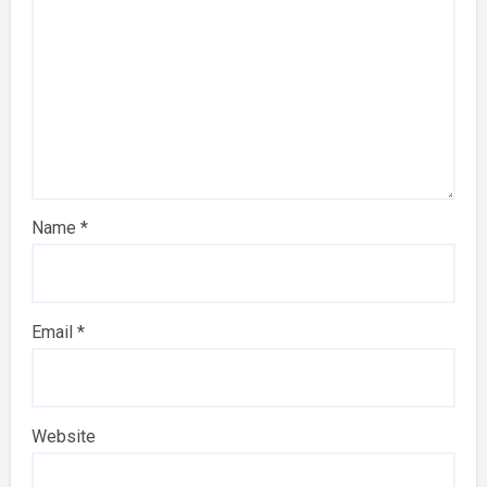
Name
*
Email
*
Website