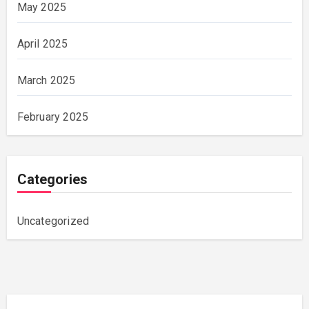
May 2025
April 2025
March 2025
February 2025
Categories
Uncategorized