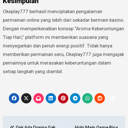
Kesimpulan
Okeplay777 berhasil menciptakan pengalaman
permainan online yang lebih dari sekadar bermain kasino.
Dengan memperkenalkan konsep “Aroma Keberuntungan
Tiap Hari,” platform ini memberikan suasana yang
menyegarkan dan penuh energi positif. Tidak hanya
memberikan permainan seru, Okeplay777 juga mengajak
pemainnya untuk merasakan keberuntungan dalam
setiap langkah yang diambil.
Post
Gak Ada Drama Gak
Hobi Main Game Bisa