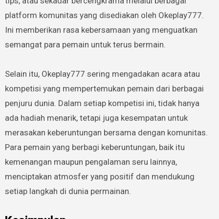
tips, atau sekadar bercengkrama melalui berbagai
platform komunitas yang disediakan oleh Okeplay777.
Ini memberikan rasa kebersamaan yang menguatkan
semangat para pemain untuk terus bermain.
Selain itu, Okeplay777 sering mengadakan acara atau
kompetisi yang mempertemukan pemain dari berbagai
penjuru dunia. Dalam setiap kompetisi ini, tidak hanya
ada hadiah menarik, tetapi juga kesempatan untuk
merasakan keberuntungan bersama dengan komunitas.
Para pemain yang berbagi keberuntungan, baik itu
kemenangan maupun pengalaman seru lainnya,
menciptakan atmosfer yang positif dan mendukung
setiap langkah di dunia permainan.