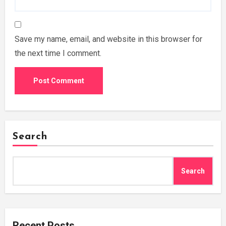
Save my name, email, and website in this browser for
the next time I comment.
Search
Search
Recent Posts