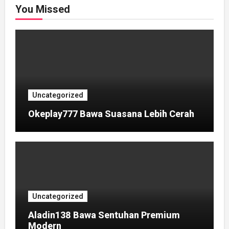
You Missed
Uncategorized
Okeplay777 Bawa Suasana Lebih Cerah
Uncategorized
Aladin138 Bawa Sentuhan Premium
Modern