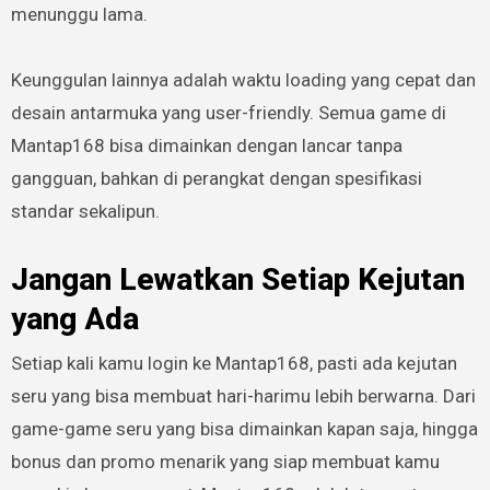
menunggu lama.
Keunggulan lainnya adalah waktu loading yang cepat dan
desain antarmuka yang user-friendly. Semua game di
Mantap168 bisa dimainkan dengan lancar tanpa
gangguan, bahkan di perangkat dengan spesifikasi
standar sekalipun.
Jangan Lewatkan Setiap Kejutan
yang Ada
Setiap kali kamu login ke Mantap168, pasti ada kejutan
seru yang bisa membuat hari-harimu lebih berwarna. Dari
game-game seru yang bisa dimainkan kapan saja, hingga
bonus dan promo menarik yang siap membuat kamu