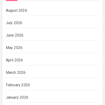
August 2026
July 2026
June 2026
May 2026
April 2026
March 2026
February 2026
January 2026