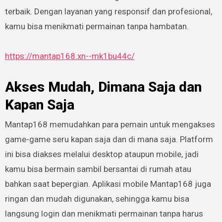
terbaik. Dengan layanan yang responsif dan profesional,
kamu bisa menikmati permainan tanpa hambatan.
https://mantap168.xn--mk1bu44c/
Akses Mudah, Dimana Saja dan
Kapan Saja
Mantap168 memudahkan para pemain untuk mengakses
game-game seru kapan saja dan di mana saja. Platform
ini bisa diakses melalui desktop ataupun mobile, jadi
kamu bisa bermain sambil bersantai di rumah atau
bahkan saat bepergian. Aplikasi mobile Mantap168 juga
ringan dan mudah digunakan, sehingga kamu bisa
langsung login dan menikmati permainan tanpa harus