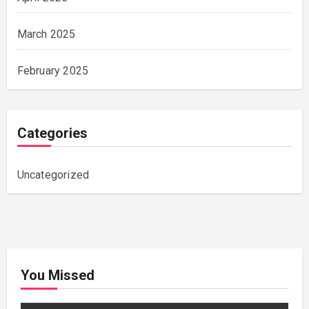
March 2025
February 2025
Categories
Uncategorized
You Missed