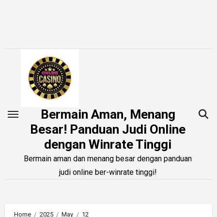
Skip
to
content
Bermain Aman, Menang
Besar! Panduan Judi Online
dengan Winrate Tinggi
Bermain aman dan menang besar dengan panduan
judi online ber-winrate tinggi!
Home
2025
May
12