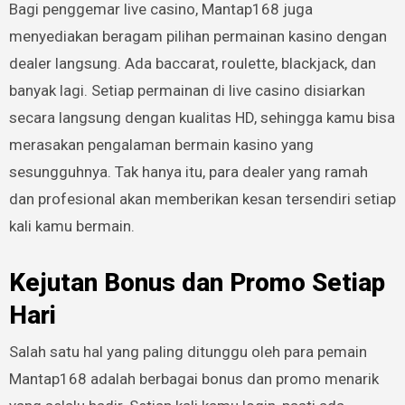
Bagi penggemar live casino, Mantap168 juga
menyediakan beragam pilihan permainan kasino dengan
dealer langsung. Ada baccarat, roulette, blackjack, dan
banyak lagi. Setiap permainan di live casino disiarkan
secara langsung dengan kualitas HD, sehingga kamu bisa
merasakan pengalaman bermain kasino yang
sesungguhnya. Tak hanya itu, para dealer yang ramah
dan profesional akan memberikan kesan tersendiri setiap
kali kamu bermain.
Kejutan Bonus dan Promo Setiap
Hari
Salah satu hal yang paling ditunggu oleh para pemain
Mantap168 adalah berbagai bonus dan promo menarik