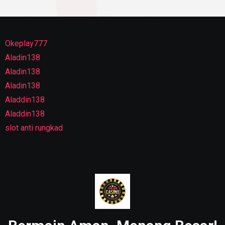
Okeplay777
Aladin138
Aladin138
Aladin138
Aladdin138
Aladdin138
slot anti rungkad