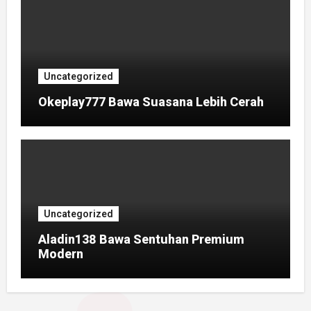
Uncategorized
Okeplay777 Bawa Suasana Lebih Cerah
Uncategorized
Aladin138 Bawa Sentuhan Premium
Modern