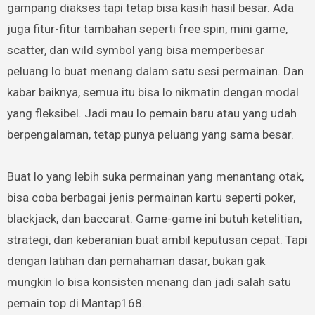
gampang diakses tapi tetap bisa kasih hasil besar. Ada
juga fitur-fitur tambahan seperti free spin, mini game,
scatter, dan wild symbol yang bisa memperbesar
peluang lo buat menang dalam satu sesi permainan. Dan
kabar baiknya, semua itu bisa lo nikmatin dengan modal
yang fleksibel. Jadi mau lo pemain baru atau yang udah
berpengalaman, tetap punya peluang yang sama besar.
Buat lo yang lebih suka permainan yang menantang otak,
bisa coba berbagai jenis permainan kartu seperti poker,
blackjack, dan baccarat. Game-game ini butuh ketelitian,
strategi, dan keberanian buat ambil keputusan cepat. Tapi
dengan latihan dan pemahaman dasar, bukan gak
mungkin lo bisa konsisten menang dan jadi salah satu
pemain top di Mantap168.