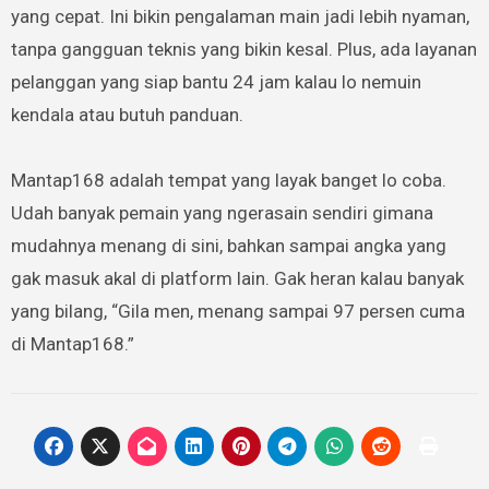
yang cepat. Ini bikin pengalaman main jadi lebih nyaman,
tanpa gangguan teknis yang bikin kesal. Plus, ada layanan
pelanggan yang siap bantu 24 jam kalau lo nemuin
kendala atau butuh panduan.
Mantap168 adalah tempat yang layak banget lo coba.
Udah banyak pemain yang ngerasain sendiri gimana
mudahnya menang di sini, bahkan sampai angka yang
gak masuk akal di platform lain. Gak heran kalau banyak
yang bilang, “Gila men, menang sampai 97 persen cuma
di Mantap168.”