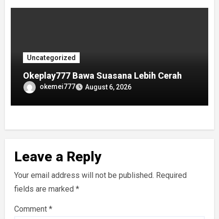
Uncategorized
Okeplay777 Bawa Suasana Lebih Cerah
okemei777
August 6, 2026
Leave a Reply
Your email address will not be published.
Required
fields are marked
*
Comment
*