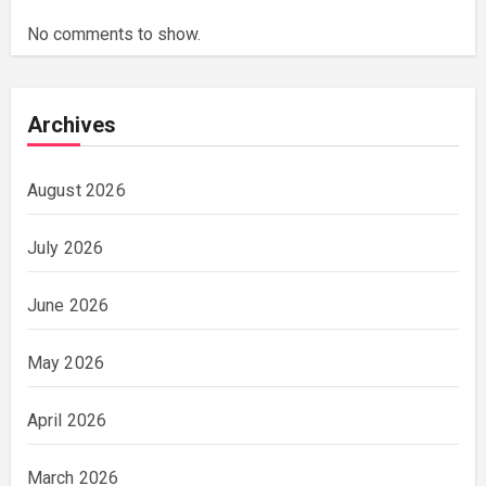
No comments to show.
Archives
August 2026
July 2026
June 2026
May 2026
April 2026
March 2026