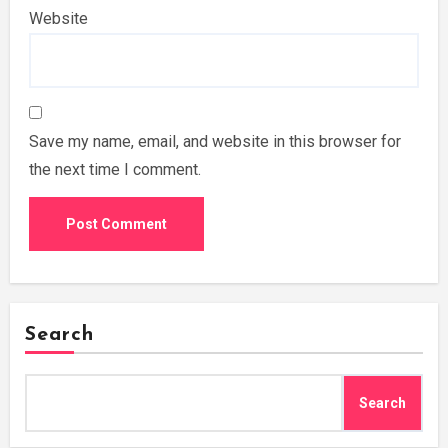
Website
Save my name, email, and website in this browser for
the next time I comment.
Search
Search