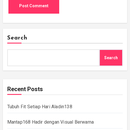
Search
Search
Recent Posts
Tubuh Fit Setiap Hari Aladin138
Mantap168 Hadir dengan Visual Berwarna