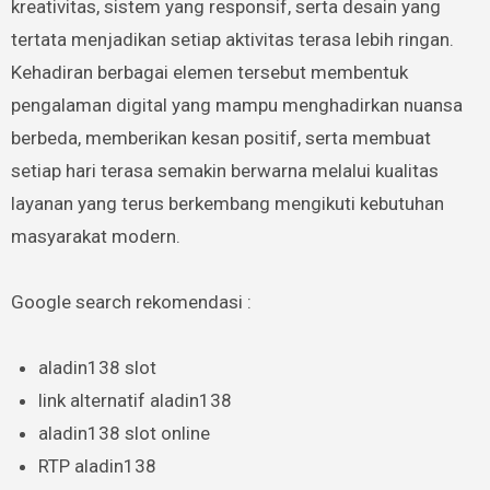
kreativitas, sistem yang responsif, serta desain yang
tertata menjadikan setiap aktivitas terasa lebih ringan.
Kehadiran berbagai elemen tersebut membentuk
pengalaman digital yang mampu menghadirkan nuansa
berbeda, memberikan kesan positif, serta membuat
setiap hari terasa semakin berwarna melalui kualitas
layanan yang terus berkembang mengikuti kebutuhan
masyarakat modern.
Google search rekomendasi :
aladin138 slot
link alternatif aladin138
aladin138 slot online
RTP aladin138