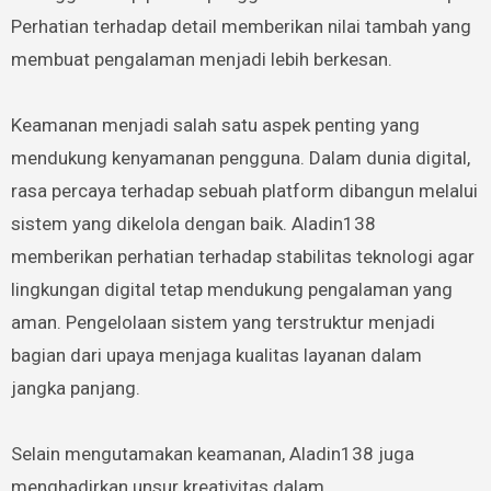
Perhatian terhadap detail memberikan nilai tambah yang
membuat pengalaman menjadi lebih berkesan.
Keamanan menjadi salah satu aspek penting yang
mendukung kenyamanan pengguna. Dalam dunia digital,
rasa percaya terhadap sebuah platform dibangun melalui
sistem yang dikelola dengan baik. Aladin138
memberikan perhatian terhadap stabilitas teknologi agar
lingkungan digital tetap mendukung pengalaman yang
aman. Pengelolaan sistem yang terstruktur menjadi
bagian dari upaya menjaga kualitas layanan dalam
jangka panjang.
Selain mengutamakan keamanan, Aladin138 juga
menghadirkan unsur kreativitas dalam