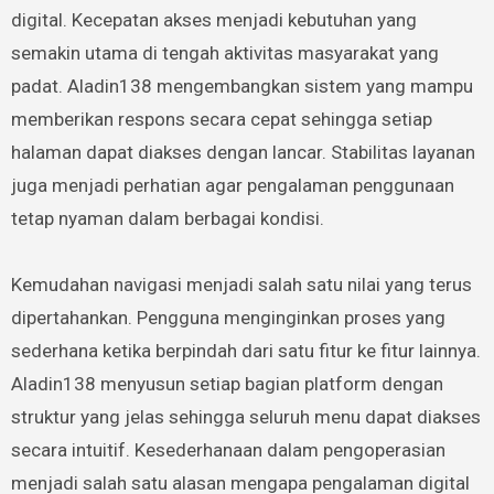
digital. Kecepatan akses menjadi kebutuhan yang
semakin utama di tengah aktivitas masyarakat yang
padat. Aladin138 mengembangkan sistem yang mampu
memberikan respons secara cepat sehingga setiap
halaman dapat diakses dengan lancar. Stabilitas layanan
juga menjadi perhatian agar pengalaman penggunaan
tetap nyaman dalam berbagai kondisi.
Kemudahan navigasi menjadi salah satu nilai yang terus
dipertahankan. Pengguna menginginkan proses yang
sederhana ketika berpindah dari satu fitur ke fitur lainnya.
Aladin138 menyusun setiap bagian platform dengan
struktur yang jelas sehingga seluruh menu dapat diakses
secara intuitif. Kesederhanaan dalam pengoperasian
menjadi salah satu alasan mengapa pengalaman digital