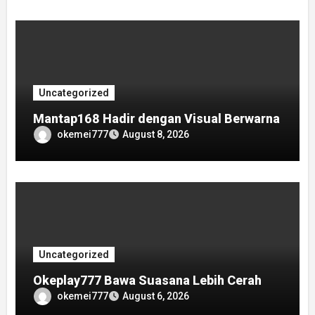
Uncategorized
Mantap168 Hadir dengan Visual Berwarna
okemei777
August 8, 2026
Uncategorized
Okeplay777 Bawa Suasana Lebih Cerah
okemei777
August 6, 2026