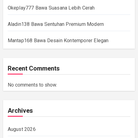
Okeplay777 Bawa Suasana Lebih Cerah
Aladin138 Bawa Sentuhan Premium Modern
Mantap168 Bawa Desain Kontemporer Elegan
Recent Comments
No comments to show.
Archives
August 2026