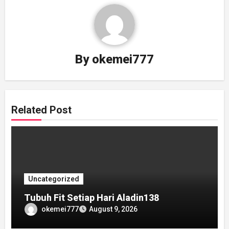
By
okemei777
Related Post
Uncategorized
Tubuh Fit Setiap Hari Aladin138
okemei777
August 9, 2026