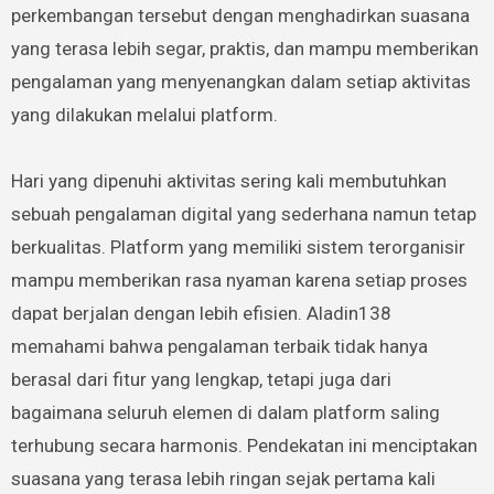
perkembangan tersebut dengan menghadirkan suasana
yang terasa lebih segar, praktis, dan mampu memberikan
pengalaman yang menyenangkan dalam setiap aktivitas
yang dilakukan melalui platform.
Hari yang dipenuhi aktivitas sering kali membutuhkan
sebuah pengalaman digital yang sederhana namun tetap
berkualitas. Platform yang memiliki sistem terorganisir
mampu memberikan rasa nyaman karena setiap proses
dapat berjalan dengan lebih efisien. Aladin138
memahami bahwa pengalaman terbaik tidak hanya
berasal dari fitur yang lengkap, tetapi juga dari
bagaimana seluruh elemen di dalam platform saling
terhubung secara harmonis. Pendekatan ini menciptakan
suasana yang terasa lebih ringan sejak pertama kali