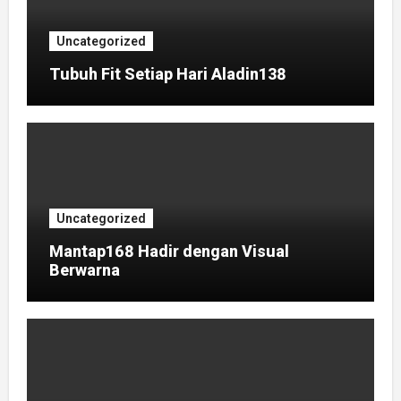
Uncategorized
Tubuh Fit Setiap Hari Aladin138
Uncategorized
Mantap168 Hadir dengan Visual
Berwarna