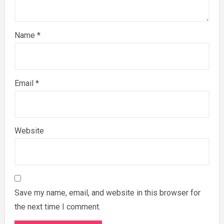
Name
*
Email
*
Website
Save my name, email, and website in this browser for
the next time I comment.