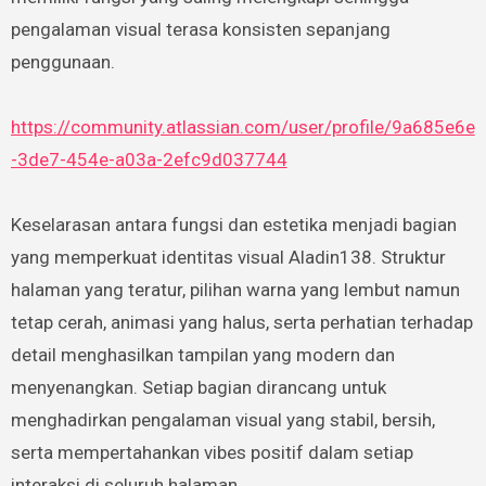
pengalaman visual terasa konsisten sepanjang
penggunaan.
https://community.atlassian.com/user/profile/9a685e6e
-3de7-454e-a03a-2efc9d037744
Keselarasan antara fungsi dan estetika menjadi bagian
yang memperkuat identitas visual Aladin138. Struktur
halaman yang teratur, pilihan warna yang lembut namun
tetap cerah, animasi yang halus, serta perhatian terhadap
detail menghasilkan tampilan yang modern dan
menyenangkan. Setiap bagian dirancang untuk
menghadirkan pengalaman visual yang stabil, bersih,
serta mempertahankan vibes positif dalam setiap
interaksi di seluruh halaman.