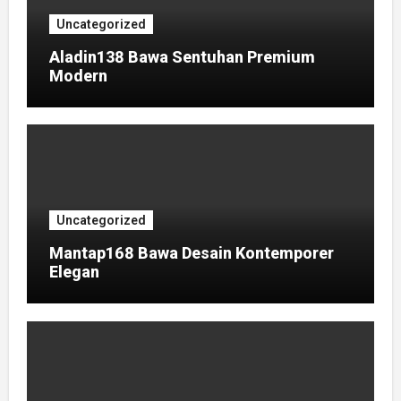
Uncategorized
Aladin138 Bawa Sentuhan Premium
Modern
Uncategorized
Mantap168 Bawa Desain Kontemporer
Elegan