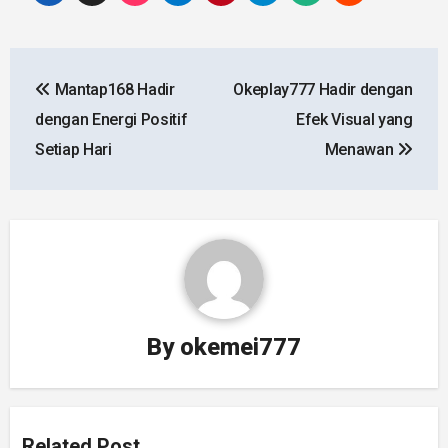
Post
Mantap168 Hadir
Okeplay777 Hadir dengan
navigation
dengan Energi Positif
Efek Visual yang
Setiap Hari
Menawan
By
okemei777
Related Post