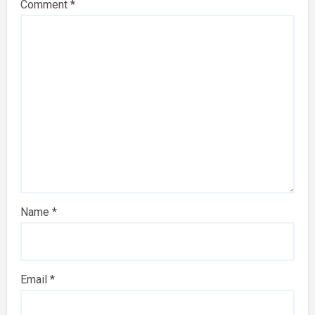
Comment
*
Name
*
Email
*