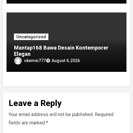
Uncategorized
Mantap168 Bawa Desain Kontemporer
Elegan
okemei777
August 4, 2026
Leave a Reply
Your email address will not be published.
Required
fields are marked
*