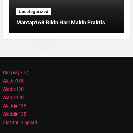
Uncategorized
Mantap168 Bikin Hari Makin Praktis
Okeplay777
Aladin138
Aladin138
Aladin138
Aladdin138
Aladdin138
slot anti rungkad