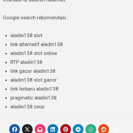
Google search rekomendasi :
aladin138 slot
link alternatif aladin138
aladin138 slot online
RTP aladin138
link gacor aladin138
aladin138 slot gacor
link terbaru aladin138
pragmatic aladin138
aladin138 zeus