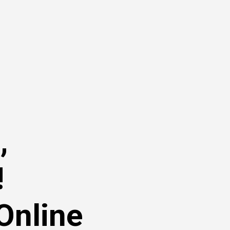
,
!
Online