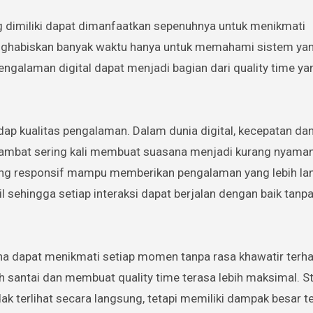
 dimiliki dapat dimanfaatkan sepenuhnya untuk menikmati
nghabiskan banyak waktu hanya untuk memahami sistem yan
ngalaman digital dapat menjadi bagian dari quality time ya
ap kualitas pengalaman. Dalam dunia digital, kecepatan dan 
lambat sering kali membuat suasana menjadi kurang nyama
yang responsif mampu memberikan pengalaman yang lebih lan
 sehingga setiap interaksi dapat berjalan dengan baik tan
na dapat menikmati setiap momen tanpa rasa khawatir terh
h santai dan membuat quality time terasa lebih maksimal. St
dak terlihat secara langsung, tetapi memiliki dampak besar 