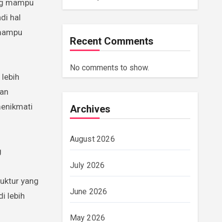
ang mampu
di hal
 mampu
Recent Comments
No comments to show.
lebih
ran
menikmati
Archives
August 2026
g
July 2026
uktur yang
June 2026
i lebih
May 2026