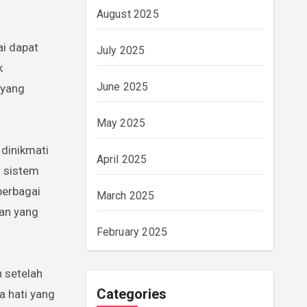
August 2025
i dapat
July 2025
k
June 2025
 yang
May 2025
dinikmati
April 2025
 sistem
berbagai
March 2025
an yang
February 2025
h setelah
Categories
a hati yang