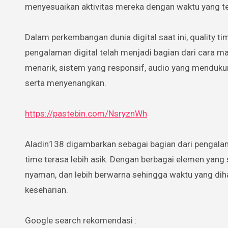
menyesuaikan aktivitas mereka dengan waktu yang te
Dalam perkembangan dunia digital saat ini, quality ti
pengalaman digital telah menjadi bagian dari cara m
menarik, sistem yang responsif, audio yang mendu
serta menyenangkan.
https://pastebin.com/NsryznWh
Aladin138 digambarkan sebagai bagian dari pengal
time terasa lebih asik. Dengan berbagai elemen yang 
nyaman, dan lebih berwarna sehingga waktu yang di
keseharian.
Google search rekomendasi :