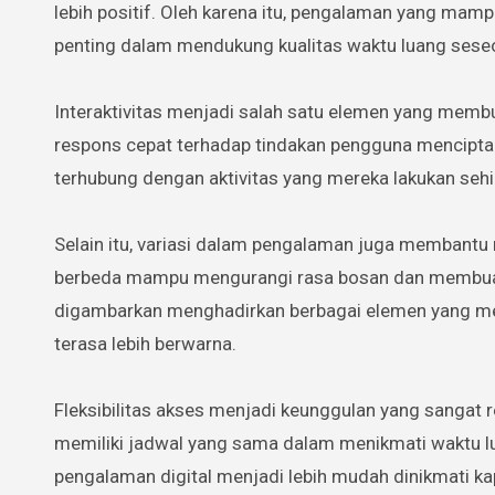
lebih positif. Oleh karena itu, pengalaman yang ma
penting dalam mendukung kualitas waktu luang sese
Interaktivitas menjadi salah satu elemen yang memb
respons cepat terhadap tindakan pengguna menciptaka
terhubung dengan aktivitas yang mereka lakukan seh
Selain itu, variasi dalam pengalaman juga membantu
berbeda mampu mengurangi rasa bosan dan membuat 
digambarkan menghadirkan berbagai elemen yang me
terasa lebih berwarna.
Fleksibilitas akses menjadi keunggulan yang sangat
memiliki jadwal yang sama dalam menikmati waktu lu
pengalaman digital menjadi lebih mudah dinikmati k