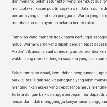
dan menarik. Salah satu faktor yang membuat qualit
menciptakan kesan positif sejak awal. Dalam dunia di
pertama yang dilihat oleh pengguna. Warna yang har
memberikan rasa nyaman selama berinteraksi.
Tampilan yang menarik tidak hanya berfungsi sebaga
hidup. Warna-warna yang dipilih dengan tepat dap
Aladin138, unsur visual dirancang untuk memberika
waktu luang mereka dengan suasana yang lebih santa
Selain tampilan visual, kemudahan penggunaan juga
berkualitas. Tidak sedikit pengguna yang lebih men
menginginkan akses yang cepat tanpa harus menghada
tertata dengan baik sehingga berbagai fitur dapat 
lancar dan tidak mengganggu kenyamanan pengguna