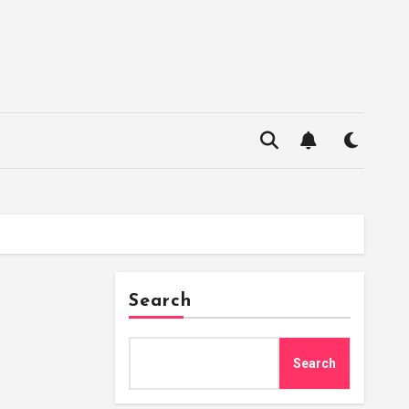
Search
Search