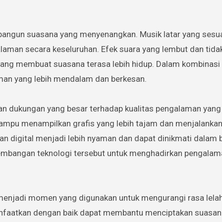
angun suasana yang menyenangkan. Musik latar yang sesua
aman secara keseluruhan. Efek suara yang lembut dan tida
ng membuat suasana terasa lebih hidup. Dalam kombinasi
man yang lebih mendalam dan berkesan.
an dukungan yang besar terhadap kualitas pengalaman yang 
ampu menampilkan grafis yang lebih tajam dan menjalankan
an digital menjadi lebih nyaman dan dapat dinikmati dalam 
embangan teknologi tersebut untuk menghadirkan pengalam
li menjadi momen yang digunakan untuk mengurangi rasa lela
manfaatkan dengan baik dapat membantu menciptakan suasan