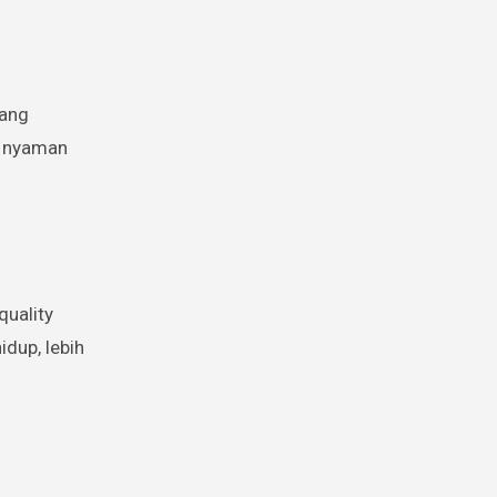
yang
g nyaman
uality
dup, lebih