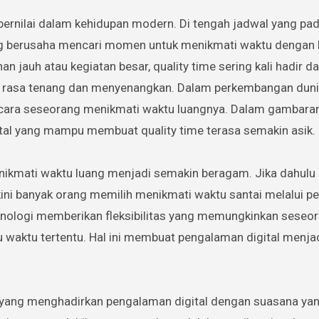
rang berusaha mencari momen untuk menikmati waktu dengan 
an jauh atau kegiatan besar, quality time sering kali hadir d
 rasa tenang dan menyenangkan. Dalam perkembangan dunia
ri cara seseorang menikmati waktu luangnya. Dalam gambaran
ital yang mampu membuat quality time terasa semakin asik.
kmati waktu luang menjadi semakin beragam. Jika dahulu 
, kini banyak orang memilih menikmati waktu santai melalui p
eknologi memberikan fleksibilitas yang memungkinkan seseo
au waktu tertentu. Hal ini membuat pengalaman digital menja
m yang menghadirkan pengalaman digital dengan suasana y