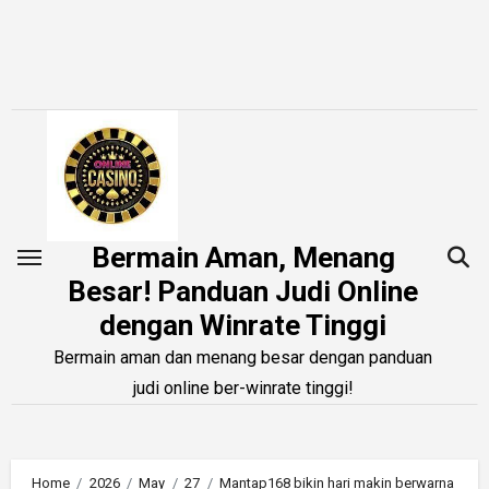
Skip
to
content
Bermain Aman, Menang
Besar! Panduan Judi Online
dengan Winrate Tinggi
Bermain aman dan menang besar dengan panduan
judi online ber-winrate tinggi!
Home
2026
May
27
Mantap168 bikin hari makin berwarna