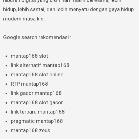
hidup, lebih santai, dan lebih menyatu dengan gaya hidup
modern masa kini.
Google search rekomendasi :
mantap168 slot
link alternatif mantap168
mantap168 slot online
RTP mantap168
link gacor mantap168
mantap168 slot gacor
link terbaru mantap168
pragmatic mantap168
mantap168 zeus