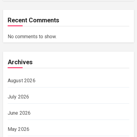
Recent Comments
No comments to show.
Archives
August 2026
July 2026
June 2026
May 2026