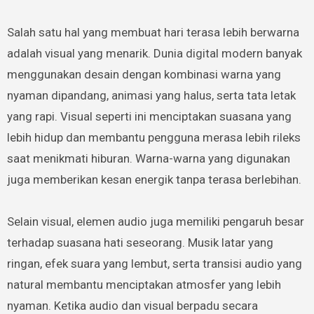
Salah satu hal yang membuat hari terasa lebih berwarna
adalah visual yang menarik. Dunia digital modern banyak
menggunakan desain dengan kombinasi warna yang
nyaman dipandang, animasi yang halus, serta tata letak
yang rapi. Visual seperti ini menciptakan suasana yang
lebih hidup dan membantu pengguna merasa lebih rileks
saat menikmati hiburan. Warna-warna yang digunakan
juga memberikan kesan energik tanpa terasa berlebihan.
Selain visual, elemen audio juga memiliki pengaruh besar
terhadap suasana hati seseorang. Musik latar yang
ringan, efek suara yang lembut, serta transisi audio yang
natural membantu menciptakan atmosfer yang lebih
nyaman. Ketika audio dan visual berpadu secara