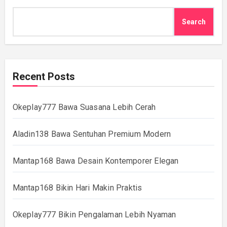
Search
Recent Posts
Okeplay777 Bawa Suasana Lebih Cerah
Aladin138 Bawa Sentuhan Premium Modern
Mantap168 Bawa Desain Kontemporer Elegan
Mantap168 Bikin Hari Makin Praktis
Okeplay777 Bikin Pengalaman Lebih Nyaman