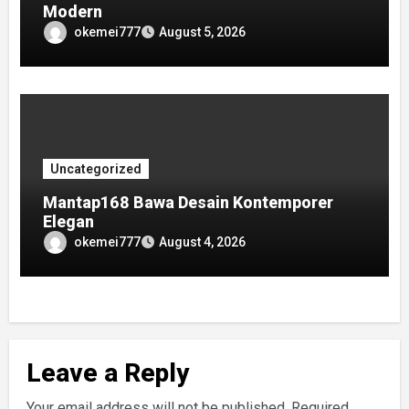
Modern
okemei777
August 5, 2026
Uncategorized
Mantap168 Bawa Desain Kontemporer
Elegan
okemei777
August 4, 2026
Leave a Reply
Your email address will not be published.
Required