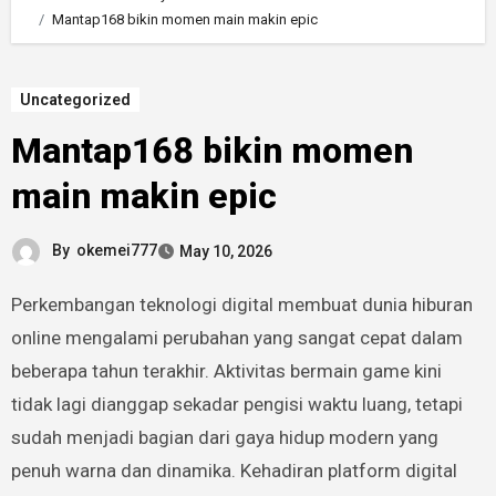
Mantap168 bikin momen main makin epic
Uncategorized
Mantap168 bikin momen
main makin epic
By
okemei777
May 10, 2026
Perkembangan teknologi digital membuat dunia hiburan
online mengalami perubahan yang sangat cepat dalam
beberapa tahun terakhir. Aktivitas bermain game kini
tidak lagi dianggap sekadar pengisi waktu luang, tetapi
sudah menjadi bagian dari gaya hidup modern yang
penuh warna dan dinamika. Kehadiran platform digital