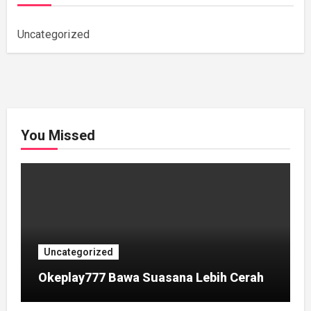
Uncategorized
You Missed
Uncategorized
Okeplay777 Bawa Suasana Lebih Cerah