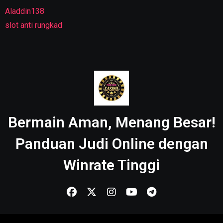
Aladdin138
slot anti rungkad
Bermain Aman, Menang Besar!
Panduan Judi Online dengan
Winrate Tinggi