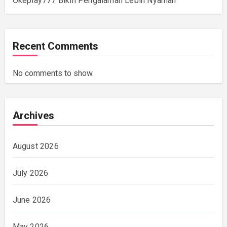
Okeplay777 Bikin Pengalaman Lebih Nyaman
Recent Comments
No comments to show.
Archives
August 2026
July 2026
June 2026
May 2026