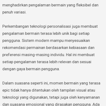
menghadirkan pengalaman bermain yang fleksibel dan
penuh variasi.
Perkembangan teknologi personalisasi juga membuat
pengalaman bermain terasa lebih unik bagi setiap
pengguna. Sistem modern mampu menyesuaikan
rekomendasi permainan berdasarkan kebiasaan dan
preferensi masing-masing individu. Hal ini membuat
setiap pengalaman terasa lebih relevan dan sesuai
dengan gaya bermain pengguna.
Dalam suasana seperti ini, momen bermain yang terasa
epic tidak hanya ditentukan oleh tampilan visual atau
teknologi yang digunakan, tetapi juga oleh kenyamanan
dan suasana emosional yang dirasakan pengguna. Ada