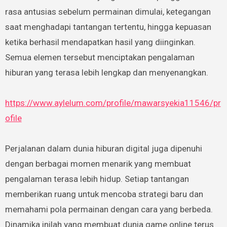
rasa antusias sebelum permainan dimulai, ketegangan
saat menghadapi tantangan tertentu, hingga kepuasan
ketika berhasil mendapatkan hasil yang diinginkan.
Semua elemen tersebut menciptakan pengalaman
hiburan yang terasa lebih lengkap dan menyenangkan.
https://www.aylelum.com/profile/mawarsyekia11546/pr
ofile
Perjalanan dalam dunia hiburan digital juga dipenuhi
dengan berbagai momen menarik yang membuat
pengalaman terasa lebih hidup. Setiap tantangan
memberikan ruang untuk mencoba strategi baru dan
memahami pola permainan dengan cara yang berbeda.
Dinamika inilah yang membuat dunia game online terus