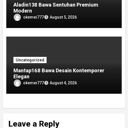
Aladin138 Bawa Sentuhan Premium
Modern
okemei777
August 5, 2026
Uncategorized
Mantap168 Bawa Desain Kontemporer
Elegan
okemei777
August 4, 2026
Leave a Reply