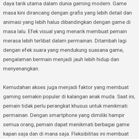
daya tarik utama dalam dunia gaming modern. Game
masa kini dirancang dengan grafis yang lebih detail dan
animasi yang lebih halus dibandingkan dengan game di
masa lalu. Efek visual yang menarik membuat pemain
merasa lebih terlibat dalam permainan. Ditambah lagi
dengan efek suara yang mendukung suasana game,
pengalaman bermain menjadi jauh lebih hidup dan
menyenangkan.
Kemudahan akses juga menjadi faktor yang membuat
gaming semakin populer di kalangan anak muda. Saat ini,
pemain tidak perlu perangkat khusus untuk menikmati
permainan. Dengan smartphone yang dimiliki hampir
semua orang, pemain dapat menikmati berbagai game
kapan saja dan di mana saja. Fleksibilitas ini membuat