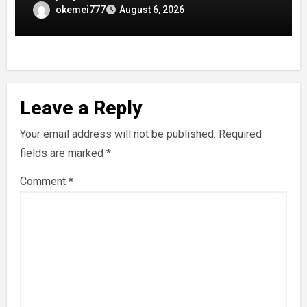
okemei777
August 6, 2026
Leave a Reply
Your email address will not be published.
Required
fields are marked
*
Comment
*