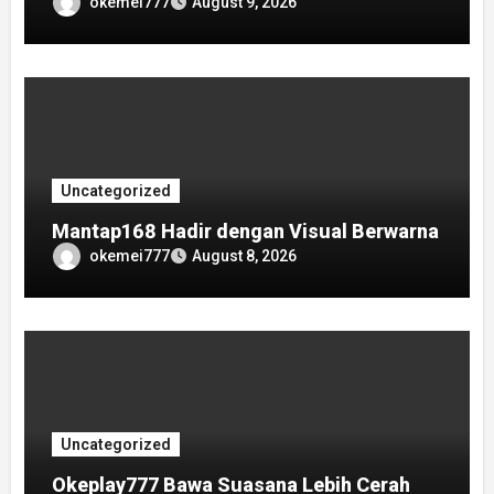
okemei777
August 9, 2026
Uncategorized
Mantap168 Hadir dengan Visual Berwarna
okemei777
August 8, 2026
Uncategorized
Okeplay777 Bawa Suasana Lebih Cerah