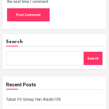
the next time I comment.
Search
Search
Recent Posts
Tubuh Fit Setiap Hari Aladin138