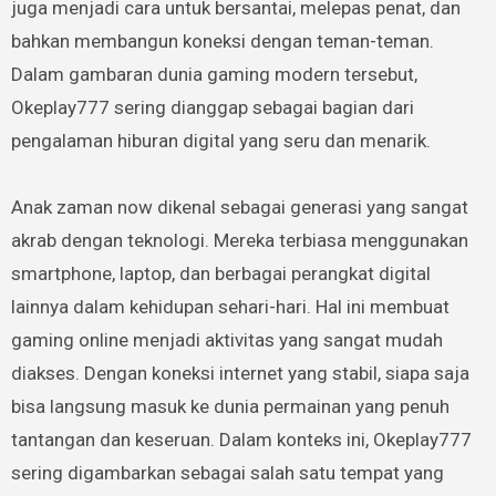
juga menjadi cara untuk bersantai, melepas penat, dan
bahkan membangun koneksi dengan teman-teman.
Dalam gambaran dunia gaming modern tersebut,
Okeplay777 sering dianggap sebagai bagian dari
pengalaman hiburan digital yang seru dan menarik.
Anak zaman now dikenal sebagai generasi yang sangat
akrab dengan teknologi. Mereka terbiasa menggunakan
smartphone, laptop, dan berbagai perangkat digital
lainnya dalam kehidupan sehari-hari. Hal ini membuat
gaming online menjadi aktivitas yang sangat mudah
diakses. Dengan koneksi internet yang stabil, siapa saja
bisa langsung masuk ke dunia permainan yang penuh
tantangan dan keseruan. Dalam konteks ini, Okeplay777
sering digambarkan sebagai salah satu tempat yang