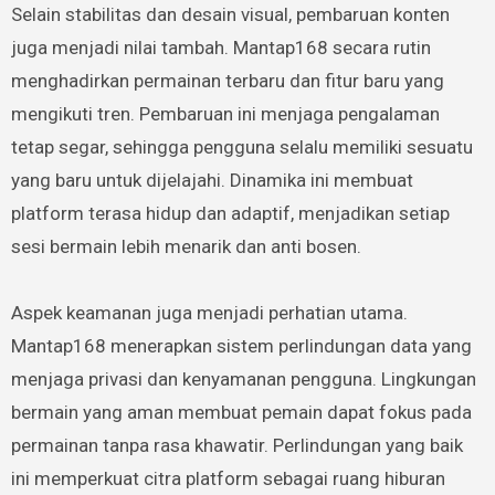
Selain stabilitas dan desain visual, pembaruan konten
juga menjadi nilai tambah. Mantap168 secara rutin
menghadirkan permainan terbaru dan fitur baru yang
mengikuti tren. Pembaruan ini menjaga pengalaman
tetap segar, sehingga pengguna selalu memiliki sesuatu
yang baru untuk dijelajahi. Dinamika ini membuat
platform terasa hidup dan adaptif, menjadikan setiap
sesi bermain lebih menarik dan anti bosen.
Aspek keamanan juga menjadi perhatian utama.
Mantap168 menerapkan sistem perlindungan data yang
menjaga privasi dan kenyamanan pengguna. Lingkungan
bermain yang aman membuat pemain dapat fokus pada
permainan tanpa rasa khawatir. Perlindungan yang baik
ini memperkuat citra platform sebagai ruang hiburan