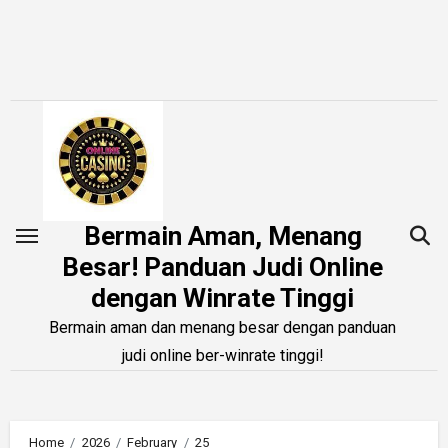
Skip
to
content
Bermain Aman, Menang
Besar! Panduan Judi Online
dengan Winrate Tinggi
Bermain aman dan menang besar dengan panduan
judi online ber-winrate tinggi!
Home
2026
February
25