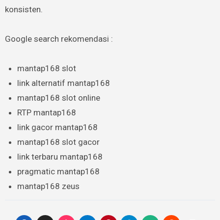
konsisten.
Google search rekomendasi :
mantap168 slot
link alternatif mantap168
mantap168 slot online
RTP mantap168
link gacor mantap168
mantap168 slot gacor
link terbaru mantap168
pragmatic mantap168
mantap168 zeus