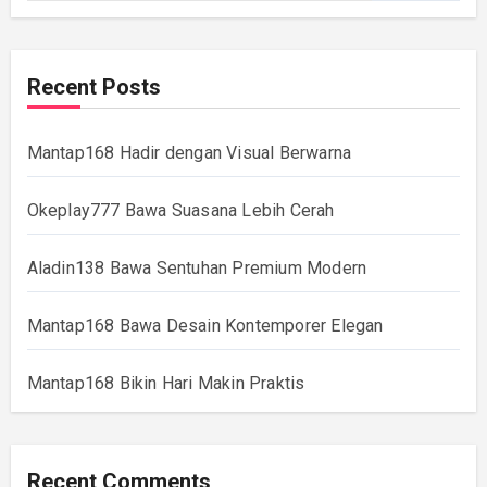
Recent Posts
Mantap168 Hadir dengan Visual Berwarna
Okeplay777 Bawa Suasana Lebih Cerah
Aladin138 Bawa Sentuhan Premium Modern
Mantap168 Bawa Desain Kontemporer Elegan
Mantap168 Bikin Hari Makin Praktis
Recent Comments