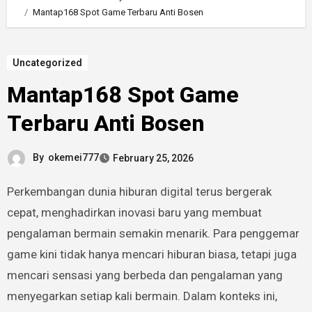
Mantap168 Spot Game Terbaru Anti Bosen
Uncategorized
Mantap168 Spot Game
Terbaru Anti Bosen
By
okemei777
February 25, 2026
Perkembangan dunia hiburan digital terus bergerak
cepat, menghadirkan inovasi baru yang membuat
pengalaman bermain semakin menarik. Para penggemar
game kini tidak hanya mencari hiburan biasa, tetapi juga
mencari sensasi yang berbeda dan pengalaman yang
menyegarkan setiap kali bermain. Dalam konteks ini,