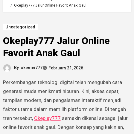
Okeplay777 Jalur Online Favorit Anak Gaul
Uncategorized
Okeplay777 Jalur Online
Favorit Anak Gaul
By
okemei777
February 21, 2026
Perkembangan teknologi digital telah mengubah cara
generasi muda menikmati hiburan. Kini, akses cepat,
tampilan modern, dan pengalaman interaktif menjadi
faktor utama dalam memilih platform online. Di tengah
tren tersebut,
Okeplay777
semakin dikenal sebagai jalur
online favorit anak gaul. Dengan konsep yang kekinian,