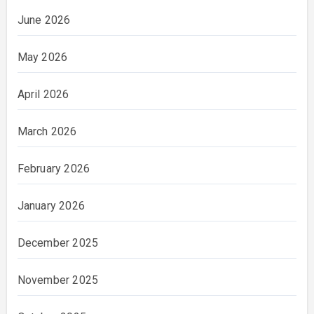
June 2026
May 2026
April 2026
March 2026
February 2026
January 2026
December 2025
November 2025