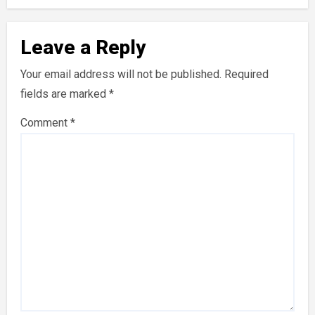
Leave a Reply
Your email address will not be published.
Required
fields are marked
*
Comment
*