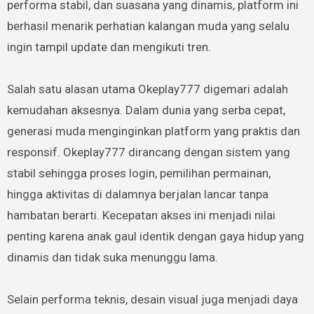
performa stabil, dan suasana yang dinamis, platform ini
berhasil menarik perhatian kalangan muda yang selalu
ingin tampil update dan mengikuti tren.
Salah satu alasan utama Okeplay777 digemari adalah
kemudahan aksesnya. Dalam dunia yang serba cepat,
generasi muda menginginkan platform yang praktis dan
responsif. Okeplay777 dirancang dengan sistem yang
stabil sehingga proses login, pemilihan permainan,
hingga aktivitas di dalamnya berjalan lancar tanpa
hambatan berarti. Kecepatan akses ini menjadi nilai
penting karena anak gaul identik dengan gaya hidup yang
dinamis dan tidak suka menunggu lama.
Selain performa teknis, desain visual juga menjadi daya