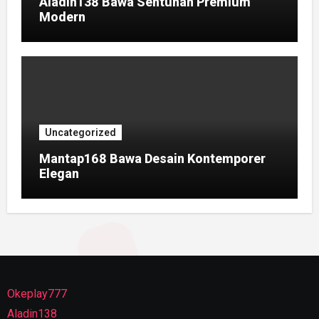
Aladin138 Bawa Sentuhan Premium
Modern
Uncategorized
Mantap168 Bawa Desain Kontemporer
Elegan
Okeplay777
Aladin138