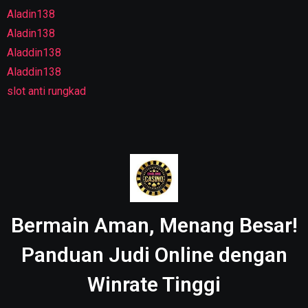
Aladin138
Aladin138
Aladdin138
Aladdin138
slot anti rungkad
Bermain Aman, Menang Besar!
Panduan Judi Online dengan
Winrate Tinggi