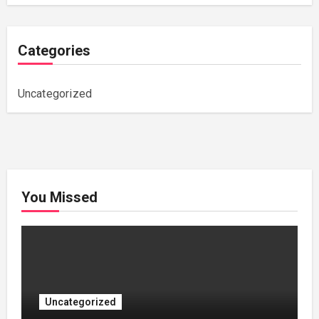
Categories
Uncategorized
You Missed
Uncategorized