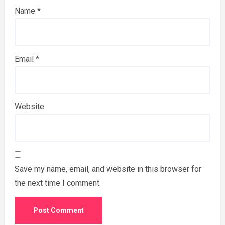
Name
*
Email
*
Website
Save my name, email, and website in this browser for
the next time I comment.