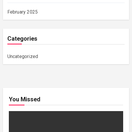
February 2025
Categories
Uncategorized
You Missed