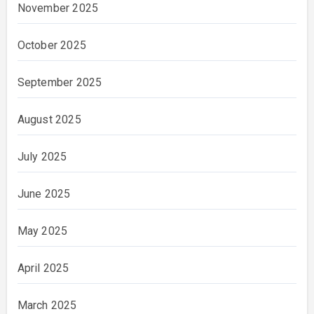
November 2025
October 2025
September 2025
August 2025
July 2025
June 2025
May 2025
April 2025
March 2025