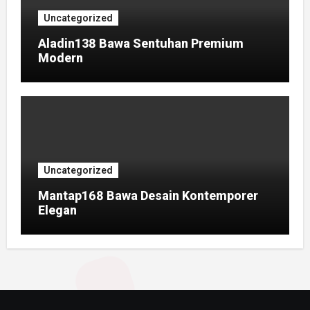
Uncategorized
Aladin138 Bawa Sentuhan Premium
Modern
Uncategorized
Mantap168 Bawa Desain Kontemporer
Elegan