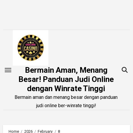
Skip
to
content
Bermain Aman, Menang
Besar! Panduan Judi Online
dengan Winrate Tinggi
Bermain aman dan menang besar dengan panduan
judi online ber-winrate tinggi!
Home
2026
February
8