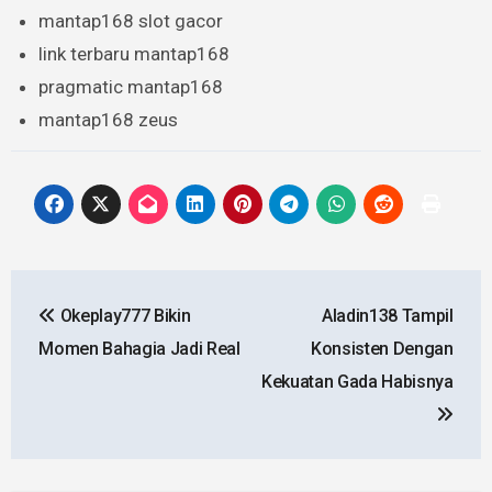
mantap168 slot gacor
link terbaru mantap168
pragmatic mantap168
mantap168 zeus
Post
Okeplay777 Bikin
Aladin138 Tampil
navigation
Momen Bahagia Jadi Real
Konsisten Dengan
Kekuatan Gada Habisnya