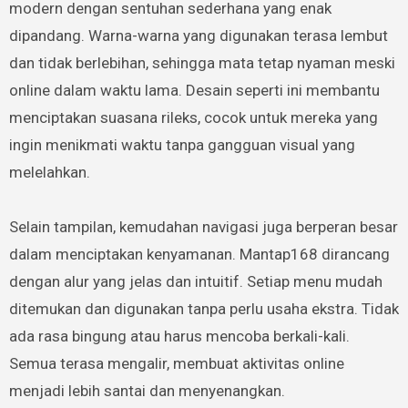
modern dengan sentuhan sederhana yang enak
dipandang. Warna-warna yang digunakan terasa lembut
dan tidak berlebihan, sehingga mata tetap nyaman meski
online dalam waktu lama. Desain seperti ini membantu
menciptakan suasana rileks, cocok untuk mereka yang
ingin menikmati waktu tanpa gangguan visual yang
melelahkan.
Selain tampilan, kemudahan navigasi juga berperan besar
dalam menciptakan kenyamanan. Mantap168 dirancang
dengan alur yang jelas dan intuitif. Setiap menu mudah
ditemukan dan digunakan tanpa perlu usaha ekstra. Tidak
ada rasa bingung atau harus mencoba berkali-kali.
Semua terasa mengalir, membuat aktivitas online
menjadi lebih santai dan menyenangkan.