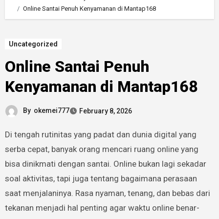
Online Santai Penuh Kenyamanan di Mantap168
Uncategorized
Online Santai Penuh
Kenyamanan di Mantap168
By
okemei777
February 8, 2026
Di tengah rutinitas yang padat dan dunia digital yang
serba cepat, banyak orang mencari ruang online yang
bisa dinikmati dengan santai. Online bukan lagi sekadar
soal aktivitas, tapi juga tentang bagaimana perasaan
saat menjalaninya. Rasa nyaman, tenang, dan bebas dari
tekanan menjadi hal penting agar waktu online benar-