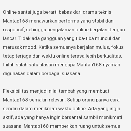
Online santai juga berarti bebas dari drama teknis.
Mantap168 menawarkan performa yang stabil dan
responsif, sehingga pengalaman online berjalan dengan
lancar. Tidak ada gangguan yang tiba-tiba muncul dan
merusak mood. Ketika semuanya berjalan mulus, fokus
tetap terjaga dan waktu online terasa lebih berkualitas.
Inilah salah satu alasan mengapa Mantap168 nyaman
digunakan dalam berbagai suasana.
Fleksibilitas menjadi nilai tambah yang membuat
Mantap168 semakin relevan. Setiap orang punya cara
sendiri dalam menikmati waktu online. Ada yang ingin
aktif, ada yang hanya ingin bersantai sambil menikmati
suasana. Mantap168 memberikan ruang untuk semua