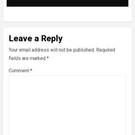
Leave a Reply
Your email address will not be published.
Required
fields are marked
*
Comment
*