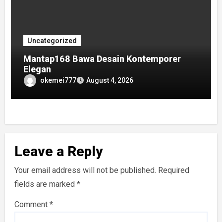
Uncategorized
Mantap168 Bawa Desain Kontemporer
Elegan
okemei777
August 4, 2026
Leave a Reply
Your email address will not be published.
Required
fields are marked
*
Comment
*