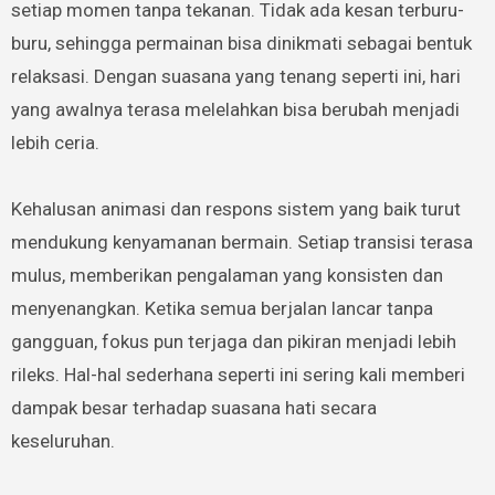
setiap momen tanpa tekanan. Tidak ada kesan terburu-
buru, sehingga permainan bisa dinikmati sebagai bentuk
relaksasi. Dengan suasana yang tenang seperti ini, hari
yang awalnya terasa melelahkan bisa berubah menjadi
lebih ceria.
Kehalusan animasi dan respons sistem yang baik turut
mendukung kenyamanan bermain. Setiap transisi terasa
mulus, memberikan pengalaman yang konsisten dan
menyenangkan. Ketika semua berjalan lancar tanpa
gangguan, fokus pun terjaga dan pikiran menjadi lebih
rileks. Hal-hal sederhana seperti ini sering kali memberi
dampak besar terhadap suasana hati secara
keseluruhan.