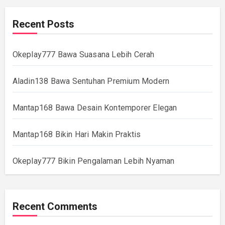
Recent Posts
Okeplay777 Bawa Suasana Lebih Cerah
Aladin138 Bawa Sentuhan Premium Modern
Mantap168 Bawa Desain Kontemporer Elegan
Mantap168 Bikin Hari Makin Praktis
Okeplay777 Bikin Pengalaman Lebih Nyaman
Recent Comments