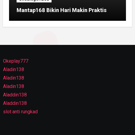
Mantap168 Bikin Hari Makin Praktis
Okeplay777
Aladin138
Aladin138
Aladin138
Aladdin138
Aladdin138
slot anti rungkad