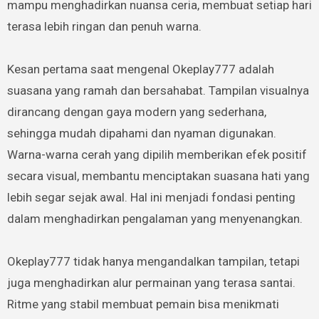
mampu menghadirkan nuansa ceria, membuat setiap hari
terasa lebih ringan dan penuh warna.
Kesan pertama saat mengenal Okeplay777 adalah
suasana yang ramah dan bersahabat. Tampilan visualnya
dirancang dengan gaya modern yang sederhana,
sehingga mudah dipahami dan nyaman digunakan.
Warna-warna cerah yang dipilih memberikan efek positif
secara visual, membantu menciptakan suasana hati yang
lebih segar sejak awal. Hal ini menjadi fondasi penting
dalam menghadirkan pengalaman yang menyenangkan.
Okeplay777 tidak hanya mengandalkan tampilan, tetapi
juga menghadirkan alur permainan yang terasa santai.
Ritme yang stabil membuat pemain bisa menikmati