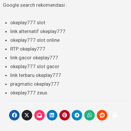
Google search rekomendasi :
okeplay777 slot
link alternatif okeplay777
okeplay777 slot online
RTP okeplay777
link gacor okeplay777
okeplay777 slot gacor
link terbaru okeplay777
pragmatic okeplay777
okeplay777 zeus