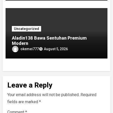
Uncategorized
Aladin138 Bawa Sentuhan Premium
Modern
okemei777
August 5, 2026
Leave a Reply
Your email address will not be published.
Required
fields are marked
*
Comment
*