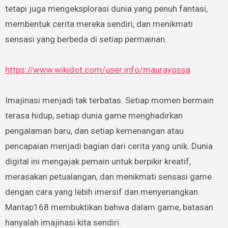
tetapi juga mengeksplorasi dunia yang penuh fantasi,
membentuk cerita mereka sendiri, dan menikmati
sensasi yang berbeda di setiap permainan.
https://www.wikidot.com/user:info/maurayossa
Imajinasi menjadi tak terbatas. Setiap momen bermain
terasa hidup, setiap dunia game menghadirkan
pengalaman baru, dan setiap kemenangan atau
pencapaian menjadi bagian dari cerita yang unik. Dunia
digital ini mengajak pemain untuk berpikir kreatif,
merasakan petualangan, dan menikmati sensasi game
dengan cara yang lebih imersif dan menyenangkan.
Mantap168 membuktikan bahwa dalam game, batasan
hanyalah imajinasi kita sendiri.