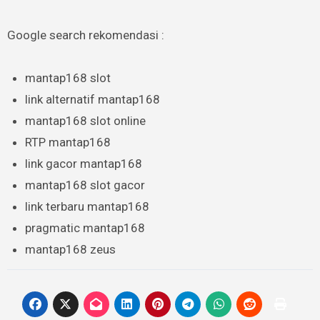
Google search rekomendasi :
mantap168 slot
link alternatif mantap168
mantap168 slot online
RTP mantap168
link gacor mantap168
mantap168 slot gacor
link terbaru mantap168
pragmatic mantap168
mantap168 zeus