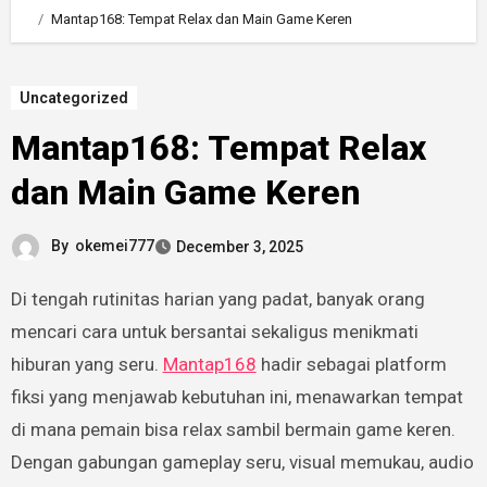
Mantap168: Tempat Relax dan Main Game Keren
Uncategorized
Mantap168: Tempat Relax
dan Main Game Keren
By
okemei777
December 3, 2025
Di tengah rutinitas harian yang padat, banyak orang
mencari cara untuk bersantai sekaligus menikmati
hiburan yang seru.
Mantap168
hadir sebagai platform
fiksi yang menjawab kebutuhan ini, menawarkan tempat
di mana pemain bisa relax sambil bermain game keren.
Dengan gabungan gameplay seru, visual memukau, audio