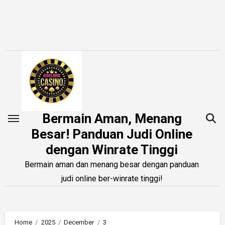
Skip
to
content
Bermain Aman, Menang
Besar! Panduan Judi Online
dengan Winrate Tinggi
Bermain aman dan menang besar dengan panduan
judi online ber-winrate tinggi!
Home
2025
December
3