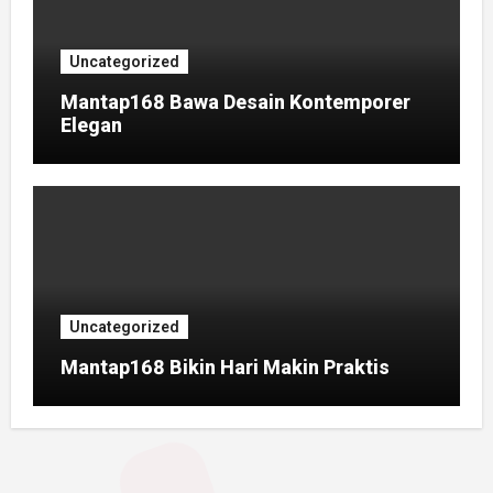
Uncategorized
Mantap168 Bawa Desain Kontemporer
Elegan
Uncategorized
Mantap168 Bikin Hari Makin Praktis