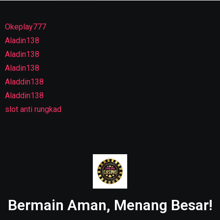
Okeplay777
Aladin138
Aladin138
Aladin138
Aladdin138
Aladdin138
slot anti rungkad
Bermain Aman, Menang Besar!