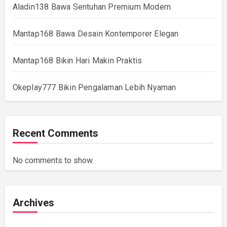
Aladin138 Bawa Sentuhan Premium Modern
Mantap168 Bawa Desain Kontemporer Elegan
Mantap168 Bikin Hari Makin Praktis
Okeplay777 Bikin Pengalaman Lebih Nyaman
Recent Comments
No comments to show.
Archives