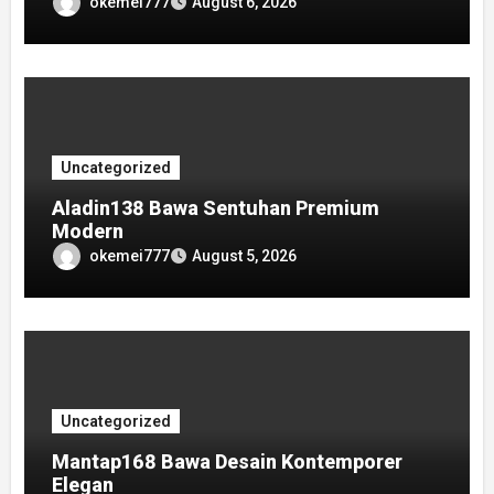
okemei777
August 6, 2026
Uncategorized
Aladin138 Bawa Sentuhan Premium
Modern
okemei777
August 5, 2026
Uncategorized
Mantap168 Bawa Desain Kontemporer
Elegan