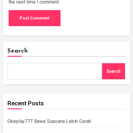
the next time I comment.
Search
Search
Recent Posts
Okeplay777 Bawa Suasana Lebih Cerah