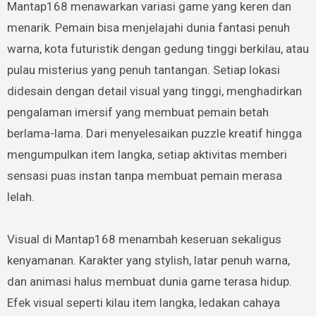
Mantap168 menawarkan variasi game yang keren dan
menarik. Pemain bisa menjelajahi dunia fantasi penuh
warna, kota futuristik dengan gedung tinggi berkilau, atau
pulau misterius yang penuh tantangan. Setiap lokasi
didesain dengan detail visual yang tinggi, menghadirkan
pengalaman imersif yang membuat pemain betah
berlama-lama. Dari menyelesaikan puzzle kreatif hingga
mengumpulkan item langka, setiap aktivitas memberi
sensasi puas instan tanpa membuat pemain merasa
lelah.
Visual di Mantap168 menambah keseruan sekaligus
kenyamanan. Karakter yang stylish, latar penuh warna,
dan animasi halus membuat dunia game terasa hidup.
Efek visual seperti kilau item langka, ledakan cahaya