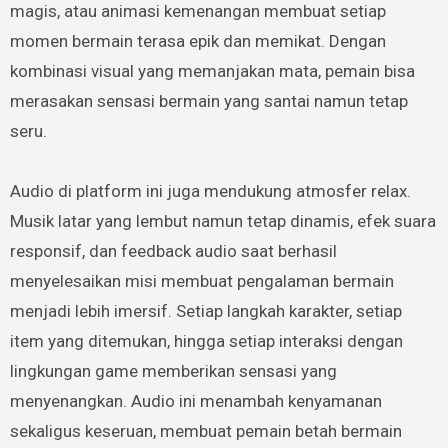
magis, atau animasi kemenangan membuat setiap
momen bermain terasa epik dan memikat. Dengan
kombinasi visual yang memanjakan mata, pemain bisa
merasakan sensasi bermain yang santai namun tetap
seru.
Audio di platform ini juga mendukung atmosfer relax.
Musik latar yang lembut namun tetap dinamis, efek suara
responsif, dan feedback audio saat berhasil
menyelesaikan misi membuat pengalaman bermain
menjadi lebih imersif. Setiap langkah karakter, setiap
item yang ditemukan, hingga setiap interaksi dengan
lingkungan game memberikan sensasi yang
menyenangkan. Audio ini menambah kenyamanan
sekaligus keseruan, membuat pemain betah bermain