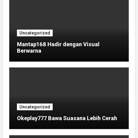
Uncategorized
Mantap168 Hadir dengan Visual
Berwarna
Uncategorized
Okeplay777 Bawa Suasana Lebih Cerah