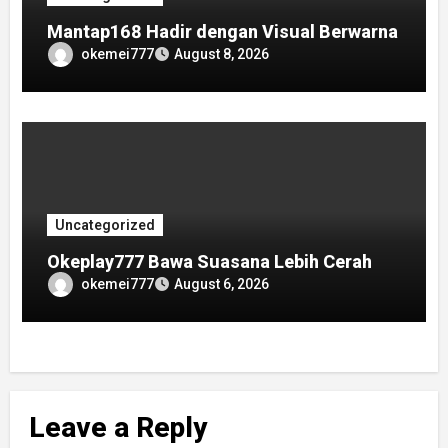
Mantap168 Hadir dengan Visual Berwarna
okemei777
August 8, 2026
Uncategorized
Okeplay777 Bawa Suasana Lebih Cerah
okemei777
August 6, 2026
Leave a Reply