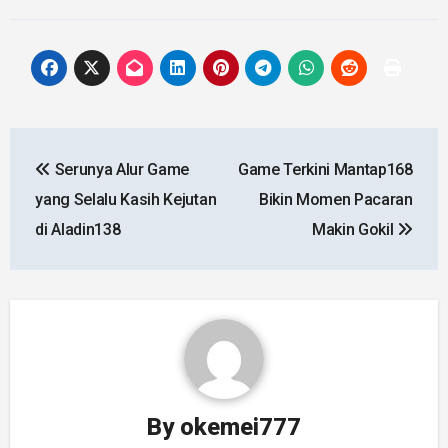
Post
Serunya Alur Game
Game Terkini Mantap168
navigation
yang Selalu Kasih Kejutan
Bikin Momen Pacaran
di Aladin138
Makin Gokil
By
okemei777