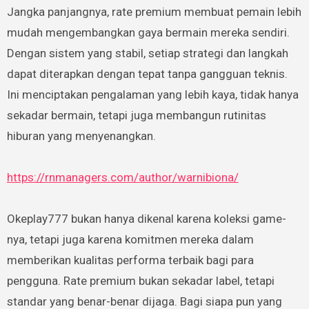
Jangka panjangnya, rate premium membuat pemain lebih
mudah mengembangkan gaya bermain mereka sendiri.
Dengan sistem yang stabil, setiap strategi dan langkah
dapat diterapkan dengan tepat tanpa gangguan teknis.
Ini menciptakan pengalaman yang lebih kaya, tidak hanya
sekadar bermain, tetapi juga membangun rutinitas
hiburan yang menyenangkan.
https://rnmanagers.com/author/warnibiona/
Okeplay777 bukan hanya dikenal karena koleksi game-
nya, tetapi juga karena komitmen mereka dalam
memberikan kualitas performa terbaik bagi para
pengguna. Rate premium bukan sekadar label, tetapi
standar yang benar-benar dijaga. Bagi siapa pun yang