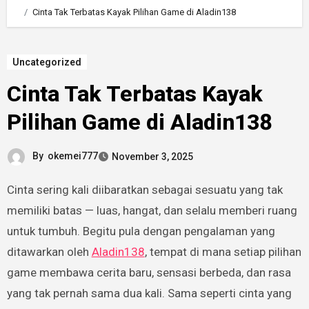
Cinta Tak Terbatas Kayak Pilihan Game di Aladin138
Uncategorized
Cinta Tak Terbatas Kayak
Pilihan Game di Aladin138
By
okemei777
November 3, 2025
Cinta sering kali diibaratkan sebagai sesuatu yang tak
memiliki batas — luas, hangat, dan selalu memberi ruang
untuk tumbuh. Begitu pula dengan pengalaman yang
ditawarkan oleh
Aladin138
, tempat di mana setiap pilihan
game membawa cerita baru, sensasi berbeda, dan rasa
yang tak pernah sama dua kali. Sama seperti cinta yang