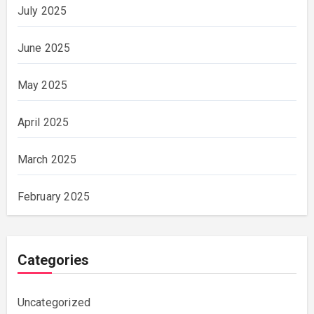
July 2025
June 2025
May 2025
April 2025
March 2025
February 2025
Categories
Uncategorized