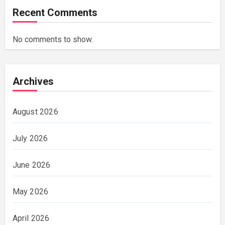
Recent Comments
No comments to show.
Archives
August 2026
July 2026
June 2026
May 2026
April 2026