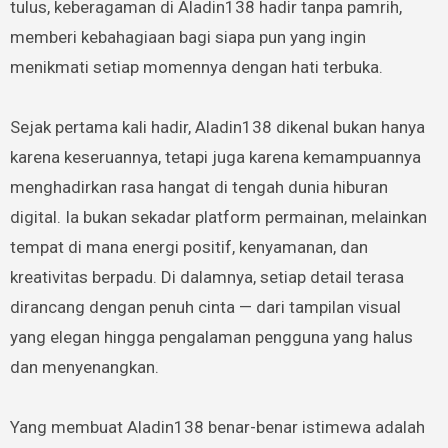
tulus, keberagaman di Aladin138 hadir tanpa pamrih,
memberi kebahagiaan bagi siapa pun yang ingin
menikmati setiap momennya dengan hati terbuka.
Sejak pertama kali hadir, Aladin138 dikenal bukan hanya
karena keseruannya, tetapi juga karena kemampuannya
menghadirkan rasa hangat di tengah dunia hiburan
digital. Ia bukan sekadar platform permainan, melainkan
tempat di mana energi positif, kenyamanan, dan
kreativitas berpadu. Di dalamnya, setiap detail terasa
dirancang dengan penuh cinta — dari tampilan visual
yang elegan hingga pengalaman pengguna yang halus
dan menyenangkan.
Yang membuat Aladin138 benar-benar istimewa adalah