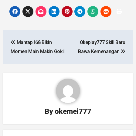
Post
Mantap168 Bikin
Okeplay777 Skill Baru
navigation
Momen Main Makin Gokil
Bawa Kemenangan
By
okemei777