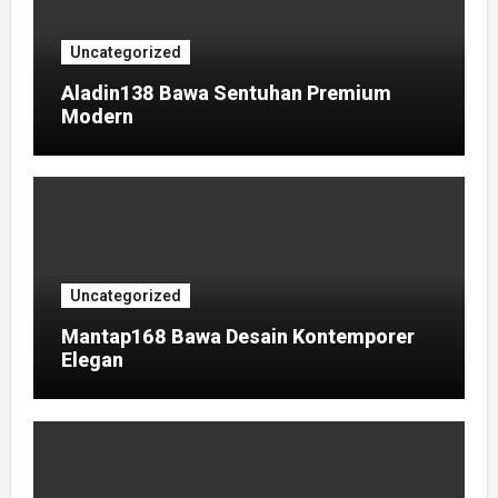
Uncategorized
Aladin138 Bawa Sentuhan Premium
Modern
Uncategorized
Mantap168 Bawa Desain Kontemporer
Elegan