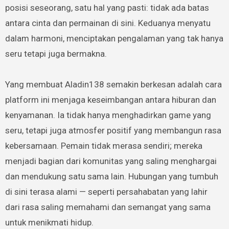
posisi seseorang, satu hal yang pasti: tidak ada batas
antara cinta dan permainan di sini. Keduanya menyatu
dalam harmoni, menciptakan pengalaman yang tak hanya
seru tetapi juga bermakna.
Yang membuat Aladin138 semakin berkesan adalah cara
platform ini menjaga keseimbangan antara hiburan dan
kenyamanan. Ia tidak hanya menghadirkan game yang
seru, tetapi juga atmosfer positif yang membangun rasa
kebersamaan. Pemain tidak merasa sendiri; mereka
menjadi bagian dari komunitas yang saling menghargai
dan mendukung satu sama lain. Hubungan yang tumbuh
di sini terasa alami — seperti persahabatan yang lahir
dari rasa saling memahami dan semangat yang sama
untuk menikmati hidup.