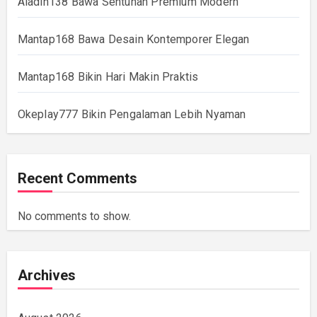
Aladin138 Bawa Sentuhan Premium Modern
Mantap168 Bawa Desain Kontemporer Elegan
Mantap168 Bikin Hari Makin Praktis
Okeplay777 Bikin Pengalaman Lebih Nyaman
Recent Comments
No comments to show.
Archives