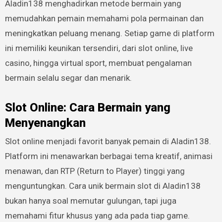
Aladin138 menghadirkan metode bermain yang
memudahkan pemain memahami pola permainan dan
meningkatkan peluang menang. Setiap game di platform
ini memiliki keunikan tersendiri, dari slot online, live
casino, hingga virtual sport, membuat pengalaman
bermain selalu segar dan menarik.
Slot Online: Cara Bermain yang
Menyenangkan
Slot online menjadi favorit banyak pemain di Aladin138.
Platform ini menawarkan berbagai tema kreatif, animasi
menawan, dan RTP (Return to Player) tinggi yang
menguntungkan. Cara unik bermain slot di Aladin138
bukan hanya soal memutar gulungan, tapi juga
memahami fitur khusus yang ada pada tiap game.