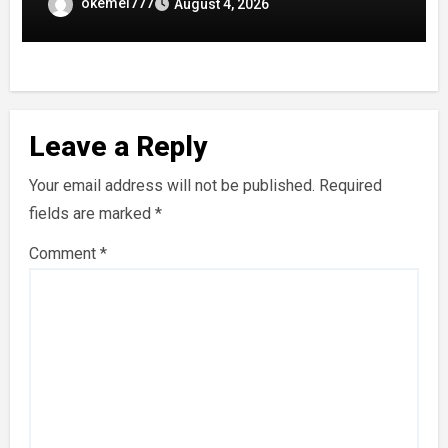
okemei777
August 4, 2026
Leave a Reply
Your email address will not be published.
Required
fields are marked
*
Comment
*