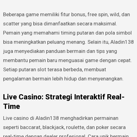
Beberapa game memiliki fitur bonus, free spin, wild, dan
scatter yang bisa dimanfaatkan secara maksimal.
Pemain yang memahami timing putaran dan pola simbol
bisa meningkatkan peluang menang. Selain itu, Aladin138
juga menyediakan panduan bermain dan tips yang
membantu pemain baru menguasai game dengan cepat.
Setiap putaran slot terasa berbeda, membuat
pengalaman bermain lebih hidup dan menyenangkan.
Live Casino: Strategi Interaktif Real-
Time
Live casino di Aladin138 menghadirkan permainan
seperti baccarat, blackjack, roulette, dan poker secara
real-time dengan dealer profesional. Cara unik bermain