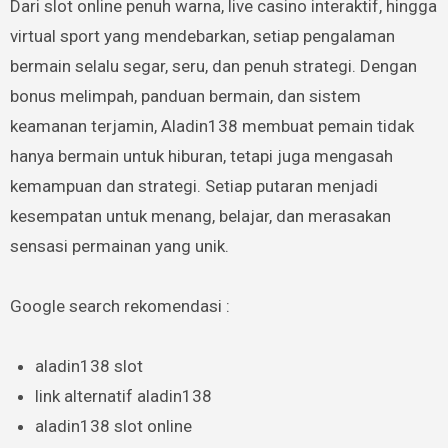
Dari slot online penuh warna, live casino interaktif, hingga
virtual sport yang mendebarkan, setiap pengalaman
bermain selalu segar, seru, dan penuh strategi. Dengan
bonus melimpah, panduan bermain, dan sistem
keamanan terjamin, Aladin138 membuat pemain tidak
hanya bermain untuk hiburan, tetapi juga mengasah
kemampuan dan strategi. Setiap putaran menjadi
kesempatan untuk menang, belajar, dan merasakan
sensasi permainan yang unik.
Google search rekomendasi :
aladin138 slot
link alternatif aladin138
aladin138 slot online