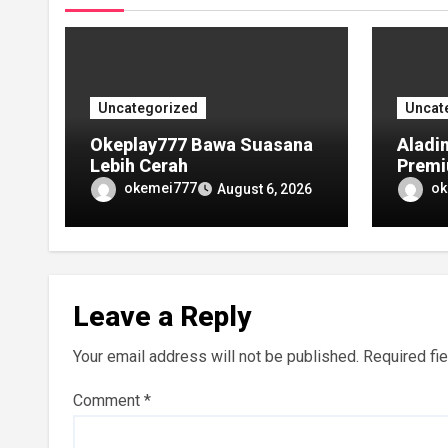
Uncategorized
Uncat
Okeplay777 Bawa Suasana
Aladi
Lebih Cerah
Prem
okemei777
ok
August 6, 2026
Leave a Reply
Your email address will not be published.
Required fi
Comment
*