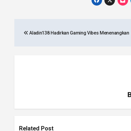
Post
Aladin138 Hadirkan Gaming Vibes Menenangkan
navigation
Related Post