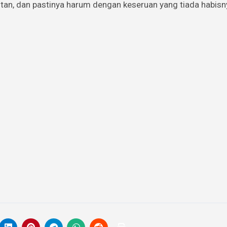
ejutan, dan pastinya harum dengan keseruan yang tiada habisn