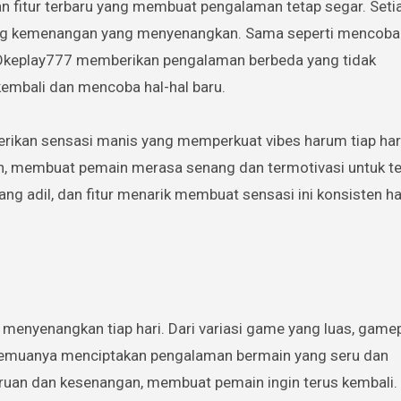
 fitur terbaru yang membuat pengalaman tetap segar. Seti
ang kemenangan yang menyenangkan. Sama seperti mencoba 
di Okeplay777 memberikan pengalaman berbeda yang tidak
embali dan mencoba hal-hal baru.
kan sensasi manis yang memperkuat vibes harum tiap hari
membuat pemain merasa senang dan termotivasi untuk te
g adil, dan fitur menarik membuat sensasi ini konsisten ha
enyenangkan tiap hari. Dari variasi game yang luas, gamepl
f, semuanya menciptakan pengalaman bermain yang seru dan
uan dan kesenangan, membuat pemain ingin terus kembali.