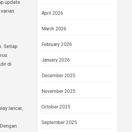
ap update
varian
April 2026
March 2026
February 2026
. Setiap
rus
January 2026
dir di
December 2025
November 2025
October 2025
ay lancar,
September 2025
 Dengan