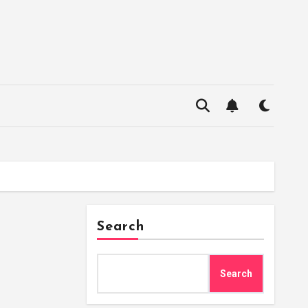
Search
Search