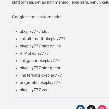
platform ini, setiap hari menjadi lebih seru, penuh k
Google search rekomendasi :
okeplay777 slot
link alternatif okeplay777
okeplay777 slot online
RTP okeplay777
link gacor okeplay777
okeplay777 slot gacor
link terbaru okeplay777
pragmatic okeplay777
okeplay777 zeus