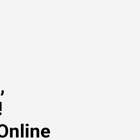
,
!
Online