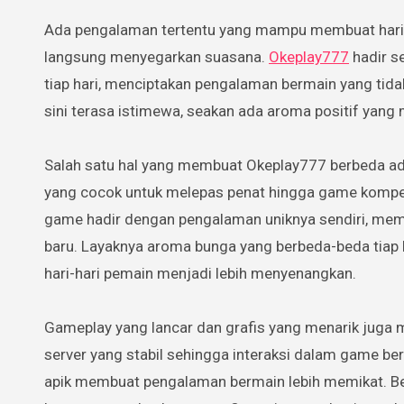
Ada pengalaman tertentu yang mampu membuat hari-hari terasa lebih menyenangkan, sama seperti aroma harum yang bisa
langsung menyegarkan suasana.
Okeplay777
hadir s
tiap hari, menciptakan pengalaman bermain yang tida
sini terasa istimewa, seakan ada aroma positif yan
Salah satu hal yang membuat Okeplay777 berbeda adal
yang cocok untuk melepas penat hingga game kompeti
game hadir dengan pengalaman uniknya sendiri, me
baru. Layaknya aroma bunga yang berbeda-beda tiap 
hari-hari pemain menjadi lebih menyenangkan.
Gameplay yang lancar dan grafis yang menarik jug
server yang stabil sehingga interaksi dalam game be
apik membuat pengalaman bermain lebih memikat. 