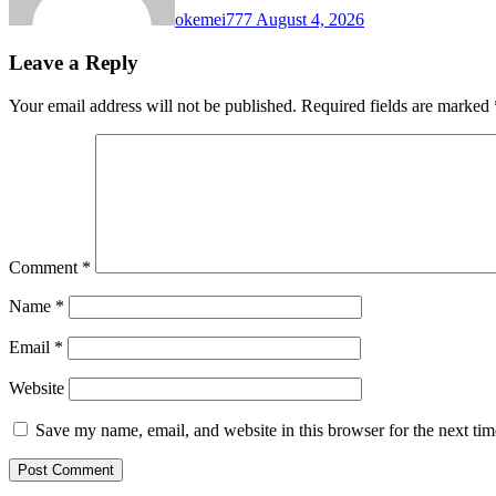
okemei777
August 4, 2026
Leave a Reply
Your email address will not be published.
Required fields are marked
Comment
*
Name
*
Email
*
Website
Save my name, email, and website in this browser for the next ti