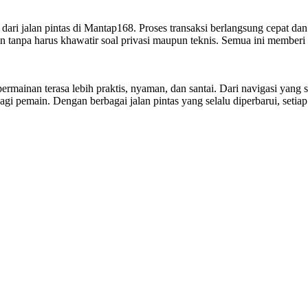
ri jalan pintas di Mantap168. Proses transaksi berlangsung cepat dan
in tanpa harus khawatir soal privasi maupun teknis. Semua ini membe
mainan terasa lebih praktis, nyaman, dan santai. Dari navigasi yang sed
i pemain. Dengan berbagai jalan pintas yang selalu diperbarui, setiap