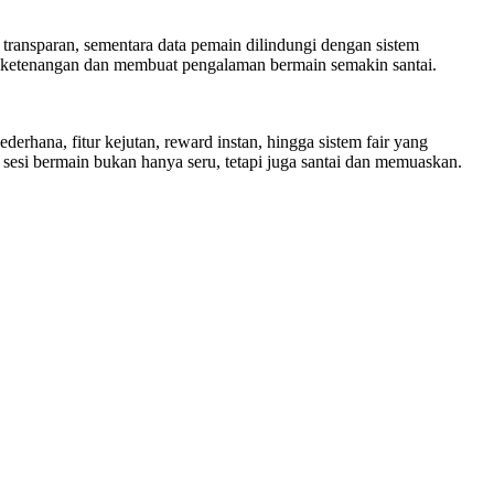
 transparan, sementara data pemain dilindungi dengan sistem
ri ketenangan dan membuat pengalaman bermain semakin santai.
erhana, fitur kejutan, reward instan, hingga sistem fair yang
 sesi bermain bukan hanya seru, tetapi juga santai dan memuaskan.