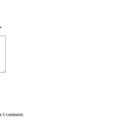
*
me I comment.