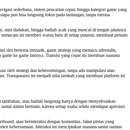
igasi sederhana, sistem pencarian cepat, hingga kategori game yang
 siapa pun bisa langsung fokus pada tantangan, tanpa merasa
an, misi dadakan, hingga hadiah acak yang muncul di tengah jalannya
tas semacam ini memberi warna baru di setiap putaran, membuat pemain
ri slot bertema menarik, game strategi yang memacu adrenalin,
u game ke game lainnya. Transisi yang cepat ini membuat suasana
an oleh strategi dan keberuntungan, tanpa ada manipulasi atau
an. Transparansi ini menjadi nilai tambah yang membuat platform ini
in tambahan, atau hadiah langsung hanya dengan menyelesaikan
 santai dalam bermain, karena setiap usaha selalu mendapat apresiasi
erboard, atau berinteraksi dengan komunitas. Jalan pintas yang
men kebersamaan. Interaksi ini menciptakan suasana santai namun