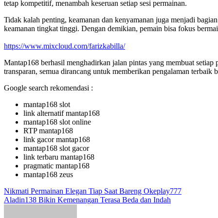
tetap kompetitif, menambah keseruan setiap sesi permainan.
Tidak kalah penting, keamanan dan kenyamanan juga menjadi bagian da
keamanan tingkat tinggi. Dengan demikian, pemain bisa fokus berma
https://www.mixcloud.com/farizkabilla/
Mantap168 berhasil menghadirkan jalan pintas yang membuat setiap per
transparan, semua dirancang untuk memberikan pengalaman terbaik bag
Google search rekomendasi :
mantap168 slot
link alternatif mantap168
mantap168 slot online
RTP mantap168
link gacor mantap168
mantap168 slot gacor
link terbaru mantap168
pragmatic mantap168
mantap168 zeus
Post
Nikmati Permainan Elegan Tiap Saat Bareng Okeplay777
Aladin138 Bikin Kemenangan Terasa Beda dan Indah
navigation