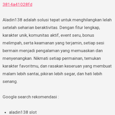
3814a41028fd
Aladin138 adalah solusi tepat untuk menghilangkan lelah
setelah seharian beraktivitas. Dengan fitur lengkap,
karakter unik, komunitas aktif, event seru, bonus
melimpah, serta keamanan yang terjamin, setiap sesi
bermain menjadi pengalaman yang memuaskan dan
menyenangkan. Nikmati setiap permainan, temukan
karakter favoritmu, dan rasakan keseruan yang membuat
malam lebih santai, pikiran lebih segar, dan hati lebih
senang.
Google search rekomendasi :
aladin138 slot