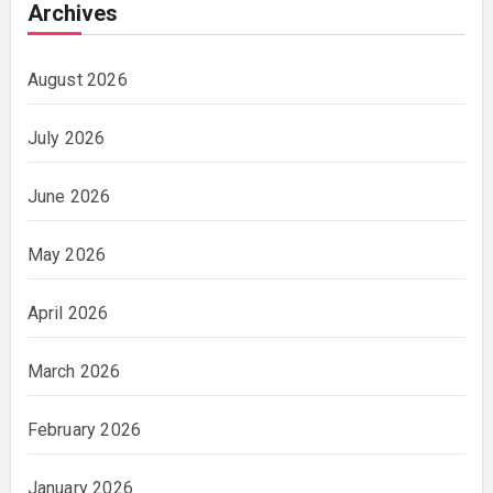
Archives
August 2026
July 2026
June 2026
May 2026
April 2026
March 2026
February 2026
January 2026