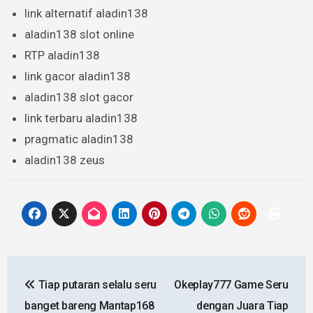
link alternatif aladin138
aladin138 slot online
RTP aladin138
link gacor aladin138
aladin138 slot gacor
link terbaru aladin138
pragmatic aladin138
aladin138 zeus
Post
Tiap putaran selalu seru
Okeplay777 Game Seru
navigation
banget bareng Mantap168
dengan Juara Tiap