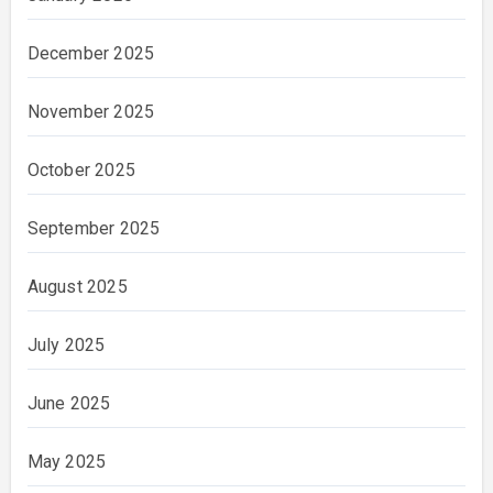
December 2025
November 2025
October 2025
September 2025
August 2025
July 2025
June 2025
May 2025