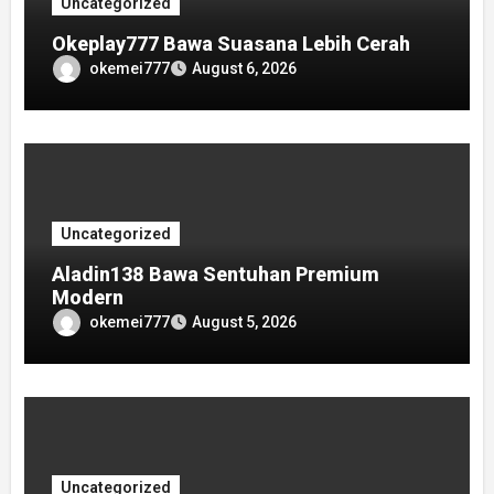
Uncategorized
Okeplay777 Bawa Suasana Lebih Cerah
okemei777
August 6, 2026
Uncategorized
Aladin138 Bawa Sentuhan Premium
Modern
okemei777
August 5, 2026
Uncategorized