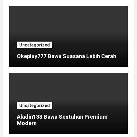
Uncategorized
Okeplay777 Bawa Suasana Lebih Cerah
Uncategorized
Aladin138 Bawa Sentuhan Premium
Modern