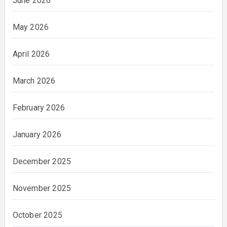
June 2026
May 2026
April 2026
March 2026
February 2026
January 2026
December 2025
November 2025
October 2025