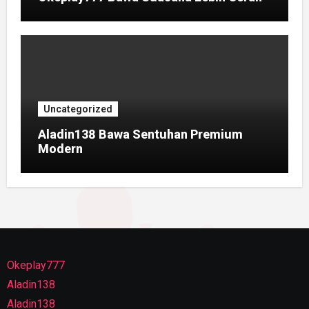
Uncategorized
Aladin138 Bawa Sentuhan Premium
Modern
Okeplay777
Aladin138
Aladin138