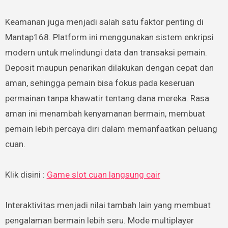
Keamanan juga menjadi salah satu faktor penting di
Mantap168. Platform ini menggunakan sistem enkripsi
modern untuk melindungi data dan transaksi pemain.
Deposit maupun penarikan dilakukan dengan cepat dan
aman, sehingga pemain bisa fokus pada keseruan
permainan tanpa khawatir tentang dana mereka. Rasa
aman ini menambah kenyamanan bermain, membuat
pemain lebih percaya diri dalam memanfaatkan peluang
cuan.
Klik disini :
Game slot cuan langsung cair
Interaktivitas menjadi nilai tambah lain yang membuat
pengalaman bermain lebih seru. Mode multiplayer