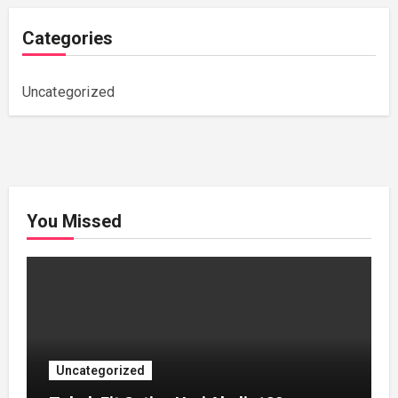
Categories
Uncategorized
You Missed
Uncategorized