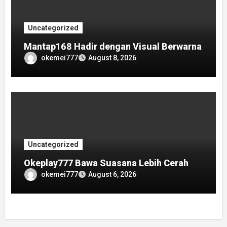
Uncategorized
Mantap168 Hadir dengan Visual Berwarna
okemei777
August 8, 2026
Uncategorized
Okeplay777 Bawa Suasana Lebih Cerah
okemei777
August 6, 2026