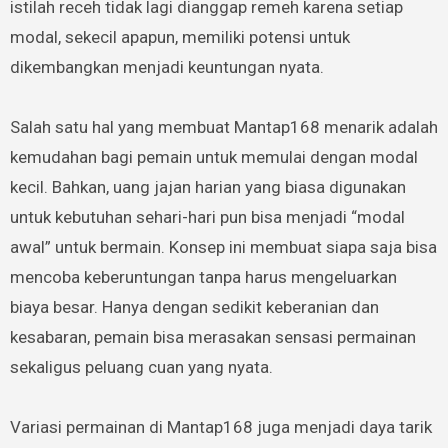
istilah receh tidak lagi dianggap remeh karena setiap
modal, sekecil apapun, memiliki potensi untuk
dikembangkan menjadi keuntungan nyata.
Salah satu hal yang membuat Mantap168 menarik adalah
kemudahan bagi pemain untuk memulai dengan modal
kecil. Bahkan, uang jajan harian yang biasa digunakan
untuk kebutuhan sehari-hari pun bisa menjadi “modal
awal” untuk bermain. Konsep ini membuat siapa saja bisa
mencoba keberuntungan tanpa harus mengeluarkan
biaya besar. Hanya dengan sedikit keberanian dan
kesabaran, pemain bisa merasakan sensasi permainan
sekaligus peluang cuan yang nyata.
Variasi permainan di Mantap168 juga menjadi daya tarik