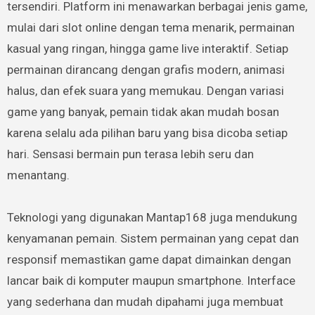
tersendiri. Platform ini menawarkan berbagai jenis game,
mulai dari slot online dengan tema menarik, permainan
kasual yang ringan, hingga game live interaktif. Setiap
permainan dirancang dengan grafis modern, animasi
halus, dan efek suara yang memukau. Dengan variasi
game yang banyak, pemain tidak akan mudah bosan
karena selalu ada pilihan baru yang bisa dicoba setiap
hari. Sensasi bermain pun terasa lebih seru dan
menantang.
Teknologi yang digunakan Mantap168 juga mendukung
kenyamanan pemain. Sistem permainan yang cepat dan
responsif memastikan game dapat dimainkan dengan
lancar baik di komputer maupun smartphone. Interface
yang sederhana dan mudah dipahami juga membuat