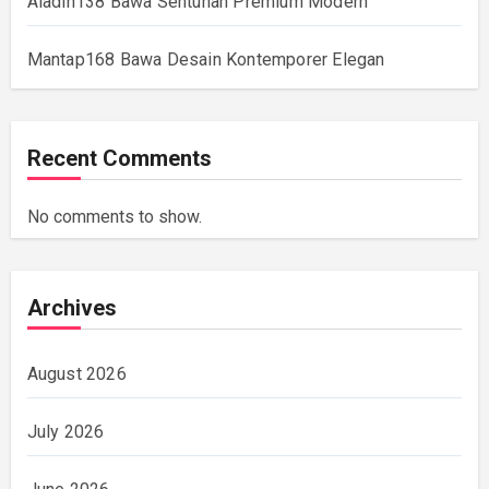
Aladin138 Bawa Sentuhan Premium Modern
Mantap168 Bawa Desain Kontemporer Elegan
Recent Comments
No comments to show.
Archives
August 2026
July 2026