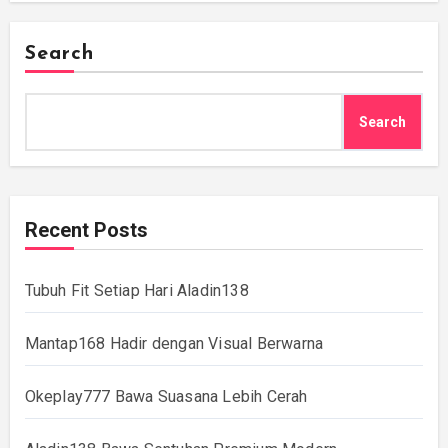
Search
Search
Recent Posts
Tubuh Fit Setiap Hari Aladin138
Mantap168 Hadir dengan Visual Berwarna
Okeplay777 Bawa Suasana Lebih Cerah