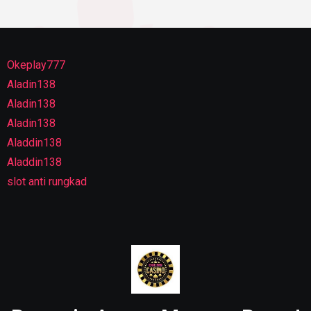
Okeplay777
Aladin138
Aladin138
Aladin138
Aladdin138
Aladdin138
slot anti rungkad