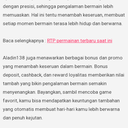
dengan presisi, sehingga pengalaman bermain lebih
memuaskan. Hal ini tentu menambah keseruan, membuat
setiap momen bermain terasa lebih hidup dan berwarna.
Baca selengkapnya :
RTP permainan terbaru saat ini
Aladin138 juga menawarkan berbagai bonus dan promo
yang menambah keseruan dalam bermain. Bonus
deposit, cashback, dan reward loyalitas memberikan nilai
tambah yang bikin pengalaman bermain semakin
menyenangkan. Bayangkan, sambil mencoba game
favorit, kamu bisa mendapatkan keuntungan tambahan
yang otomatis membuat hari-hari kamu lebih berwarna
dan penuh kejutan.