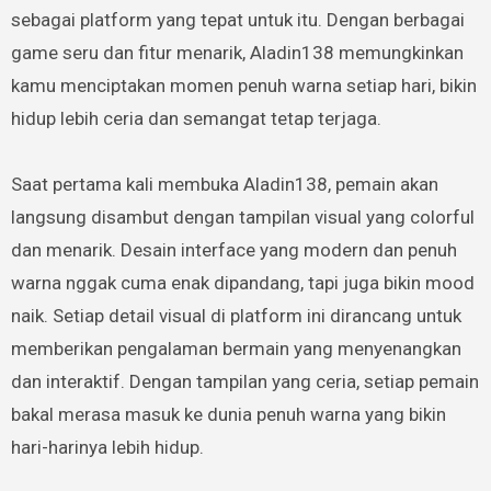
sebagai platform yang tepat untuk itu. Dengan berbagai
game seru dan fitur menarik, Aladin138 memungkinkan
kamu menciptakan momen penuh warna setiap hari, bikin
hidup lebih ceria dan semangat tetap terjaga.
Saat pertama kali membuka Aladin138, pemain akan
langsung disambut dengan tampilan visual yang colorful
dan menarik. Desain interface yang modern dan penuh
warna nggak cuma enak dipandang, tapi juga bikin mood
naik. Setiap detail visual di platform ini dirancang untuk
memberikan pengalaman bermain yang menyenangkan
dan interaktif. Dengan tampilan yang ceria, setiap pemain
bakal merasa masuk ke dunia penuh warna yang bikin
hari-harinya lebih hidup.