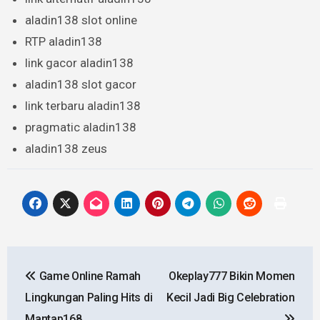
aladin138 slot online
RTP aladin138
link gacor aladin138
aladin138 slot gacor
link terbaru aladin138
pragmatic aladin138
aladin138 zeus
Post
Game Online Ramah
Okeplay777 Bikin Momen
navigation
Lingkungan Paling Hits di
Kecil Jadi Big Celebration
Mantap168