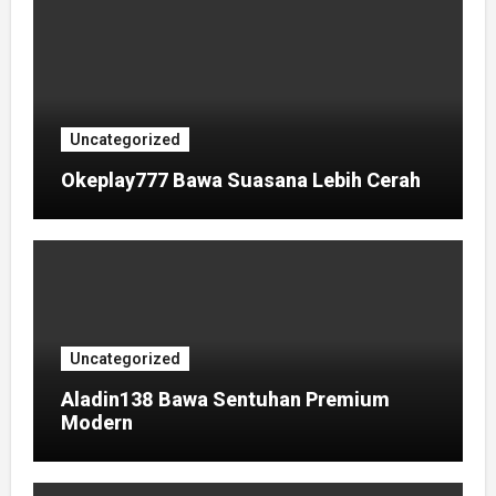
Uncategorized
Okeplay777 Bawa Suasana Lebih Cerah
Uncategorized
Aladin138 Bawa Sentuhan Premium
Modern