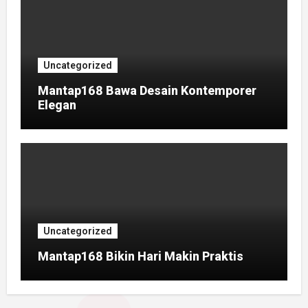
Uncategorized
Mantap168 Bawa Desain Kontemporer
Elegan
Uncategorized
Mantap168 Bikin Hari Makin Praktis