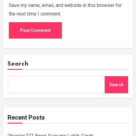
Save my name, email, and website in this browser for
the next time I comment.
Search
Search
Recent Posts
Okeplay777 Bawa Suasana Lebih Cerah