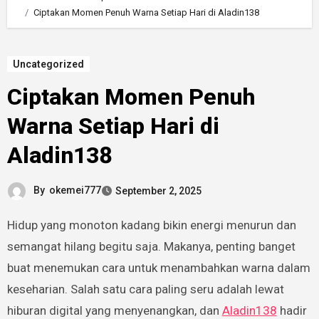
Ciptakan Momen Penuh Warna Setiap Hari di Aladin138
Uncategorized
Ciptakan Momen Penuh
Warna Setiap Hari di
Aladin138
By
okemei777
September 2, 2025
Hidup yang monoton kadang bikin energi menurun dan
semangat hilang begitu saja. Makanya, penting banget
buat menemukan cara untuk menambahkan warna dalam
keseharian. Salah satu cara paling seru adalah lewat
hiburan digital yang menyenangkan, dan
Aladin138
hadir