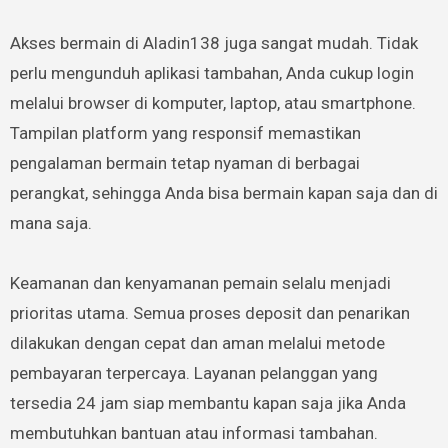
Akses bermain di Aladin138 juga sangat mudah. Tidak
perlu mengunduh aplikasi tambahan, Anda cukup login
melalui browser di komputer, laptop, atau smartphone.
Tampilan platform yang responsif memastikan
pengalaman bermain tetap nyaman di berbagai
perangkat, sehingga Anda bisa bermain kapan saja dan di
mana saja.
Keamanan dan kenyamanan pemain selalu menjadi
prioritas utama. Semua proses deposit dan penarikan
dilakukan dengan cepat dan aman melalui metode
pembayaran terpercaya. Layanan pelanggan yang
tersedia 24 jam siap membantu kapan saja jika Anda
membutuhkan bantuan atau informasi tambahan.