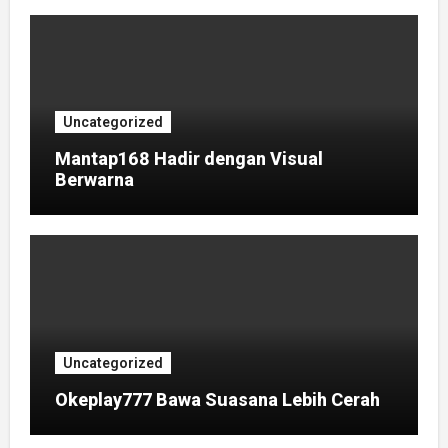
Uncategorized
Mantap168 Hadir dengan Visual
Berwarna
Uncategorized
Okeplay777 Bawa Suasana Lebih Cerah