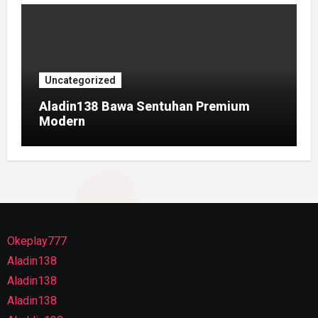
Uncategorized
Aladin138 Bawa Sentuhan Premium
Modern
Okeplay777
Aladin138
Aladin138
Aladin138