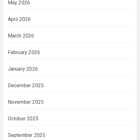
May 2026
April 2026
March 2026
February 2026
January 2026
December 2025
November 2025
October 2025
September 2025