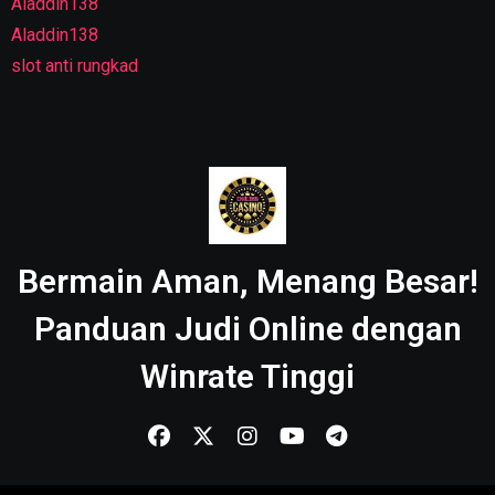
Aladdin138
Aladdin138
slot anti rungkad
Bermain Aman, Menang Besar!
Panduan Judi Online dengan
Winrate Tinggi