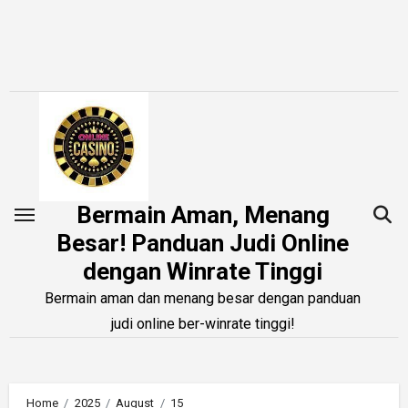
Skip
to
content
Bermain Aman, Menang
Besar! Panduan Judi Online
dengan Winrate Tinggi
Bermain aman dan menang besar dengan panduan
judi online ber-winrate tinggi!
Home
2025
August
15