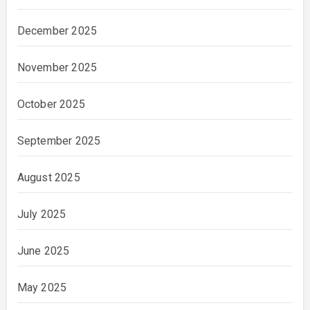
December 2025
November 2025
October 2025
September 2025
August 2025
July 2025
June 2025
May 2025