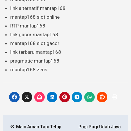
link alternatif mantap168
mantap168 slot online
RTP mantap168
link gacor mantap168
mantap168 slot gacor
link terbaru mantap168
pragmatic mantap168
mantap168 zeus
Post
Main Aman Tapi Tetap
Pagi Pagi Udah Jaya