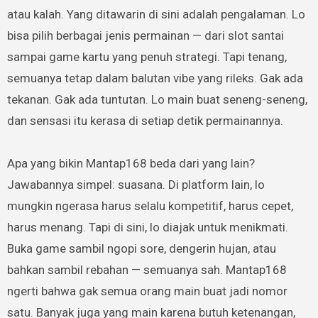
atau kalah. Yang ditawarin di sini adalah pengalaman. Lo
bisa pilih berbagai jenis permainan — dari slot santai
sampai game kartu yang penuh strategi. Tapi tenang,
semuanya tetap dalam balutan vibe yang rileks. Gak ada
tekanan. Gak ada tuntutan. Lo main buat seneng-seneng,
dan sensasi itu kerasa di setiap detik permainannya.
Apa yang bikin Mantap168 beda dari yang lain?
Jawabannya simpel: suasana. Di platform lain, lo
mungkin ngerasa harus selalu kompetitif, harus cepet,
harus menang. Tapi di sini, lo diajak untuk menikmati.
Buka game sambil ngopi sore, dengerin hujan, atau
bahkan sambil rebahan — semuanya sah. Mantap168
ngerti bahwa gak semua orang main buat jadi nomor
satu. Banyak juga yang main karena butuh ketenangan,