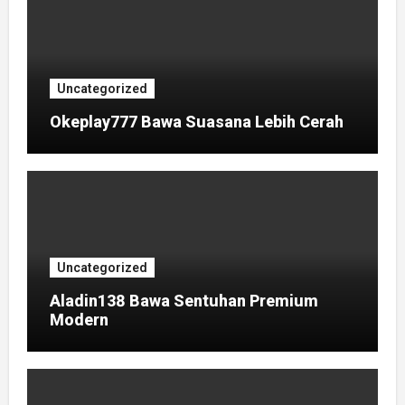
Uncategorized
Okeplay777 Bawa Suasana Lebih Cerah
Uncategorized
Aladin138 Bawa Sentuhan Premium
Modern