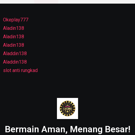
Okeplay777
Aladin138
Aladin138
Aladin138
Aladdin138
Aladdin138
slot anti rungkad
Bermain Aman, Menang Besar!