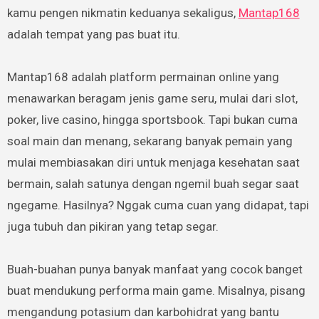
kamu pengen nikmatin keduanya sekaligus,
Mantap168
adalah tempat yang pas buat itu.
Mantap168 adalah platform permainan online yang
menawarkan beragam jenis game seru, mulai dari slot,
poker, live casino, hingga sportsbook. Tapi bukan cuma
soal main dan menang, sekarang banyak pemain yang
mulai membiasakan diri untuk menjaga kesehatan saat
bermain, salah satunya dengan ngemil buah segar saat
ngegame. Hasilnya? Nggak cuma cuan yang didapat, tapi
juga tubuh dan pikiran yang tetap segar.
Buah-buahan punya banyak manfaat yang cocok banget
buat mendukung performa main game. Misalnya, pisang
mengandung potasium dan karbohidrat yang bantu