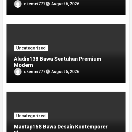
okemei777
August 6, 2026
Uncategorized
Aladin138 Bawa Sentuhan Premium
Modern
okemei777
August 5, 2026
Uncategorized
Mantap168 Bawa Desain Kontemporer