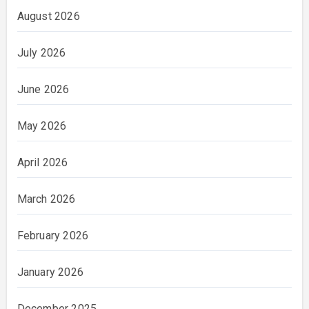
August 2026
July 2026
June 2026
May 2026
April 2026
March 2026
February 2026
January 2026
December 2025