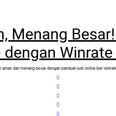
, Menang Besar!
e dengan Winrate 
 aman dan menang besar dengan panduan judi online ber-winrate