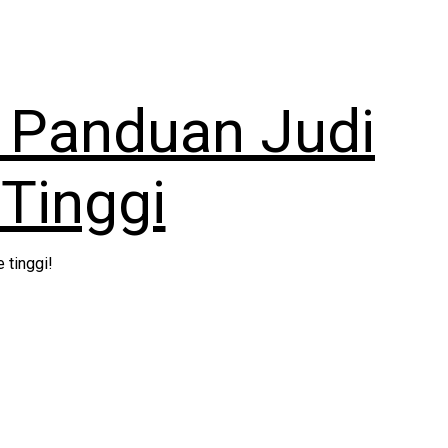
 Panduan Judi
Tinggi
 tinggi!