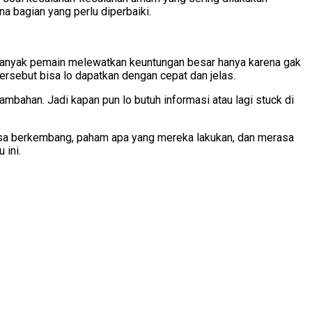
a bagian yang perlu diperbaiki.
 banyak pemain melewatkan keuntungan besar hanya karena gak
ersebut bisa lo dapatkan dengan cepat dan jelas.
tambahan. Jadi kapan pun lo butuh informasi atau lagi stuck di
bisa berkembang, paham apa yang mereka lakukan, dan merasa
 ini.