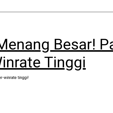
Menang Besar! P
inrate Tinggi
-winrate tinggi!