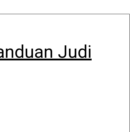
anduan Judi