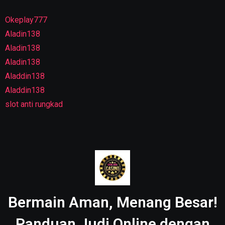
Okeplay777
Aladin138
Aladin138
Aladin138
Aladdin138
Aladdin138
slot anti rungkad
Bermain Aman, Menang Besar!
Panduan Judi Online dengan