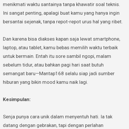
menikmati waktu santainya tanpa khawatir soal teknis.
Ini sangat penting, apalagi buat kamu yang hanya ingin
bersantai sejenak, tanpa repot-repot urus hal yang ribet.
Dan karena bisa diakses kapan saja lewat smartphone,
laptop, atau tablet, kamu bebas memilih waktu terbaik
untuk bermain. Entah itu sore sambil ngopi, malam
sebelum tidur, atau bahkan pagi hari saat butuh
semangat baru—Mantap168 selalu siap jadi sumber
hiburan yang bikin mood kamu naik lagi.
Kesimpulan:
Senja punya cara unik dalam menyentuh hati. Ia tak
datang dengan gebrakan, tapi dengan perlahan