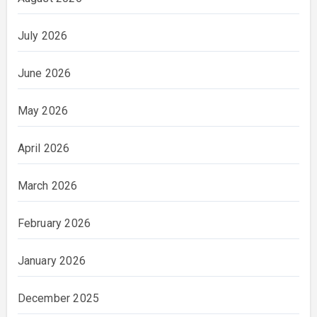
July 2026
June 2026
May 2026
April 2026
March 2026
February 2026
January 2026
December 2025