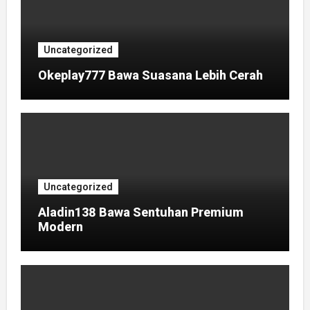
Uncategorized
Okeplay777 Bawa Suasana Lebih Cerah
Uncategorized
Aladin138 Bawa Sentuhan Premium
Modern