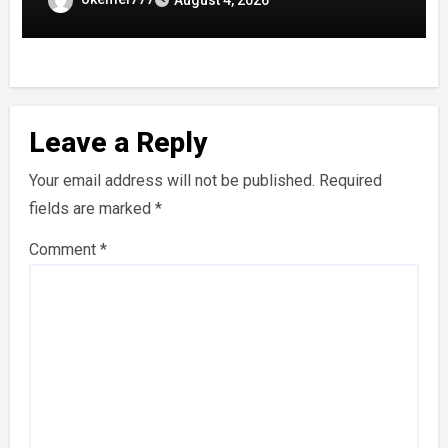
Leave a Reply
Your email address will not be published.
Required
fields are marked
*
Comment
*