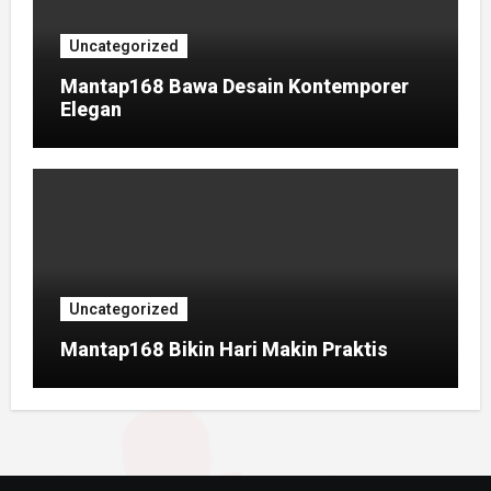
Uncategorized
Mantap168 Bawa Desain Kontemporer
Elegan
Uncategorized
Mantap168 Bikin Hari Makin Praktis