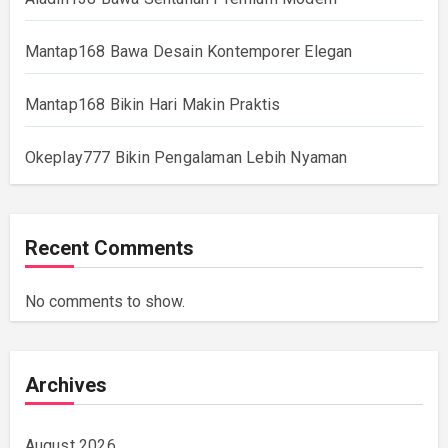
Mantap168 Bawa Desain Kontemporer Elegan
Mantap168 Bikin Hari Makin Praktis
Okeplay777 Bikin Pengalaman Lebih Nyaman
Recent Comments
No comments to show.
Archives
August 2026