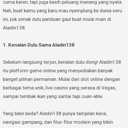
cuma keren, tapi juga kasih peluang menang yang nyata.
Nah, buat kamu yang baru mau nyemplung ke dunia seru
ini, yuk simak dulu panduan gaul buat mulai main di
Aladin138.
1. Kenalan Dulu Sama Aladin138
Sebelum langsung terjun, kenalan dulu dong! Aladin138
itu platform game online yang menyediakan banyak
banget pilihan permainan. Mulai dari slot online dengan
berbagai tema unik, live casino yang serasa di Vegas,
sampai tembak ikan yang santai tapi cuan-able.
Yang bikin beda? Aladin138 punya tampilan kece,
navigasi gampang, dan fitur-fitur modern yang bikin