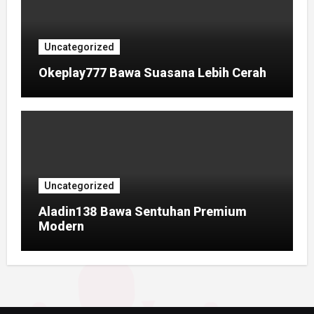
Uncategorized
Okeplay777 Bawa Suasana Lebih Cerah
Uncategorized
Aladin138 Bawa Sentuhan Premium
Modern