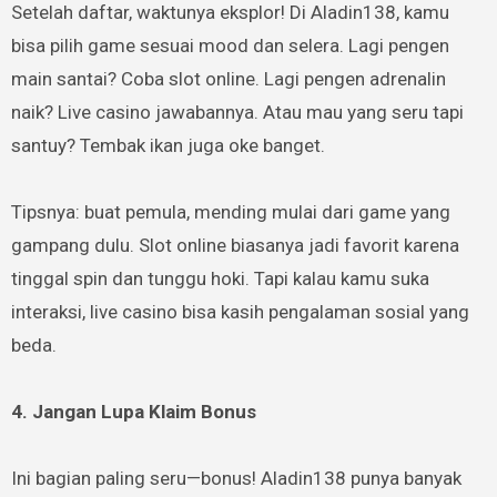
Setelah daftar, waktunya eksplor! Di Aladin138, kamu
bisa pilih game sesuai mood dan selera. Lagi pengen
main santai? Coba slot online. Lagi pengen adrenalin
naik? Live casino jawabannya. Atau mau yang seru tapi
santuy? Tembak ikan juga oke banget.
Tipsnya: buat pemula, mending mulai dari game yang
gampang dulu. Slot online biasanya jadi favorit karena
tinggal spin dan tunggu hoki. Tapi kalau kamu suka
interaksi, live casino bisa kasih pengalaman sosial yang
beda.
4. Jangan Lupa Klaim Bonus
Ini bagian paling seru—bonus! Aladin138 punya banyak