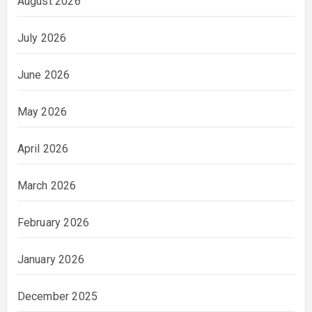
August 2026
July 2026
June 2026
May 2026
April 2026
March 2026
February 2026
January 2026
December 2025