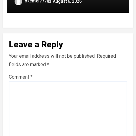
okemei777
August 6, 2026
Leave a Reply
Your email address will not be published.
Required
fields are marked
*
Comment
*