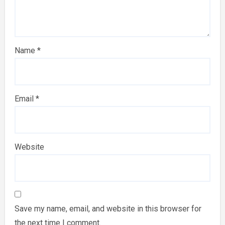
Name
*
Email
*
Website
Save my name, email, and website in this browser for
the next time I comment.