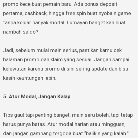
promo kece buat pemain baru. Ada bonus deposit
pertama, cashback, hingga free spin buat nyobain game
tanpa keluar banyak modal. Lumayan banget kan buat
nambah saldo?
Jadi, sebelum mulai main serius, pastikan kamu cek
halaman promo dan klaim yang sesuai. Jangan sampai
kelewatan karena promo di sini sering update dan bisa
kasih keuntungan lebih.
5. Atur Modal, Jangan Kalap
Tips gaul tapi penting banget: main seru boleh, tapi tetap
harus punya batas. Atur modal harian atau mingguan,
dan jangan gampang tergoda buat “balikin yang kalah.”