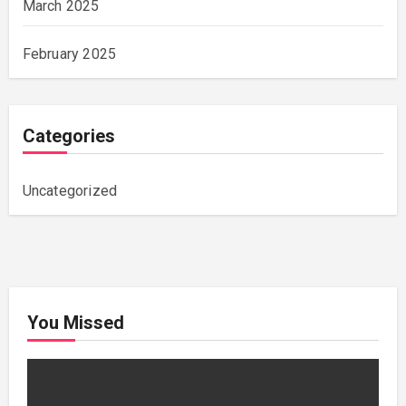
March 2025
February 2025
Categories
Uncategorized
You Missed