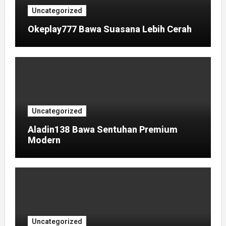
Uncategorized
Okeplay777 Bawa Suasana Lebih Cerah
Uncategorized
Aladin138 Bawa Sentuhan Premium
Modern
Uncategorized