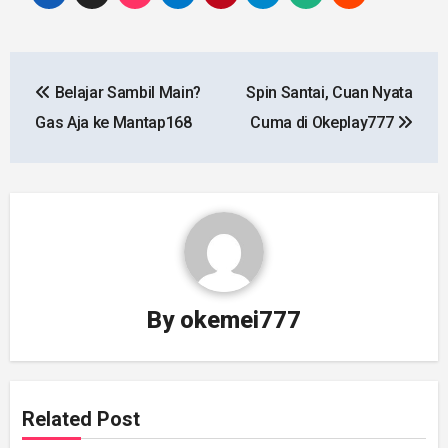
Post
Belajar Sambil Main?
Spin Santai, Cuan Nyata
navigation
Gas Aja ke Mantap168
Cuma di Okeplay777
By
okemei777
Related Post