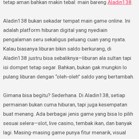
tetap aman bahkan makin tebal: main bareng
Aladin138
.
Aladin138 bukan sekadar tempat main game online. Ini
adalah platform hiburan digital yang nyediain
pengalaman seru sekaligus peluang cuan yang nyata.
Kalau biasanya liburan bikin saldo berkurang, di
Aladin138 justru bisa sebaliknya—liburan ala sultan tapi
isi dompet tetap segar. Bahkan, bukan gak mungkin lo
pulang liburan dengan “oleh-oleh” saldo yang bertambah.
Gimana bisa begitu? Sederhana. Di Aladin138, setiap
permainan bukan cuma hiburan, tapi juga kesempatan
buat menang. Ada berbagai jenis game yang bisa lo pilih
sesuai selera—slot, live casino, tembak ikan, dan banyak
lagi. Masing-masing game punya fitur menarik, visual