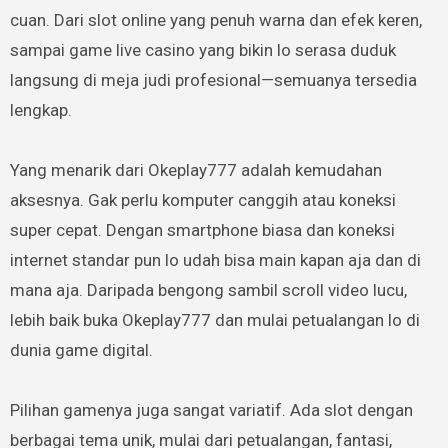
cuan. Dari slot online yang penuh warna dan efek keren,
sampai game live casino yang bikin lo serasa duduk
langsung di meja judi profesional—semuanya tersedia
lengkap.
Yang menarik dari Okeplay777 adalah kemudahan
aksesnya. Gak perlu komputer canggih atau koneksi
super cepat. Dengan smartphone biasa dan koneksi
internet standar pun lo udah bisa main kapan aja dan di
mana aja. Daripada bengong sambil scroll video lucu,
lebih baik buka Okeplay777 dan mulai petualangan lo di
dunia game digital.
Pilihan gamenya juga sangat variatif. Ada slot dengan
berbagai tema unik, mulai dari petualangan, fantasi,