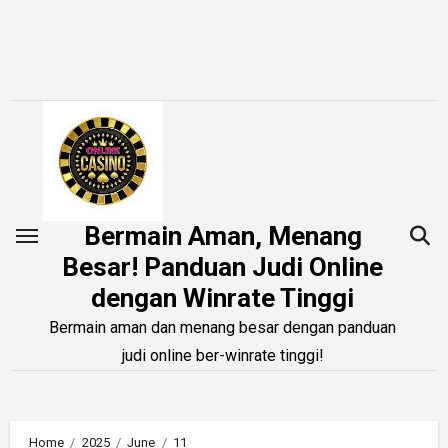
Skip
to
content
Bermain Aman, Menang
Besar! Panduan Judi Online
dengan Winrate Tinggi
Bermain aman dan menang besar dengan panduan
judi online ber-winrate tinggi!
Home
2025
June
11