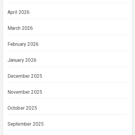
April 2026
March 2026
February 2026
January 2026
December 2025
November 2025
October 2025
September 2025