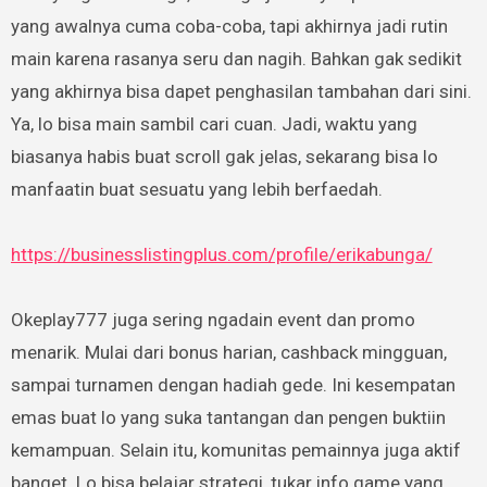
yang awalnya cuma coba-coba, tapi akhirnya jadi rutin
main karena rasanya seru dan nagih. Bahkan gak sedikit
yang akhirnya bisa dapet penghasilan tambahan dari sini.
Ya, lo bisa main sambil cari cuan. Jadi, waktu yang
biasanya habis buat scroll gak jelas, sekarang bisa lo
manfaatin buat sesuatu yang lebih berfaedah.
https://businesslistingplus.com/profile/erikabunga/
Okeplay777 juga sering ngadain event dan promo
menarik. Mulai dari bonus harian, cashback mingguan,
sampai turnamen dengan hadiah gede. Ini kesempatan
emas buat lo yang suka tantangan dan pengen buktiin
kemampuan. Selain itu, komunitas pemainnya juga aktif
banget. Lo bisa belajar strategi, tukar info game yang