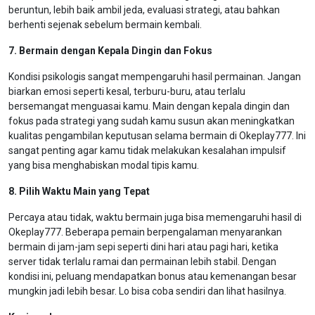
beruntun, lebih baik ambil jeda, evaluasi strategi, atau bahkan
berhenti sejenak sebelum bermain kembali.
7. Bermain dengan Kepala Dingin dan Fokus
Kondisi psikologis sangat mempengaruhi hasil permainan. Jangan
biarkan emosi seperti kesal, terburu-buru, atau terlalu
bersemangat menguasai kamu. Main dengan kepala dingin dan
fokus pada strategi yang sudah kamu susun akan meningkatkan
kualitas pengambilan keputusan selama bermain di Okeplay777. Ini
sangat penting agar kamu tidak melakukan kesalahan impulsif
yang bisa menghabiskan modal tipis kamu.
8. Pilih Waktu Main yang Tepat
Percaya atau tidak, waktu bermain juga bisa memengaruhi hasil di
Okeplay777. Beberapa pemain berpengalaman menyarankan
bermain di jam-jam sepi seperti dini hari atau pagi hari, ketika
server tidak terlalu ramai dan permainan lebih stabil. Dengan
kondisi ini, peluang mendapatkan bonus atau kemenangan besar
mungkin jadi lebih besar. Lo bisa coba sendiri dan lihat hasilnya.