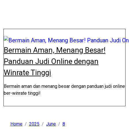
Skip
to
content
Bermain Aman, Menang Besar!
Panduan Judi Online dengan
Winrate Tinggi
Bermain aman dan menang besar dengan panduan judi online
ber-winrate tinggi!
Home
2025
June
8