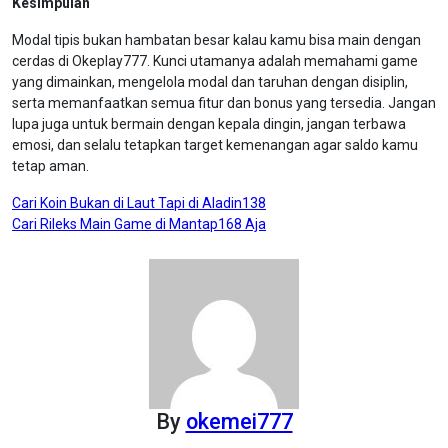
Kesimpulan
Modal tipis bukan hambatan besar kalau kamu bisa main dengan
cerdas di Okeplay777. Kunci utamanya adalah memahami game
yang dimainkan, mengelola modal dan taruhan dengan disiplin,
serta memanfaatkan semua fitur dan bonus yang tersedia. Jangan
lupa juga untuk bermain dengan kepala dingin, jangan terbawa
emosi, dan selalu tetapkan target kemenangan agar saldo kamu
tetap aman.
Post
Cari Koin Bukan di Laut Tapi di Aladin138
Cari Rileks Main Game di Mantap168 Aja
navigation
By
okemei777