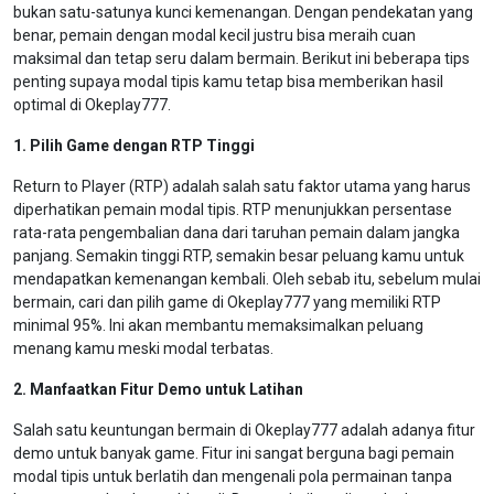
bukan satu-satunya kunci kemenangan. Dengan pendekatan yang
benar, pemain dengan modal kecil justru bisa meraih cuan
maksimal dan tetap seru dalam bermain. Berikut ini beberapa tips
penting supaya modal tipis kamu tetap bisa memberikan hasil
optimal di Okeplay777.
1. Pilih Game dengan RTP Tinggi
Return to Player (RTP) adalah salah satu faktor utama yang harus
diperhatikan pemain modal tipis. RTP menunjukkan persentase
rata-rata pengembalian dana dari taruhan pemain dalam jangka
panjang. Semakin tinggi RTP, semakin besar peluang kamu untuk
mendapatkan kemenangan kembali. Oleh sebab itu, sebelum mulai
bermain, cari dan pilih game di Okeplay777 yang memiliki RTP
minimal 95%. Ini akan membantu memaksimalkan peluang
menang kamu meski modal terbatas.
2. Manfaatkan Fitur Demo untuk Latihan
Salah satu keuntungan bermain di Okeplay777 adalah adanya fitur
demo untuk banyak game. Fitur ini sangat berguna bagi pemain
modal tipis untuk berlatih dan mengenali pola permainan tanpa