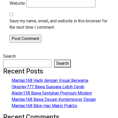
Website
Save my name, email, and website in this browser for
the next time I comment.
Search
Search
Recent Posts
Mantap168 Hadir dengan Visual Berwarna
Okeplay777 Bawa Suasana Lebih Cerah
Aladin138 Bawa Sentuhan Premium Modern
Mantap168 Bawa Desain Kontemporer Elegan
Mantap168 Bikin Hari Makin Praktis
Recent Comments