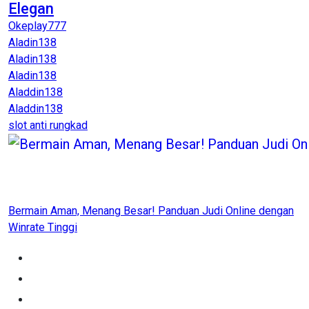
Elegan
Okeplay777
Aladin138
Aladin138
Aladin138
Aladdin138
Aladdin138
slot anti rungkad
Bermain Aman, Menang Besar! Panduan Judi Online dengan
Winrate Tinggi