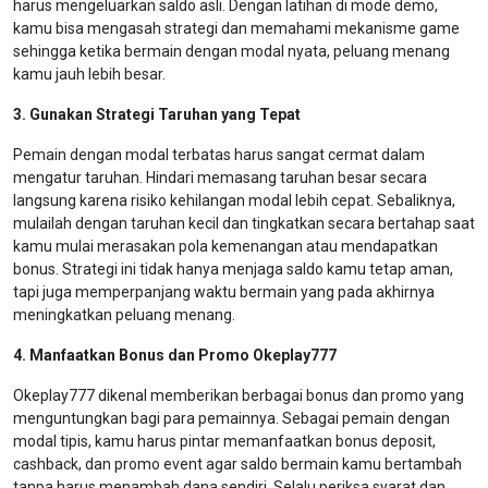
harus mengeluarkan saldo asli. Dengan latihan di mode demo,
kamu bisa mengasah strategi dan memahami mekanisme game
sehingga ketika bermain dengan modal nyata, peluang menang
kamu jauh lebih besar.
3. Gunakan Strategi Taruhan yang Tepat
Pemain dengan modal terbatas harus sangat cermat dalam
mengatur taruhan. Hindari memasang taruhan besar secara
langsung karena risiko kehilangan modal lebih cepat. Sebaliknya,
mulailah dengan taruhan kecil dan tingkatkan secara bertahap saat
kamu mulai merasakan pola kemenangan atau mendapatkan
bonus. Strategi ini tidak hanya menjaga saldo kamu tetap aman,
tapi juga memperpanjang waktu bermain yang pada akhirnya
meningkatkan peluang menang.
4. Manfaatkan Bonus dan Promo Okeplay777
Okeplay777 dikenal memberikan berbagai bonus dan promo yang
menguntungkan bagi para pemainnya. Sebagai pemain dengan
modal tipis, kamu harus pintar memanfaatkan bonus deposit,
cashback, dan promo event agar saldo bermain kamu bertambah
tanpa harus menambah dana sendiri. Selalu periksa syarat dan