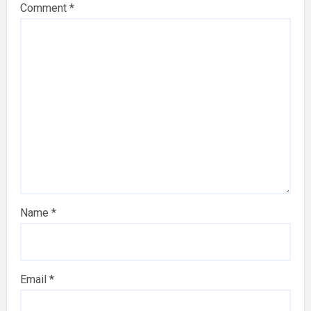
Comment
*
Name
*
Email
*