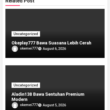
Related Post
Uncategorized
Okeplay777 Bawa Suasana Lebih Cerah
okemei777
August 6, 2026
Uncategorized
Aladin138 Bawa Sentuhan Premium
Modern
okemei777
August 5, 2026