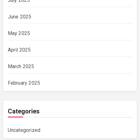
July 2025
June 2025
May 2025
April 2025
March 2025
February 2025
Categories
Uncategorized