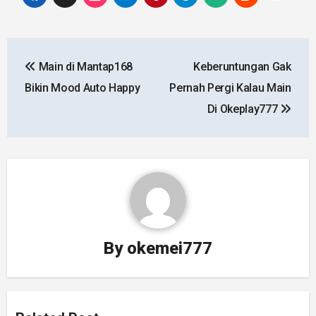
Post
Main di Mantap168
Keberuntungan Gak
navigation
Bikin Mood Auto Happy
Pernah Pergi Kalau Main
Di Okeplay777
By
okemei777