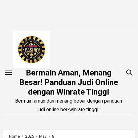
Skip
to
content
Bermain Aman, Menang
Besar! Panduan Judi Online
dengan Winrate Tinggi
Bermain aman dan menang besar dengan panduan
judi online ber-winrate tinggi!
Home
2025
May
8