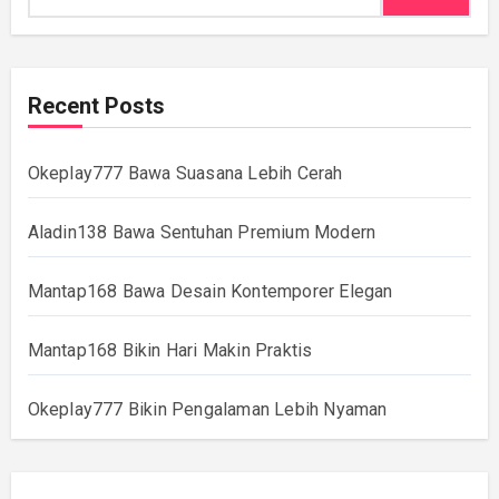
Recent Posts
Okeplay777 Bawa Suasana Lebih Cerah
Aladin138 Bawa Sentuhan Premium Modern
Mantap168 Bawa Desain Kontemporer Elegan
Mantap168 Bikin Hari Makin Praktis
Okeplay777 Bikin Pengalaman Lebih Nyaman