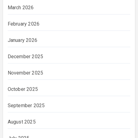
March 2026
February 2026
January 2026
December 2025
November 2025
October 2025
September 2025
August 2025