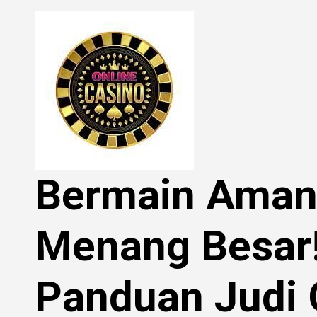
Skip
to
content
Bermain Aman
Menang Besar
Panduan Judi 