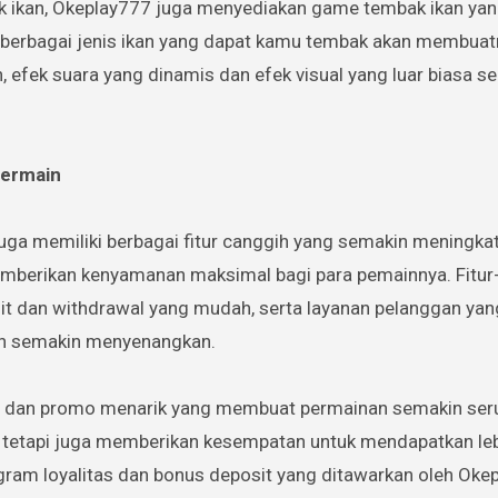
ak ikan, Okeplay777 juga menyediakan game tembak ikan ya
n berbagai jenis ikan yang dapat kamu tembak akan membua
n, efek suara yang dinamis dan efek visual yang luar biasa s
Bermain
ga memiliki berbagai fitur canggih yang semakin meningka
emberikan kenyamanan maksimal bagi para pemainnya. Fitur-
it dan withdrawal yang mudah, serta layanan pelanggan yan
n semakin menyenangkan.
us dan promo menarik yang membuat permainan semakin ser
 tetapi juga memberikan kesempatan untuk mendapatkan le
ram loyalitas dan bonus deposit yang ditawarkan oleh Oke