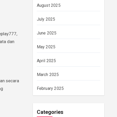
August 2025
July 2025
June 2025
eplay777,
data dan
May 2025
April 2025
March 2025
lan secara
ng
February 2025
Categories