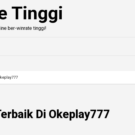
e Tinggi
ne ber-winrate tinggi!
Okeplay777
erbaik Di Okeplay777