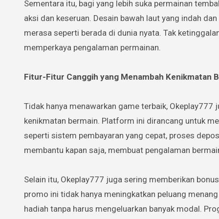
Sementara itu, bagi yang lebih suka permainan temb
aksi dan keseruan. Desain bawah laut yang indah da
merasa seperti berada di dunia nyata. Tak ketinggala
memperkaya pengalaman permainan.
Fitur-Fitur Canggih yang Menambah Kenikmatan 
Tidak hanya menawarkan game terbaik, Okeplay777 ju
kenikmatan bermain. Platform ini dirancang untuk m
seperti sistem pembayaran yang cepat, proses depos
membantu kapan saja, membuat pengalaman bermai
Selain itu, Okeplay777 juga sering memberikan bon
promo ini tidak hanya meningkatkan peluang menang
hadiah tanpa harus mengeluarkan banyak modal. Prog