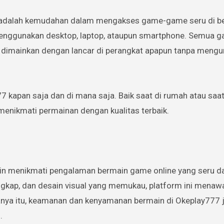
7 adalah kemudahan dalam mengakses game-game seru di b
enggunakan desktop, laptop, ataupun smartphone. Semua 
a dimainkan dengan lancar di perangkat apapun tanpa mengu
7 kapan saja dan di mana saja. Baik saat di rumah atau saa
enikmati permainan dengan kualitas terbaik.
ngin menikmati pengalaman bermain game online yang seru d
ngkap, dan desain visual yang memukau, platform ini menaw
hanya itu, keamanan dan kenyamanan bermain di Okeplay777 
.