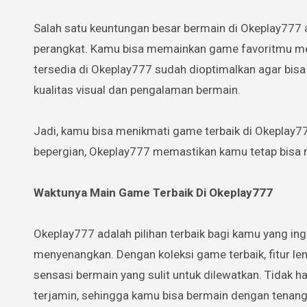
Salah satu keuntungan besar bermain di Okeplay77
perangkat. Kamu bisa memainkan game favoritmu m
tersedia di Okeplay777 sudah dioptimalkan agar bis
kualitas visual dan pengalaman bermain.
Jadi, kamu bisa menikmati game terbaik di Okeplay77
bepergian, Okeplay777 memastikan kamu tetap bisa m
Waktunya Main Game Terbaik Di Okeplay777
Okeplay777 adalah pilihan terbaik bagi kamu yang i
menyenangkan. Dengan koleksi game terbaik, fitur le
sensasi bermain yang sulit untuk dilewatkan. Tidak 
terjamin, sehingga kamu bisa bermain dengan tenang