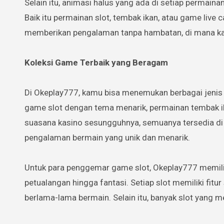
Selain itu, animasi halus yang ada di setiap perm
Baik itu permainan slot, tembak ikan, atau game live
memberikan pengalaman tanpa hambatan, di mana kam
Koleksi Game Terbaik yang Beragam
Di Okeplay777, kamu bisa menemukan berbagai jenis 
game slot dengan tema menarik, permainan tembak ik
suasana kasino sesungguhnya, semuanya tersedia di 
pengalaman bermain yang unik dan menarik.
Untuk para penggemar game slot, Okeplay777 memiliki
petualangan hingga fantasi. Setiap slot memiliki fi
berlama-lama bermain. Selain itu, banyak slot yang