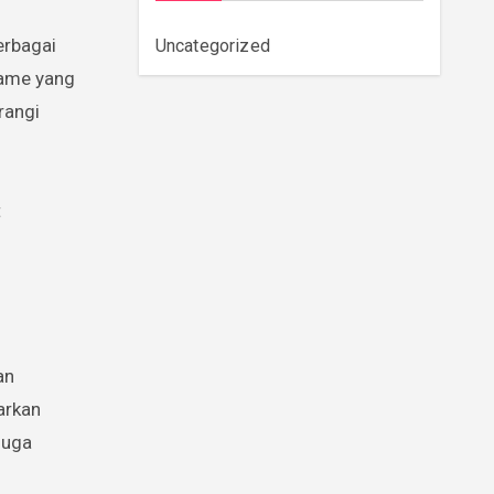
erbagai
Uncategorized
game yang
rangi
t
an
arkan
juga