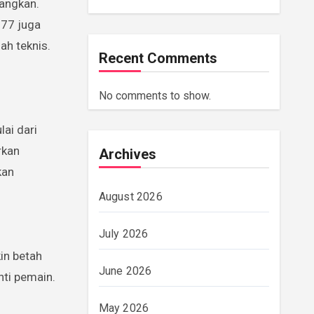
nangkan.
777 juga
h teknis.
Recent Comments
No comments to show.
ai dari
rkan
Archives
kan
August 2026
July 2026
in betah
June 2026
nti pemain.
May 2026