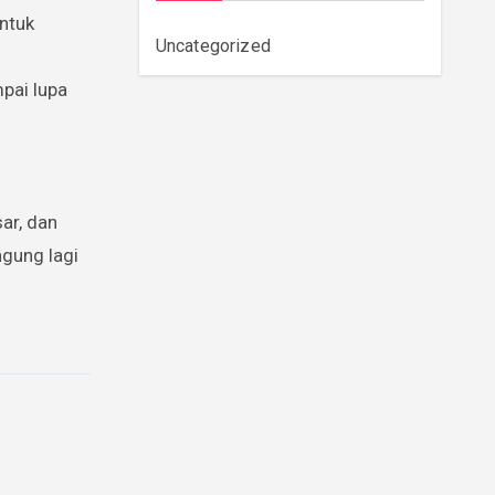
ntuk
Uncategorized
pai lupa
ar, dan
gung lagi