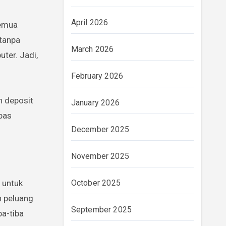
April 2026
Semua
tanpa
March 2026
uter. Jadi,
February 2026
n deposit
January 2026
bas
December 2025
November 2025
 untuk
October 2025
n peluang
September 2025
ba-tiba