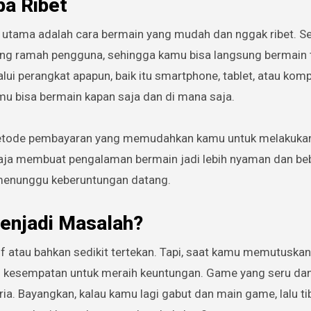
pa Ribet
n utama adalah cara bermain yang mudah dan nggak ribet. 
ng ramah pengguna, sehingga kamu bisa langsung bermain 
ui perangkat apapun, baik itu smartphone, tablet, atau komp
mu bisa bermain kapan saja dan di mana saja.
 metode pembayaran yang memudahkan kamu untuk melakuka
 saja membuat pengalaman bermain jadi lebih nyaman dan be
menunggu keberuntungan datang.
enjadi Masalah?
if atau bahkan sedikit tertekan. Tapi, saat kamu memutuskan
di kesempatan untuk meraih keuntungan. Game yang seru da
a. Bayangkan, kalau kamu lagi gabut dan main game, lalu ti