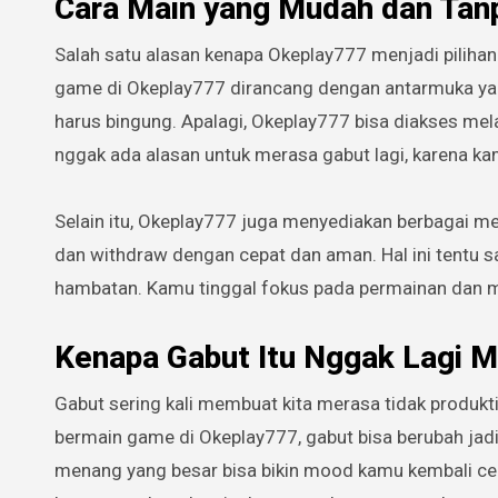
Cara Main yang Mudah dan Tan
Salah satu alasan kenapa Okeplay777 menjadi piliha
game di Okeplay777 dirancang dengan antarmuka ya
harus bingung. Apalagi, Okeplay777 bisa diakses melal
nggak ada alasan untuk merasa gabut lagi, karena ka
Selain itu, Okeplay777 juga menyediakan berbagai
dan withdraw dengan cepat dan aman. Hal ini tentu
hambatan. Kamu tinggal fokus pada permainan dan 
Kenapa Gabut Itu Nggak Lagi M
Gabut sering kali membuat kita merasa tidak produkt
bermain game di Okeplay777, gabut bisa berubah ja
menang yang besar bisa bikin mood kamu kembali ceri