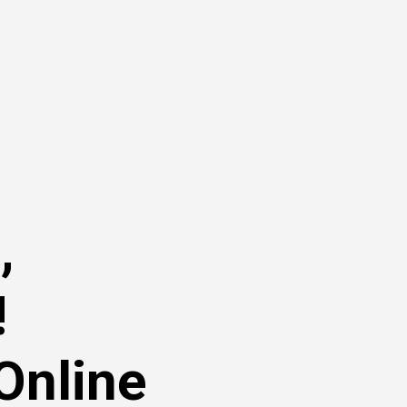
,
!
Online