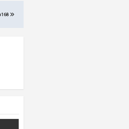
ap168