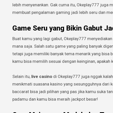
lebih menyenankan. Gak cuma itu, Okeplay777 juga
membuat pengalaman gaming jadi lebih seru dan me
Game Seru yang Bikin Gabut Ja
Buat kamu yang lagi gabut, Okeplay777 menyediakan
mana saja. Salah satu game yang paling banyak dige
tetapi juga memiliki banyak tema menarik yang bisa 
kamu bisa memilih sesuai dengan keinginan, apakah k
Selain itu,
live casino
di Okeplay777 juga nggak kalah
menikmati suasana kasino yang sesungguhnya dari ke
baccarat bisa jadi pilihan yang pas jika kamu suka ta
padamu dan kamu bisa meraih jackpot besar!