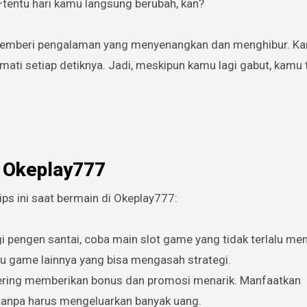
entu hari kamu langsung berubah, kan?
 memberi pengalaman yang menyenangkan dan menghibur. K
ati setiap detiknya. Jadi, meskipun kamu lagi gabut, kamu 
i Okeplay777
ps ini saat bermain di Okeplay777:
agi pengen santai, coba main slot game yang tidak terlalu m
tau game lainnya yang bisa mengasah strategi.
ering memberikan bonus dan promosi menarik. Manfaatkan
tanpa harus mengeluarkan banyak uang.