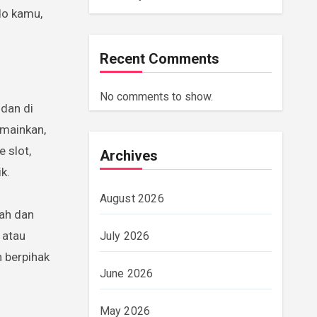
do kamu,
Recent Comments
No comments to show.
dan di
imainkan,
 slot,
Archives
k.
August 2026
ah dan
 atau
July 2026
n berpihak
June 2026
May 2026