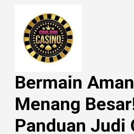
Skip
to
content
Bermain Aman
Menang Besar
Panduan Judi 