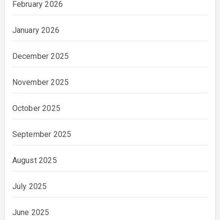
February 2026
January 2026
December 2025
November 2025
October 2025
September 2025
August 2025
July 2025
June 2025