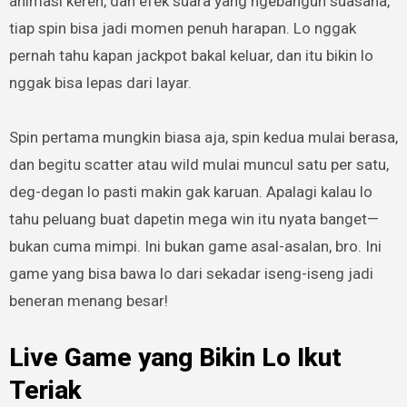
animasi keren, dan efek suara yang ngebangun suasana,
tiap spin bisa jadi momen penuh harapan. Lo nggak
pernah tahu kapan jackpot bakal keluar, dan itu bikin lo
nggak bisa lepas dari layar.
Spin pertama mungkin biasa aja, spin kedua mulai berasa,
dan begitu scatter atau wild mulai muncul satu per satu,
deg-degan lo pasti makin gak karuan. Apalagi kalau lo
tahu peluang buat dapetin mega win itu nyata banget—
bukan cuma mimpi. Ini bukan game asal-asalan, bro. Ini
game yang bisa bawa lo dari sekadar iseng-iseng jadi
beneran menang besar!
Live Game yang Bikin Lo Ikut
Teriak