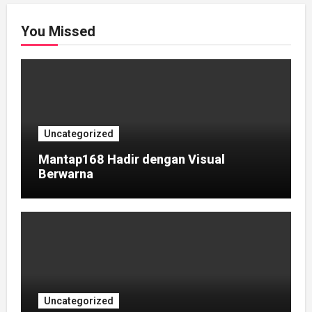
You Missed
Uncategorized
Mantap168 Hadir dengan Visual
Berwarna
Uncategorized