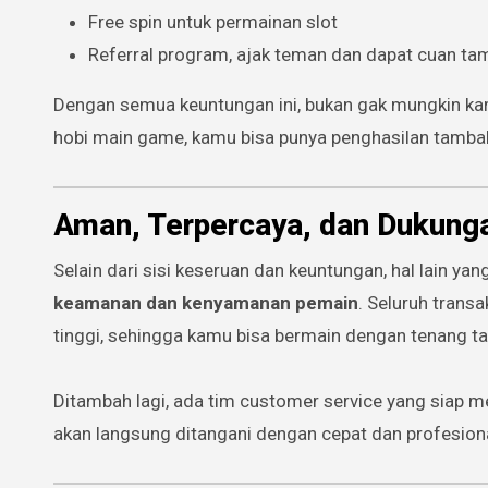
Free spin untuk permainan slot
Referral program, ajak teman dan dapat cuan t
Dengan semua keuntungan ini, bukan gak mungkin kam
hobi main game, kamu bisa punya penghasilan tamba
Aman, Terpercaya, dan Dukung
Selain dari sisi keseruan dan keuntungan, hal lain 
keamanan dan kenyamanan pemain
. Seluruh trans
tinggi, sehingga kamu bisa bermain dengan tenang ta
Ditambah lagi, ada tim customer service yang siap 
akan langsung ditangani dengan cepat dan profesiona