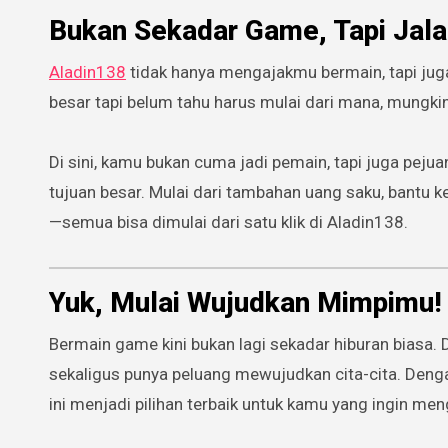
Bukan Sekadar Game, Tapi Jal
Aladin138
tidak hanya mengajakmu bermain, tapi ju
besar tapi belum tahu harus mulai dari mana, mungki
Di sini, kamu bukan cuma jadi pemain, tapi juga pej
tujuan besar. Mulai dari tambahan uang saku, bantu 
—semua bisa dimulai dari satu klik di Aladin138.
Yuk, Mulai Wujudkan Mimpimu!
Bermain game kini bukan lagi sekadar hiburan biasa.
sekaligus punya peluang mewujudkan cita-cita. Den
ini menjadi pilihan terbaik untuk kamu yang ingin m