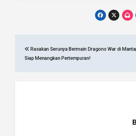
Post
Rasakan Serunya Bermain Dragons War di Manta
navigation
Siap Menangkan Pertempuran!