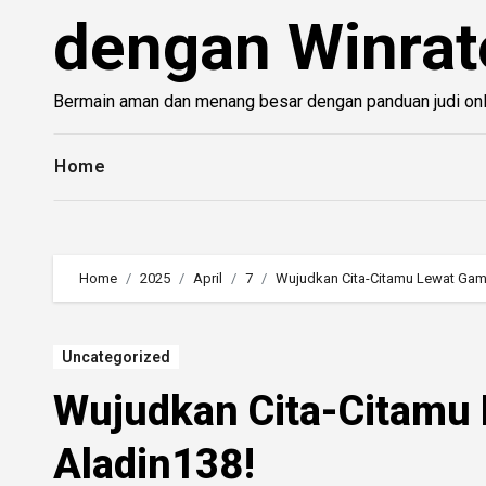
dengan Winrat
Bermain aman dan menang besar dengan panduan judi onli
Home
Home
2025
April
7
Wujudkan Cita-Citamu Lewat Game
Uncategorized
Wujudkan Cita-Citamu 
Aladin138!