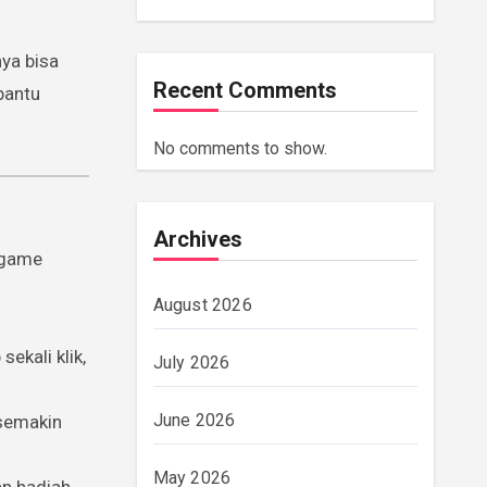
ya bisa
Recent Comments
bantu
No comments to show.
Archives
 game
August 2026
ekali klik,
July 2026
June 2026
 semakin
May 2026
an hadiah