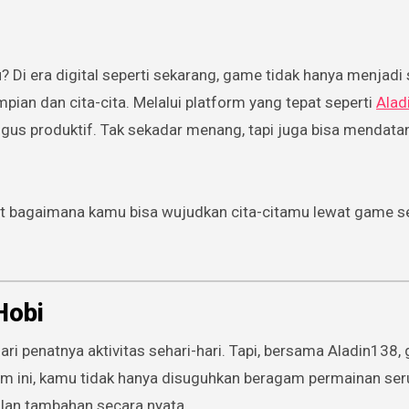
mpian dan cita-cita. Melalui platform yang tepat seperti
Alad
igus produktif. Tak sekadar menang, tapi juga bisa mendat
ut bagaimana kamu bisa wujudkan cita-citamu lewat game se
Hobi
ri penatnya aktivitas sehari-hari. Tapi, bersama Aladin138,
rm ini, kamu tidak hanya disuguhkan beragam permainan seru
lan tambahan secara nyata.