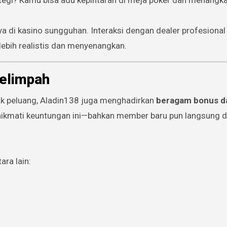
ya di kasino sungguhan. Interaksi dengan dealer profesional
ebih realistis dan menyenangkan.
elimpah
k peluang, Aladin138 juga menghadirkan
beragam bonus d
enikmati keuntungan ini—bahkan member baru pun langsung 
ra lain: