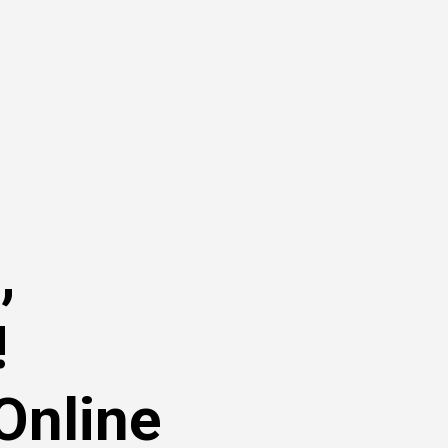
,
!
Online