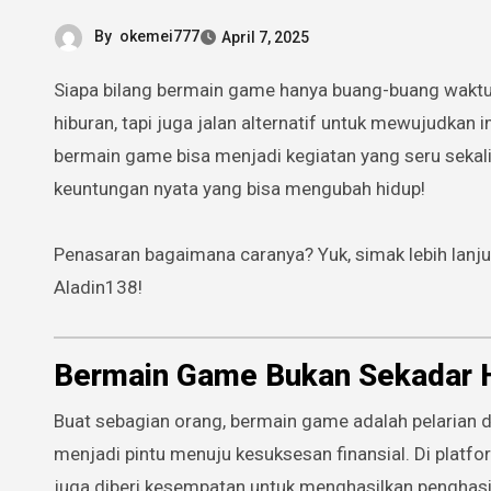
By
okemei777
April 7, 2025
Siapa bilang bermain game hanya buang-buang waktu? Di era digital seperti sekarang, game tidak hanya menjadi sarana
hiburan, tapi juga jalan alternatif untuk mewujudkan i
bermain game bisa menjadi kegiatan yang seru sekal
keuntungan nyata yang bisa mengubah hidup!
Penasaran bagaimana caranya? Yuk, simak lebih lanj
Aladin138!
Bermain Game Bukan Sekadar 
Buat sebagian orang, bermain game adalah pelarian da
menjadi pintu menuju kesuksesan finansial. Di platfo
juga diberi kesempatan untuk menghasilkan penghasi