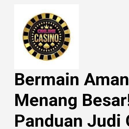
Skip
to
content
Bermain Aman
Menang Besar
Panduan Judi 