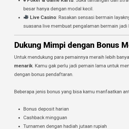
besar hanya dengan modal kecil.
Live Casino
: Rasakan sensasi bermain layakn
suasana live membuat pengalaman bermain jadi l
Dukung Mimpi dengan Bonus M
Untuk mendukung para pemainnya meraih lebih banya
menarik
. Kamu gak perlu jadi pemain lama untuk m
dengan bonus pendaftaran.
Beberapa jenis bonus yang bisa kamu manfaatkan anta
Bonus deposit harian
Cashback mingguan
Turnamen dengan hadiah jutaan rupiah